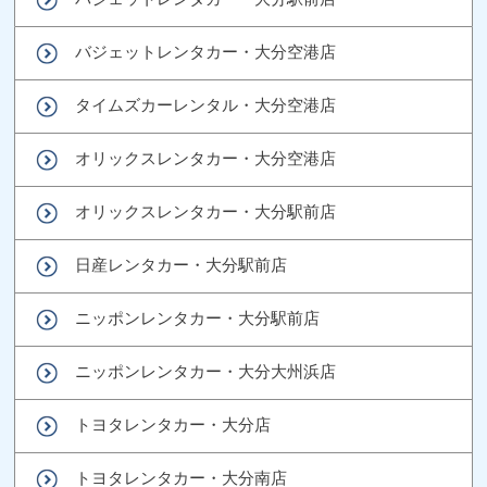
バジェットレンタカー・大分空港店
タイムズカーレンタル・大分空港店
オリックスレンタカー・大分空港店
オリックスレンタカー・大分駅前店
日産レンタカー・大分駅前店
ニッポンレンタカー・大分駅前店
ニッポンレンタカー・大分大州浜店
トヨタレンタカー・大分店
トヨタレンタカー・大分南店