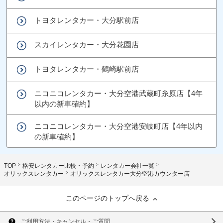
トヨタレンタカー・大分駅前店
スカイレンタカー・大分花園店
トヨタレンタカー・鶴崎駅前店
ニコニコレンタカー・大分空港武蔵町糸原店【4年
以内の新車確約】
ニコニコレンタカー・大分空港安岐町店【4年以内
の新車確約】
TOP
格安レンタカー比較・予約
レンタカー会社一覧
オリックスレンタカー
オリックスレンタカー大分空港カウンター店
このページのトップへ戻る