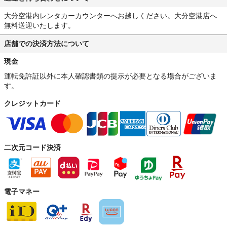
大分空港内レンタカーカウンターへお越しください。大分空港店へ
無料送迎いたします。
店舗での決済方法について
現金
運転免許証以外に本人確認書類の提示が必要となる場合がございま
す。
クレジットカード
二次元コード決済
電子マネー