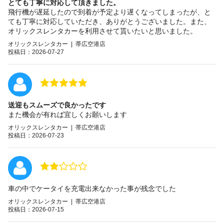
とても丁寧に対応して頂きました。
飛行機が遅延したので到着が予定より遅くなってしまったが、と
ても丁寧に対応していただき、ありがとうございました。また、
オリックスレンタカーを利用させて貰いたいと思いました。
オリックスレンタカー | 帯広空港店
投稿日：2026-07-27
送迎もスムーズで良かったです
また機会が有れば宜しくお願いします
オリックスレンタカー | 帯広空港店
投稿日：2026-07-23
車の中でケータイを充電出来なかった事が残念でした
オリックスレンタカー | 帯広空港店
投稿日：2026-07-15