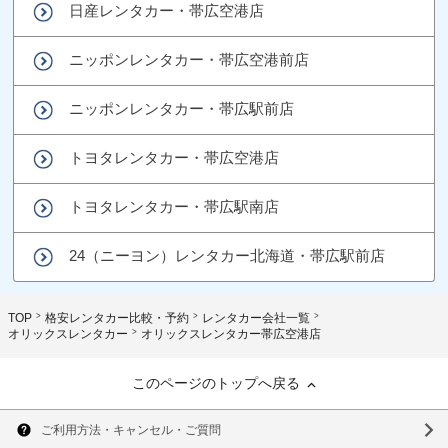
日産レンタカー・帯広空港店
ニッポンレンタカー・帯広空港前店
ニッポンレンタカー・帯広駅前店
トヨタレンタカー・帯広空港店
トヨタレンタカー・帯広駅南店
24（ニーヨン）レンタカー北海道・帯広駅前店
TOP
格安レンタカー比較・予約
レンタカー会社一覧
オリックスレンタカー
オリックスレンタカー帯広空港店
このページのトップへ戻る