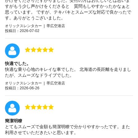
かけをくださりたすかりました。受付の方はお忙しいとは思いま
すがもう少し声かけをくださると 質問もしやすかったかなぁと
思っています。 ですが、テキパキとスムーズな対応で良かったで
す。ありがとうございました。
オリックスレンタカー | 帯広空港店
投稿日：2026-07-02
快適でした。
快適な乗り心地のキレイな車でした。 北海道の長距離を走りまし
たが、スムーズなドライブでした。
オリックスレンタカー | 帯広空港店
投稿日：2026-06-26
簡潔明瞭
とてもスムーズで金額も簡潔明瞭で分かりやすかったです。また
利用させていただきたいと思います。