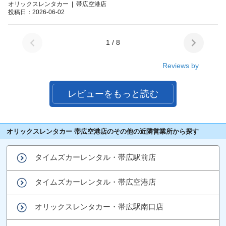
オリックスレンタカー | 帯広空港店
投稿日：2026-06-02
1 / 8
Reviews by
レビューをもっと読む
オリックスレンタカー 帯広空港店のその他の近隣営業所から探す
タイムズカーレンタル・帯広駅前店
タイムズカーレンタル・帯広空港店
オリックスレンタカー・帯広駅南口店