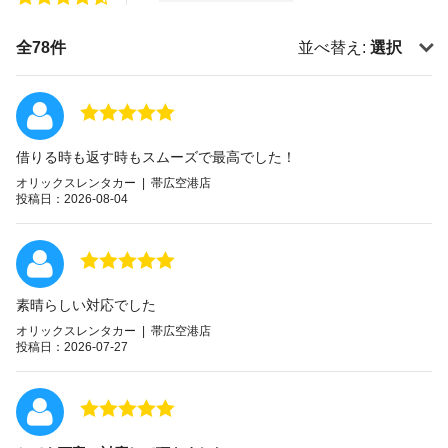
全78件
並べ替え:
選択
借りる時も返す時もスムーズで最高でした！
オリックスレンタカー | 帯広空港店
投稿日：2026-08-04
素晴らしい対応でした
オリックスレンタカー | 帯広空港店
投稿日：2026-07-27