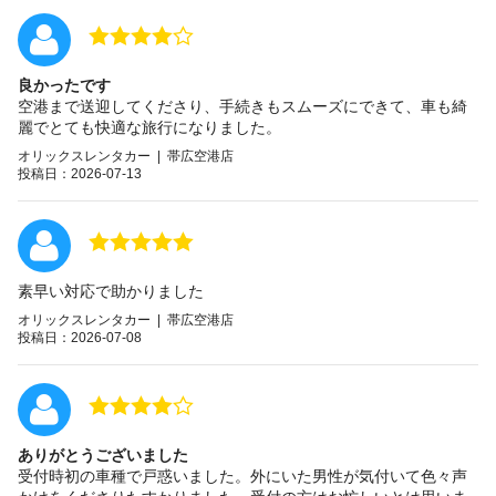
良かったです
空港まで送迎してくださり、手続きもスムーズにできて、車も綺
麗でとても快適な旅行になりました。
オリックスレンタカー | 帯広空港店
投稿日：2026-07-13
素早い対応で助かりました
オリックスレンタカー | 帯広空港店
投稿日：2026-07-08
ありがとうございました
受付時初の車種で戸惑いました。外にいた男性が気付いて色々声