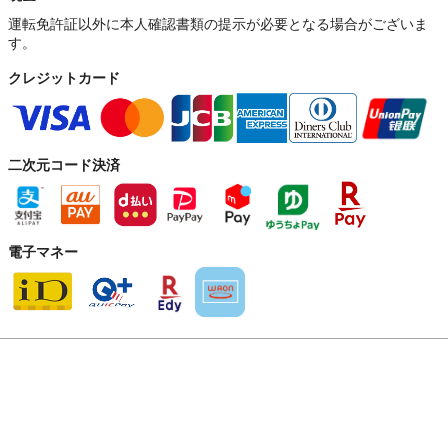
運転免許証以外に本人確認書類の提示が必要となる場合がございま
す。
クレジットカード
二次元コード決済
電子マネー