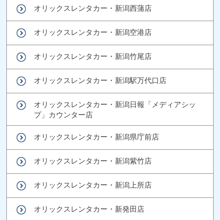
オリックスレンタカー・新潟西蒲店
オリックスレンタカー・新潟空港店
オリックスレンタカー・新潟竹尾店
オリックスレンタカー・新潟駅万代口店
オリックスレンタカー・新潟日報「メディアシッ
プ」カウンター店
オリックスレンタカー・新潟県庁前店
オリックスレンタカー・新潟紫竹店
オリックスレンタカー・新潟上所店
オリックスレンタカー・新発田店