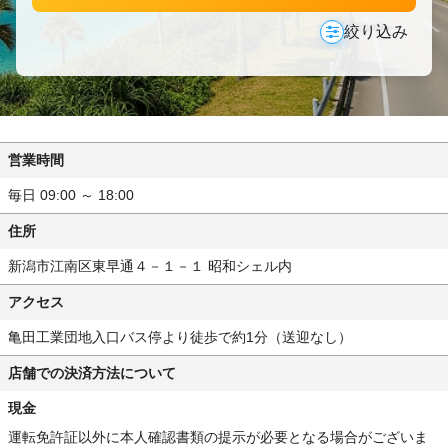
絞り込み
営業時間
毎日 09:00 ～ 18:00
住所
新潟市江南区東早通４－１－１ 昭和シェル内
アクセス
亀田工業団地入口バス停より徒歩で約1分（送迎なし）
店舗での決済方法について
現金
運転免許証以外に本人確認書類の提示が必要となる場合がございま