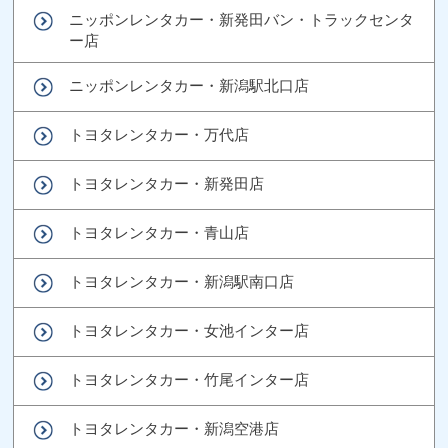
ニッポンレンタカー・新発田バン・トラックセンタ
ー店
ニッポンレンタカー・新潟駅北口店
トヨタレンタカー・万代店
トヨタレンタカー・新発田店
トヨタレンタカー・青山店
トヨタレンタカー・新潟駅南口店
トヨタレンタカー・女池インター店
トヨタレンタカー・竹尾インター店
トヨタレンタカー・新潟空港店