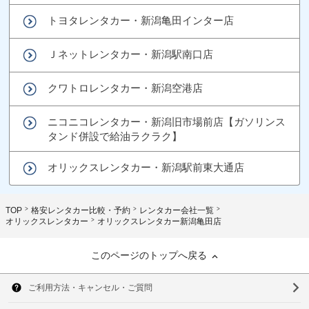
トヨタレンタカー・新潟亀田インター店
Ｊネットレンタカー・新潟駅南口店
クワトロレンタカー・新潟空港店
ニコニコレンタカー・新潟旧市場前店【ガソリンス
タンド併設で給油ラクラク】
オリックスレンタカー・新潟駅前東大通店
TOP
格安レンタカー比較・予約
レンタカー会社一覧
オリックスレンタカー
オリックスレンタカー新潟亀田店
このページのトップへ戻る