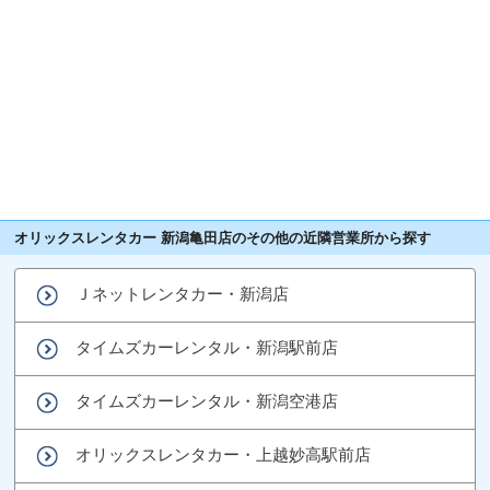
オリックスレンタカー 新潟亀田店のその他の近隣営業所から探す
Ｊネットレンタカー・新潟店
タイムズカーレンタル・新潟駅前店
タイムズカーレンタル・新潟空港店
オリックスレンタカー・上越妙高駅前店