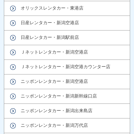
オリックスレンタカー・東港店
日産レンタカー・新潟空港店
日産レンタカー・新潟駅前店
Ｊネットレンタカー・新潟空港店
Ｊネットレンタカー・新潟空港カウンター店
ニッポンレンタカー・新潟空港店
ニッポンレンタカー・新潟新幹線口店
ニッポンレンタカー・新潟出来島店
ニッポンレンタカー・新潟万代店