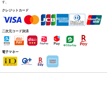
す。
クレジットカード
二次元コード決済
電子マネー