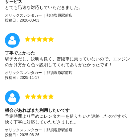
サービス
とても迅速な対応していただきました。
オリックスレンタカー | 那須塩原駅前店
投稿日：2026-03-03
丁寧でよかった
駅チカだし、説明も良く、普段車に乗っていないので、エンジン
のかけ方から色々説明してくれてありがたかったです！
オリックスレンタカー | 那須塩原駅前店
投稿日：2025-11-17
機会があればまた利用したいです
予定時間より早めにレンタカーを借りたいと連絡したのですが、
快く丁寧に対応していただきました。
オリックスレンタカー | 那須塩原駅前店
投稿日：2025-06-26