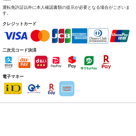
運転免許証以外に本人確認書類の提示が必要となる場合がございま
す。
クレジットカード
二次元コード決済
電子マネー