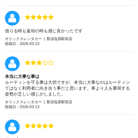
借りる時も返却の時も感じ良かったです
オリックスレンタカー | 那須塩原駅前店
投稿日：2026-03-23
本当に大事な事は
ルーティンを守る事は大切ですが、本当に大事なのはルーティン
てはなく利用者に向き合う事だと思います。車より人を重視する
姿勢が乏しい感じがしました。
オリックスレンタカー | 那須塩原駅前店
投稿日：2026-03-13