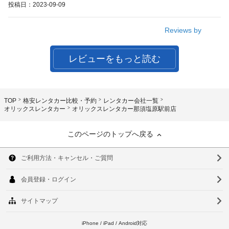
投稿日：2023-09-09
Reviews by
レビューをもっと読む
TOP
格安レンタカー比較・予約
レンタカー会社一覧
オリックスレンタカー
オリックスレンタカー那須塩原駅前店
このページのトップへ戻る