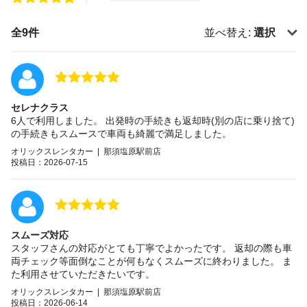
全9件
並べ替え:
選択
セレナクラス
6人で利用しました。 出発時の手続きも返却時(別の店に乗り捨て)
の手続きもスムースで車両も綺麗で満足しました。
オリックスレンタカー | 那須塩原駅前店
投稿日：2026-07-15
スムーズ対応
スタッフさんの対応がとても丁寧でよかったです。 返却の際も車
両チェック等面倒なことが何もなくスムーズに終わりました。 ま
た利用させていただきたいです。
オリックスレンタカー | 那須塩原駅前店
投稿日：2026-06-14