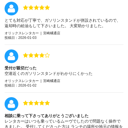
とても対応が丁寧で、ガソリンスタンドが併設されているので、
返却時の給油もして下さいました。 大変助かりました。
オリックスレンタカー | 宮崎橘通店
投稿日：2026-01-03
受付が親切だった
空港近くのガソリンスタンドがわかりにくかった
オリックスレンタカー | 宮崎橘通店
投稿日：2026-01-02
相談に乗って下さってありがとうございました
レンタカーはいつも乗っているムーヴでしたので問題なく操作で
きました。 受付してくださった方は ランチの場所や地元の情報を