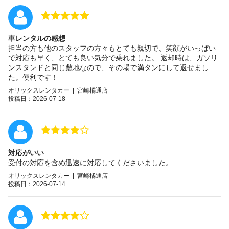
車レンタルの感想
担当の方も他のスタッフの方々もとても親切で、笑顔がいっぱい
で対応も早く、とても良い気分で乗れました。 返却時は、ガソリ
ンスタンドと同じ敷地なので、その場で満タンにして返せまし
た。便利です！
オリックスレンタカー | 宮崎橘通店
投稿日：2026-07-18
対応がいい
受付の対応を含め迅速に対応してくださいました。
オリックスレンタカー | 宮崎橘通店
投稿日：2026-07-14