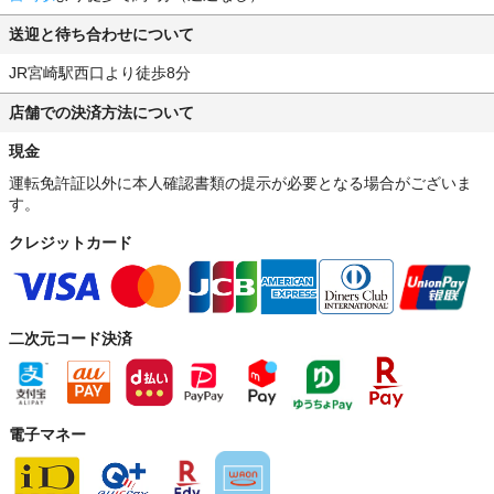
送迎と待ち合わせについて
JR宮崎駅西口より徒歩8分
店舗での決済方法について
現金
運転免許証以外に本人確認書類の提示が必要となる場合がございま
す。
クレジットカード
二次元コード決済
電子マネー