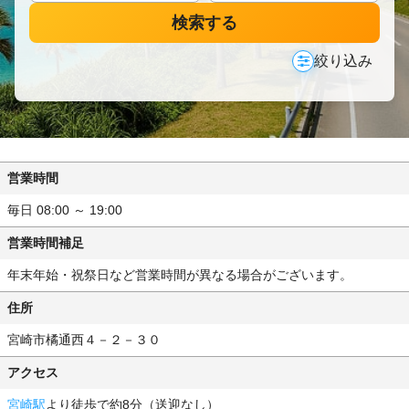
検索する
絞り込み
営業時間
毎日 08:00 ～ 19:00
営業時間補足
年末年始・祝祭日など営業時間が異なる場合がございます。
住所
宮崎市橘通西４－２－３０
アクセス
宮崎駅
より徒歩で約8分（送迎なし）