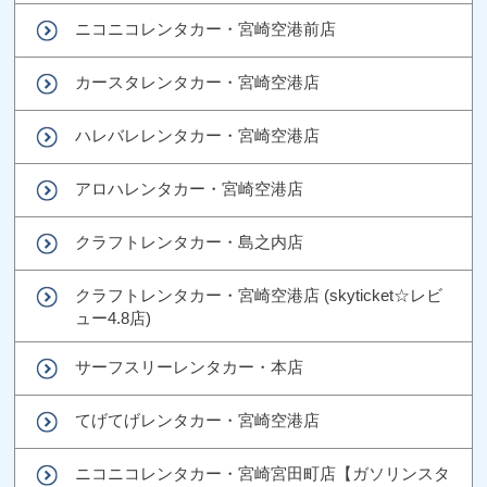
ニコニコレンタカー・宮崎空港前店
カースタレンタカー・宮崎空港店
ハレバレレンタカー・宮崎空港店
アロハレンタカー・宮崎空港店
クラフトレンタカー・島之内店
クラフトレンタカー・宮崎空港店 (skyticket☆レビ
ュー4.8店)
サーフスリーレンタカー・本店
てげてげレンタカー・宮崎空港店
ニコニコレンタカー・宮崎宮田町店【ガソリンスタ