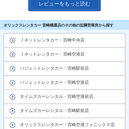
レビューをもっと読む
オリックスレンタカー 宮崎橘通店のその他の近隣営業所から探す
Ｊネットレンタカー・宮崎中央店
Ｊネットレンタカー・宮崎空港店
バジェットレンタカー・宮崎駅前店
バジェットレンタカー・宮崎空港店
タイムズカーレンタル・宮崎空港前店
タイムズカーレンタル・宮崎駅前店
オリックスレンタカー・宮崎空港フェニックス店