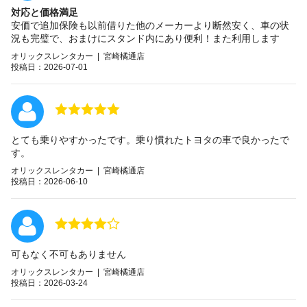
対応と価格満足
安価で追加保険も以前借りた他のメーカーより断然安く、車の状
況も完璧で、おまけにスタンド内にあり便利！また利用します
オリックスレンタカー | 宮崎橘通店
投稿日：2026-07-01
とても乗りやすかったです。乗り慣れたトヨタの車で良かったで
す。
オリックスレンタカー | 宮崎橘通店
投稿日：2026-06-10
可もなく不可もありません
オリックスレンタカー | 宮崎橘通店
投稿日：2026-03-24