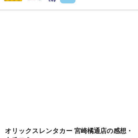
オリックスレンタカー 宮崎橘通店の感想・