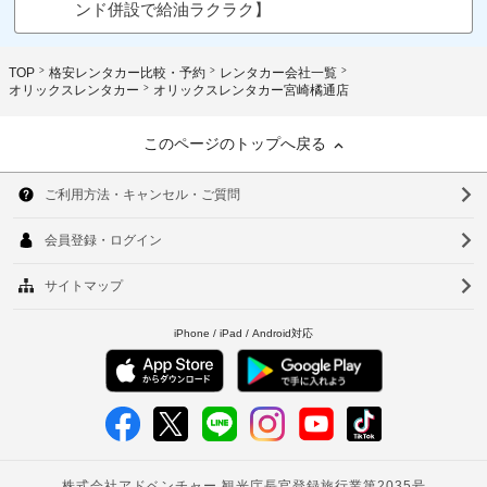
ンド併設で給油ラクラク】
TOP
格安レンタカー比較・予約
レンタカー会社一覧
オリックスレンタカー
オリックスレンタカー宮崎橘通店
このページのトップへ戻る