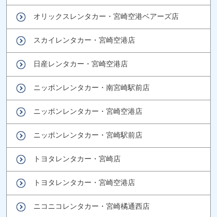
オリックスレンタカー・宮崎空港ベアーズ店
スカイレンタカー・宮崎空港店
日産レンタカー・宮崎空港店
ニッポンレンタカー・南宮崎駅前店
ニッポンレンタカー・宮崎空港店
ニッポンレンタカー・宮崎駅前店
トヨタレンタカー・宮崎店
トヨタレンタカー・宮崎空港店
ニコニコレンタカー・宮崎橘通西店