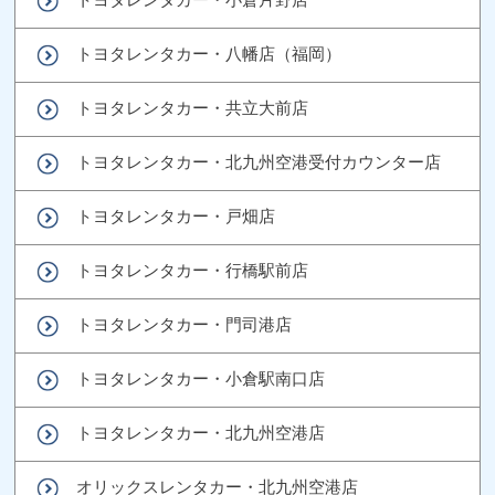
トヨタレンタカー・八幡店（福岡）
トヨタレンタカー・共立大前店
トヨタレンタカー・北九州空港受付カウンター店
トヨタレンタカー・戸畑店
トヨタレンタカー・行橋駅前店
トヨタレンタカー・門司港店
トヨタレンタカー・小倉駅南口店
トヨタレンタカー・北九州空港店
オリックスレンタカー・北九州空港店