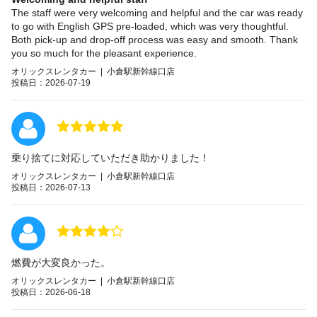
The staff were very welcoming and helpful and the car was ready
to go with English GPS pre-loaded, which was very thoughtful.
Both pick-up and drop-off process was easy and smooth. Thank
you so much for the pleasant experience.
オリックスレンタカー | 小倉駅新幹線口店
投稿日：2026-07-19
乗り捨てに対応していただき助かりました！
オリックスレンタカー | 小倉駅新幹線口店
投稿日：2026-07-13
燃費が大変良かった。
オリックスレンタカー | 小倉駅新幹線口店
投稿日：2026-06-18