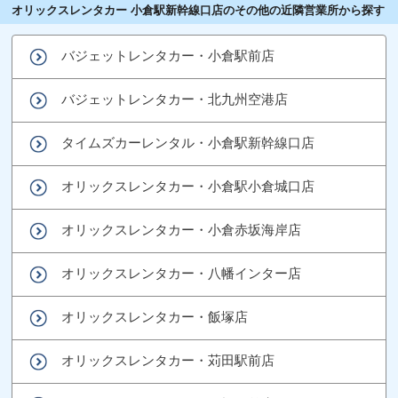
オリックスレンタカー 小倉駅新幹線口店のその他の近隣営業所から探す
バジェットレンタカー・小倉駅前店
バジェットレンタカー・北九州空港店
タイムズカーレンタル・小倉駅新幹線口店
オリックスレンタカー・小倉駅小倉城口店
オリックスレンタカー・小倉赤坂海岸店
オリックスレンタカー・八幡インター店
オリックスレンタカー・飯塚店
オリックスレンタカー・苅田駅前店