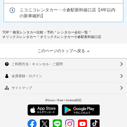
ニコニコレンタカー・小倉駅新幹線口店【4年以内
の新車確約】
TOP
格安レンタカー比較・予約
レンタカー会社一覧
オリックスレンタカー
オリックスレンタカー小倉駅新幹線口店
このページのトップへ戻る