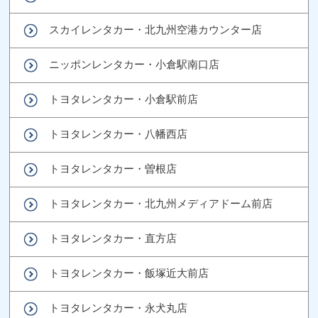
スカイレンタカー・北九州空港カウンター店
ニッポンレンタカー・小倉駅南口店
トヨタレンタカー・小倉駅前店
トヨタレンタカー・八幡西店
トヨタレンタカー・曽根店
トヨタレンタカー・北九州メディアドーム前店
トヨタレンタカー・直方店
トヨタレンタカー・飯塚近大前店
トヨタレンタカー・永犬丸店