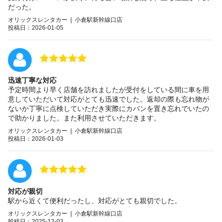
だった。
オリックスレンタカー | 小倉駅新幹線口店
投稿日：2026-01-05
迅速丁寧な対応
予定時間より早く店舗を訪れましたが受付をしている間に車を用
意していただいて対応がとても迅速でした。返却の際も忘れ物が
ないか丁寧に点検していただき実際にカバンを置き忘れでいたの
で助かりました。また利用させていただきます。
オリックスレンタカー | 小倉駅新幹線口店
投稿日：2026-01-03
対応が親切
駅から近くて便利だったし、対応がとても親切でした。
オリックスレンタカー | 小倉駅新幹線口店
投稿日：2025-12-03