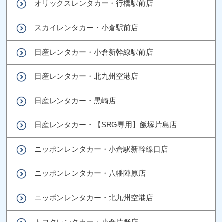
オリックスレンタカー・行橋駅前店
スカイレンタカー・小倉駅前店
日産レンタカー・小倉新幹線駅前店
日産レンタカー・北九州空港店
日産レンタカー・黒崎店
日産レンタカー・【SRG専用】飯塚片島店
ニッポンレンタカー・小倉駅新幹線口店
ニッポンレンタカー・八幡陣原店
ニッポンレンタカー・北九州空港店
トヨタレンタカー・小倉片野店