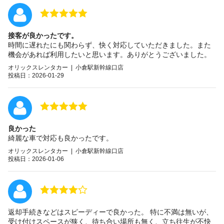
接客が良かったです。
時間に遅れたにも関わらず、快く対応していただきました。また
機会があれば利用したいと思います。ありがとうございました。
オリックスレンタカー | 小倉駅新幹線口店
投稿日：2026-01-29
良かった
綺麗な車で対応も良かったです。
オリックスレンタカー | 小倉駅新幹線口店
投稿日：2026-01-06
返却手続きなどはスピーディーで良かった。 特に不満は無いが、
受け付けスペースが狭く、待ち合い場所も無く、立ち往生が不快