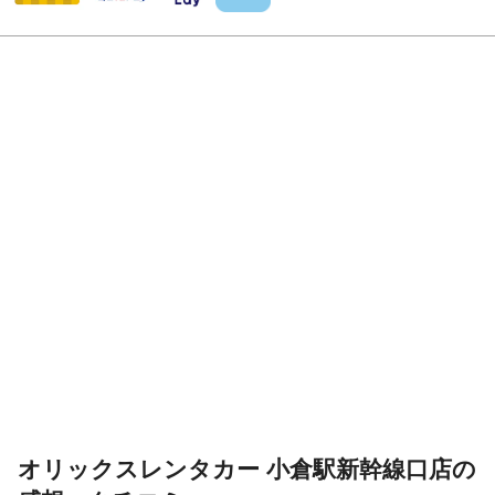
オリックスレンタカー 小倉駅新幹線口店の