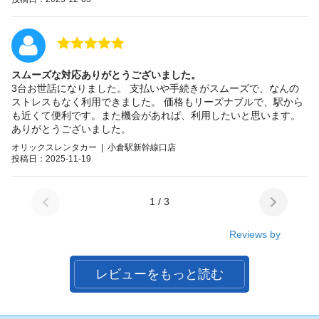
スムーズな対応ありがとうございました。
3台お世話になりました。 支払いや手続きがスムーズで、なんの
ストレスもなく利用できました。 価格もリーズナブルで、駅から
も近くて便利です。また機会があれば、利用したいと思います。
ありがとうございました。
オリックスレンタカー | 小倉駅新幹線口店
投稿日：2025-11-19
1 / 3
Reviews by
レビューをもっと読む