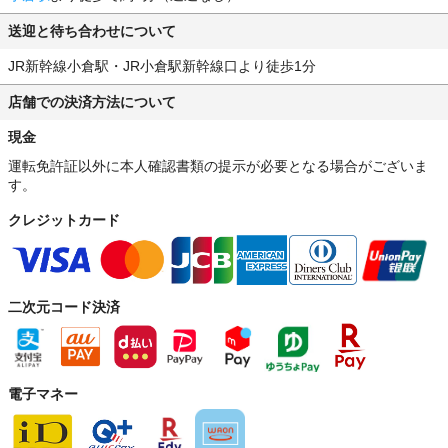
送迎と待ち合わせについて
JR新幹線小倉駅・JR小倉駅新幹線口より徒歩1分
店舗での決済方法について
現金
運転免許証以外に本人確認書類の提示が必要となる場合がございま
す。
クレジットカード
二次元コード決済
電子マネー