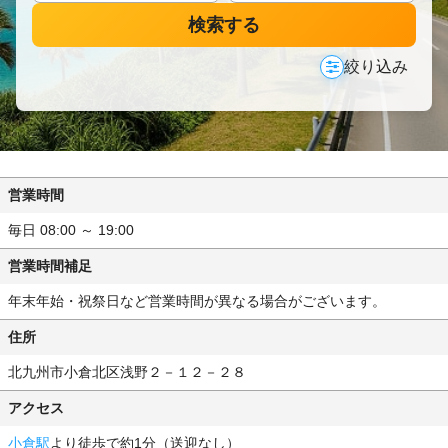
検索する
絞り込み
営業時間
毎日 08:00 ～ 19:00
営業時間補足
年末年始・祝祭日など営業時間が異なる場合がございます。
住所
北九州市小倉北区浅野２－１２－２８
アクセス
小倉駅
より徒歩で約1分（送迎なし）