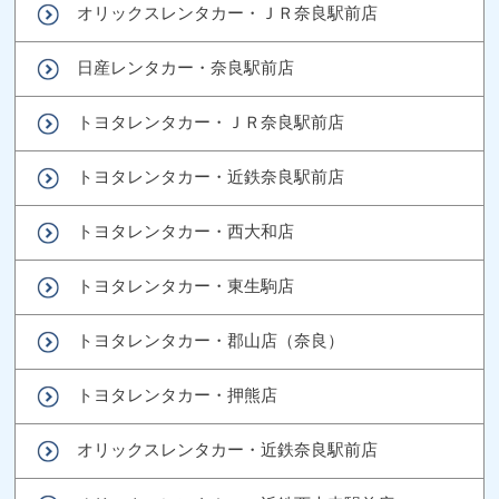
オリックスレンタカー・ＪＲ奈良駅前店
日産レンタカー・奈良駅前店
トヨタレンタカー・ＪＲ奈良駅前店
トヨタレンタカー・近鉄奈良駅前店
トヨタレンタカー・西大和店
トヨタレンタカー・東生駒店
トヨタレンタカー・郡山店（奈良）
トヨタレンタカー・押熊店
オリックスレンタカー・近鉄奈良駅前店