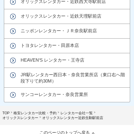
オリックスレンタカー・近鉄西大寺駅前店
オリックスレンタカー・近鉄天理駅前店
ニッポンレンタカー・ＪＲ奈良駅前店
トヨタレンタカー・田原本店
HEAVEN‘S レンタカー・王寺店
JR駅レンタカー西日本・奈良営業所店（東口右へ階
段下りて約30M）
サンコーレンタカー・奈良営業所
TOP
格安レンタカー比較・予約
レンタカー会社一覧
オリックスレンタカー
オリックスレンタカー近鉄生駒駅前店
このページのトップへ戻る