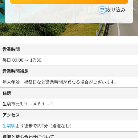
絞り込み
営業時間
毎日 09:00 ～ 17:30
営業時間補足
年末年始・祝祭日など営業時間が異なる場合がございます。
住所
生駒市元町１－４６１－１
アクセス
生駒駅
より徒歩で約2分（送迎なし）
送迎と待ち合わせについて