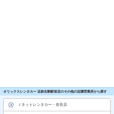
オリックスレンタカー 近鉄生駒駅前店のその他の近隣営業所から探す
Ｊネットレンタカー・奈良店