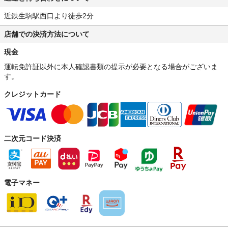
近鉄生駒駅西口より徒歩2分
店舗での決済方法について
現金
運転免許証以外に本人確認書類の提示が必要となる場合がございま
す。
クレジットカード
二次元コード決済
電子マネー