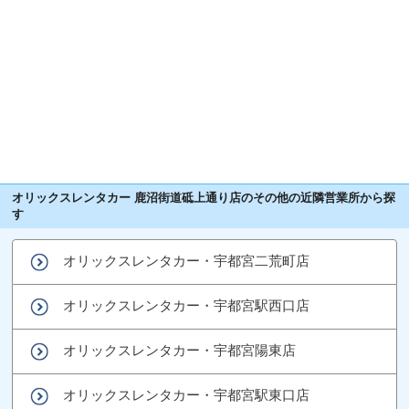
オリックスレンタカー 鹿沼街道砥上通り店のその他の近隣営業所から探
す
オリックスレンタカー・宇都宮二荒町店
オリックスレンタカー・宇都宮駅西口店
オリックスレンタカー・宇都宮陽東店
オリックスレンタカー・宇都宮駅東口店