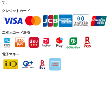
す。
クレジットカード
二次元コード決済
電子マネー