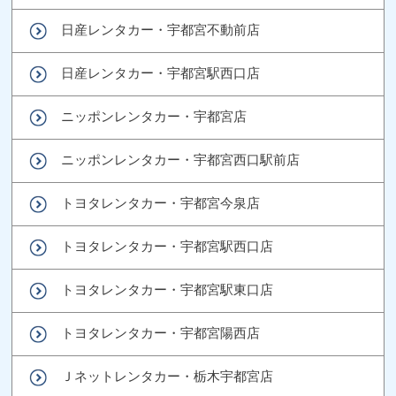
日産レンタカー・宇都宮不動前店
日産レンタカー・宇都宮駅西口店
ニッポンレンタカー・宇都宮店
ニッポンレンタカー・宇都宮西口駅前店
トヨタレンタカー・宇都宮今泉店
トヨタレンタカー・宇都宮駅西口店
トヨタレンタカー・宇都宮駅東口店
トヨタレンタカー・宇都宮陽西店
Ｊネットレンタカー・栃木宇都宮店