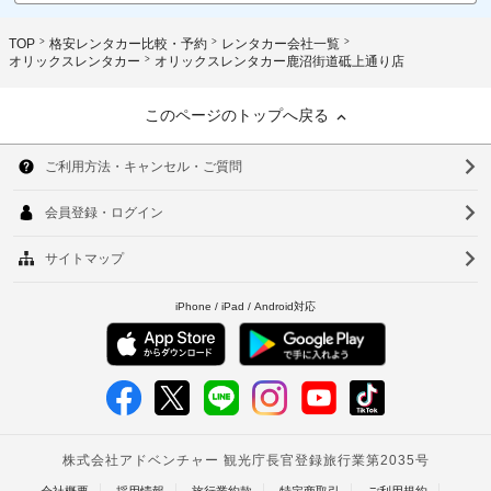
TOP
格安レンタカー比較・予約
レンタカー会社一覧
オリックスレンタカー
オリックスレンタカー鹿沼街道砥上通り店
このページのトップへ戻る