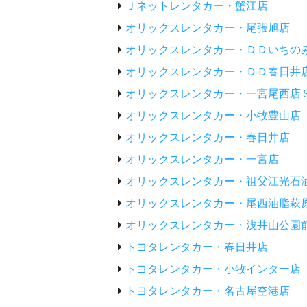
Ｊネットレンタカー・蟹江店
オリックスレンタカー・尾張旭店
オリックスレンタカー・ＤＤいちの
オリックスレンタカー・ＤＤ春日井
オリックスレンタカー・一宮尾西店
オリックスレンタカー・小牧豊山店
オリックスレンタカー・春日井店
オリックスレンタカー・一宮店
オリックスレンタカー・祖父江光石
オリックスレンタカー・尾西油脂萩
オリックスレンタカー・浅井山公園
トヨタレンタカー・春日井店
トヨタレンタカー・小牧インター店
トヨタレンタカー・名古屋空港店