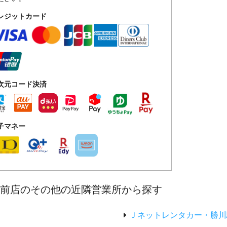
レジットカード
次元コード決済
子マネー
駅前店のその他の近隣営業所から探す
Ｊネットレンタカー・勝川