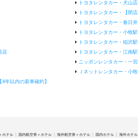
トヨタレンタカー・犬山店
トヨタレンタカー・【閉店
トヨタレンタカー・春日井
トヨタレンタカー・小牧駅
トヨタレンタカー・稲沢駅
前店
トヨタレンタカー・江南駅
ニッポンレンタカー・一宮
Ｊネットレンタカー・小牧
【4年以内の新車確約】