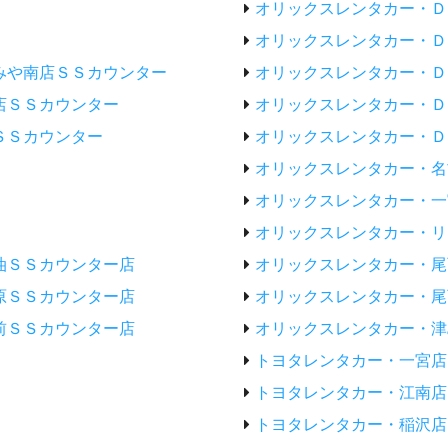
オリックスレンタカー・Ｄ
オリックスレンタカー・Ｄ
みや南店ＳＳカウンター
オリックスレンタカー・Ｄ
店ＳＳカウンター
オリックスレンタカー・Ｄ
ＳＳカウンター
オリックスレンタカー・Ｄ
オリックスレンタカー・名
オリックスレンタカー・一
オリックスレンタカー・リ
油ＳＳカウンター店
オリックスレンタカー・尾
原ＳＳカウンター店
オリックスレンタカー・尾
前ＳＳカウンター店
オリックスレンタカー・津
トヨタレンタカー・一宮店
トヨタレンタカー・江南店
トヨタレンタカー・稲沢店