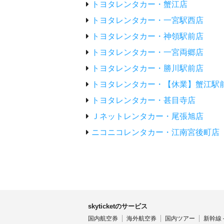
トヨタレンタカー・蟹江店
トヨタレンタカー・一宮駅西店
トヨタレンタカー・神領駅前店
トヨタレンタカー・一宮両郷店
トヨタレンタカー・勝川駅前店
トヨタレンタカー・【休業】蟹江駅
トヨタレンタカー・甚目寺店
Ｊネットレンタカー・尾張旭店
ニコニコレンタカー・江南宮後町店