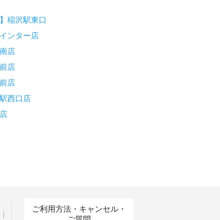
】稲沢駅東口
インター店
南店
前店
前店
駅西口店
店