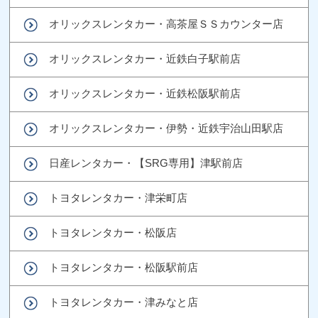
オリックスレンタカー・高茶屋ＳＳカウンター店
オリックスレンタカー・近鉄白子駅前店
オリックスレンタカー・近鉄松阪駅前店
オリックスレンタカー・伊勢・近鉄宇治山田駅店
日産レンタカー・【SRG専用】津駅前店
トヨタレンタカー・津栄町店
トヨタレンタカー・松阪店
トヨタレンタカー・松阪駅前店
トヨタレンタカー・津みなと店