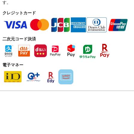
す。
クレジットカード
二次元コード決済
電子マネー