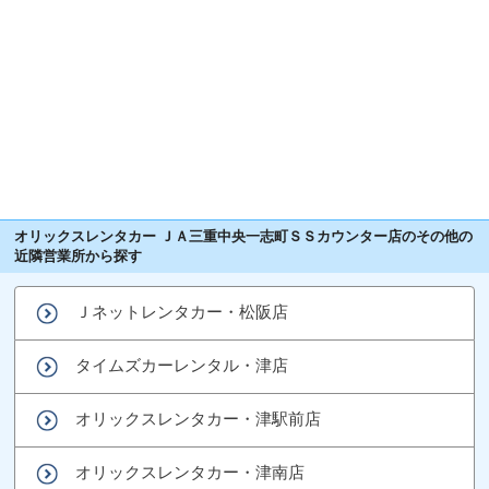
オリックスレンタカー ＪＡ三重中央一志町ＳＳカウンター店のその他の
近隣営業所から探す
Ｊネットレンタカー・松阪店
タイムズカーレンタル・津店
オリックスレンタカー・津駅前店
オリックスレンタカー・津南店