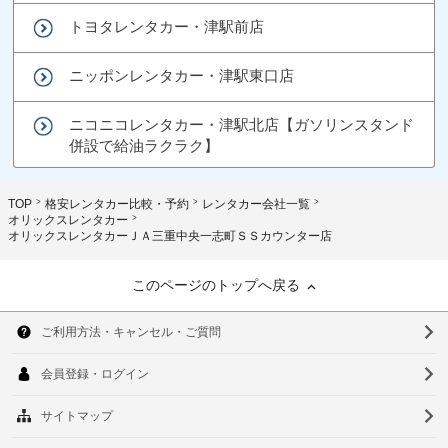
トヨタレンタカー・津駅前店
ニッポンレンタカー・津駅東口店
ニコニコレンタカー・津駅北店【ガソリンスタンド
併設で給油ラクラク】
TOP
格安レンタカー比較・予約
レンタカー会社一覧
オリックスレンタカー
オリックスレンタカーＪＡ三重中央一志町ＳＳカウンター店
このページのトップへ戻る