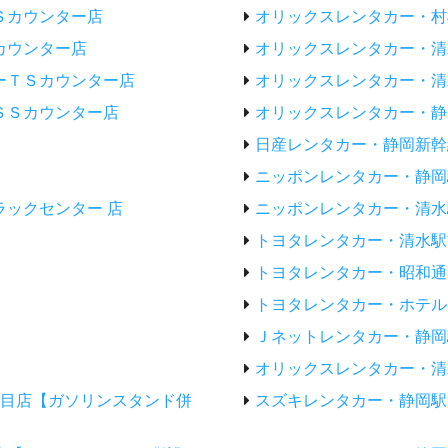
Ｓカウンター店
オリックスレンタカー・村
カウンター店
オリックスレンタカー・清
ーＴＳカウンター店
オリックスレンタカー・清
ＳＳカウンター店
オリックスレンタカー・静
日産レンタカー・静岡新幹
ニッポンレンタカー・静岡
ックセンター 店
ニッポンレンタカー・清水
トヨタレンタカー・清水駅
トヨタレンタカー・昭和通
トヨタレンタカー・ホテル
Ｊネットレンタカー・静岡
オリックスレンタカー・清
丁目店【ガソリンスタンド併
スズキレンタカー・静岡駅店