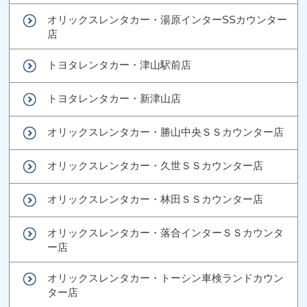
オリックスレンタカー・湯原インターSSカウンター
店
トヨタレンタカー・津山駅前店
トヨタレンタカー・新津山店
オリックスレンタカー・勝山中央ＳＳカウンター店
オリックスレンタカー・久世ＳＳカウンター店
オリックスレンタカー・林田ＳＳカウンター店
オリックスレンタカー・落合インターＳＳカウンタ
ー店
オリックスレンタカー・トーシン車検ランドカウン
ター店