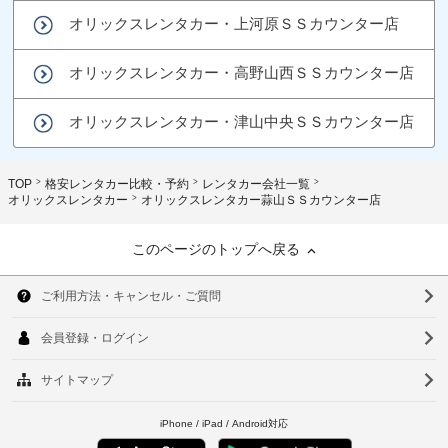
オリックスレンタカー・上河原ＳＳカウンター店
オリックスレンタカー・高野山西ＳＳカウンター店
オリックスレンタカー・津山中央ＳＳカウンター店
TOP
格安レンタカー比較・予約
レンタカー会社一覧
オリックスレンタカー
オリックスレンタカー蒜山ＳＳカウンター店
このページのトップへ戻る