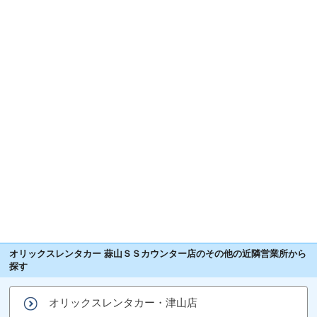
オリックスレンタカー 蒜山ＳＳカウンター店のその他の近隣営業所から
探す
オリックスレンタカー・津山店