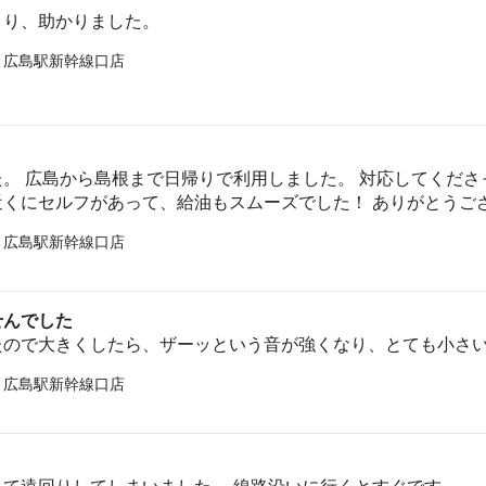
さり、助かりました。
 広島駅新幹線口店
。 広島から島根まで日帰りで利用しました。 対応してくだ
近くにセルフがあって、給油もスムーズでした！ ありがとうご
 広島駅新幹線口店
せんでした
たので大きくしたら、ザーッという音が強くなり、とても小さ
 広島駅新幹線口店