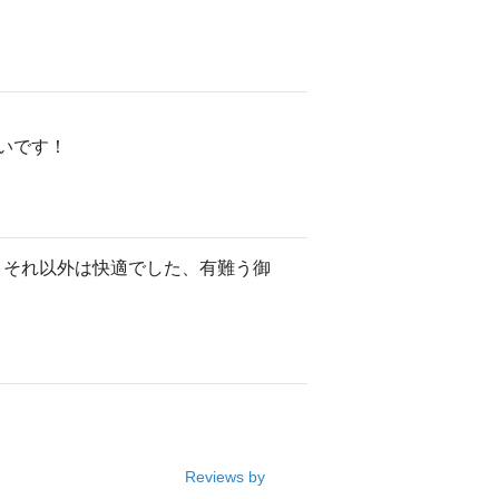
いです！
。 それ以外は快適でした、有難う御
Reviews by