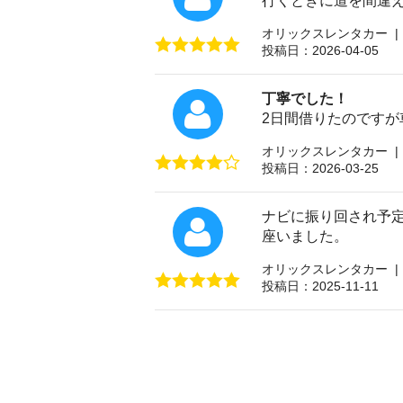
行くときに道を間違え
オリックスレンタカー |
投稿日：2026-04-05
丁寧でした！
2日間借りたのです
オリックスレンタカー |
投稿日：2026-03-25
ナビに振り回され予定
座いました。
オリックスレンタカー |
投稿日：2025-11-11