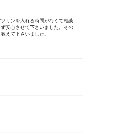
ガソリンを入れる時間がなくて相談
まず安心させて下さいました。その
、教えて下さいました。