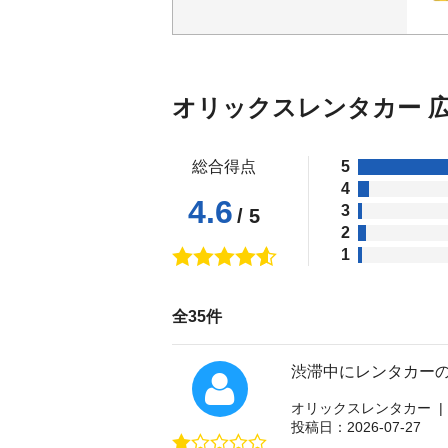
オリックスレンタカー 
総合得点
5
4
4.6
3
/ 5
2
1
全35件
渋滞中にレンタカー
オリックスレンタカー |
投稿日：2026-07-27