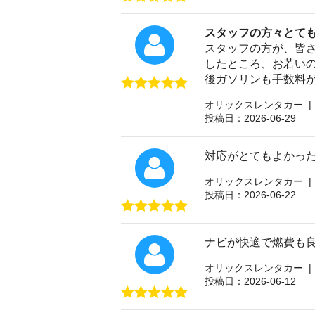
スタッフの方々とて
スタッフの方が、皆
したところ、お若い
後ガソリンも手数料
オリックスレンタカー |
投稿日：2026-06-29
対応がとてもよかっ
オリックスレンタカー |
投稿日：2026-06-22
ナビが快適で燃費も
オリックスレンタカー |
投稿日：2026-06-12