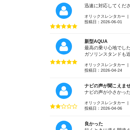
迅速に対応してくだ
オリックスレンタカー |
投稿日：2026-06-01
新型AQUA
最高の乗り心地でした
ガソリンスタンドも
オリックスレンタカー |
投稿日：2026-04-24
ナビの声が聞こえま
ナビの声が小さかっ
オリックスレンタカー |
投稿日：2026-04-06
良かった