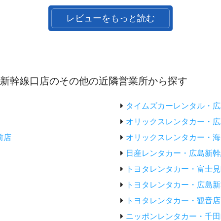
レビューをもっと読む
駅新幹線口店のその他の近隣営業所から探す
タイムズカーレンタル・広
オリックスレンタカー・広
前店
オリックスレンタカー・海
日産レンタカー・広島新幹
トヨタレンタカー・富士見
トヨタレンタカー・広島新
トヨタレンタカー・観音店
ニッポンレンタカー・千田