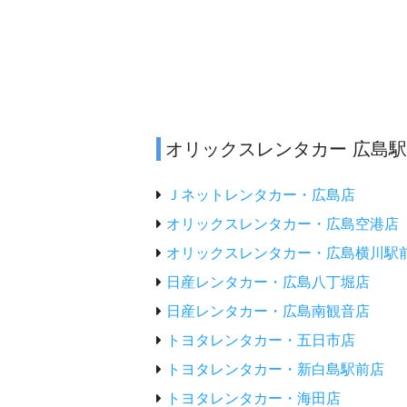
オリックスレンタカー 広島
Ｊネットレンタカー・広島店
オリックスレンタカー・広島空港店
オリックスレンタカー・広島横川駅
日産レンタカー・広島八丁堀店
日産レンタカー・広島南観音店
トヨタレンタカー・五日市店
トヨタレンタカー・新白島駅前店
トヨタレンタカー・海田店