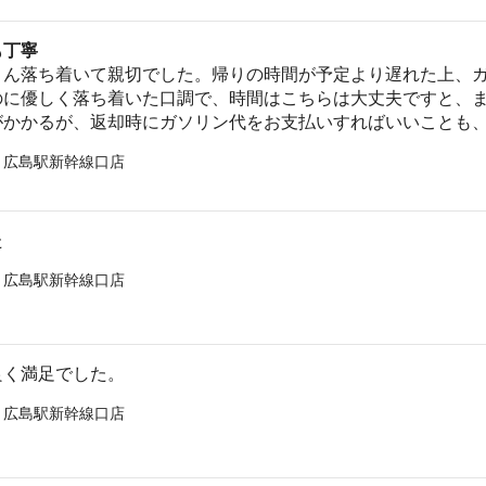
も丁寧
さん落ち着いて親切でした。帰りの時間が予定より遅れた上、
のに優しく落ち着いた口調で、時間はこちらは大丈夫ですと、
がかかるが、返却時にガソリン代をお支払いすればいいことも
 広島駅新幹線口店
た
 広島駅新幹線口店
良く満足でした。
 広島駅新幹線口店