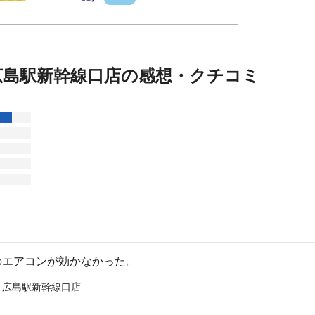
広島駅新幹線口店の感想・クチコミ
のエアコンが効かなかった。
 広島駅新幹線口店