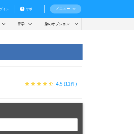
4.5 (11件)