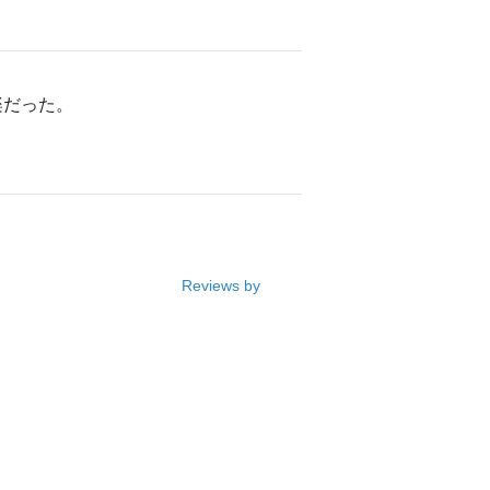
楽だった。
Reviews by