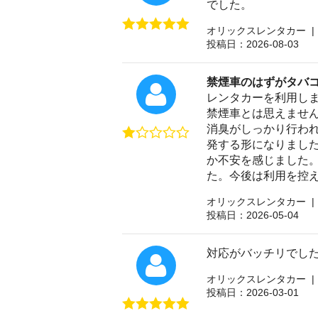
でした。
オリックスレンタカー |
投稿日：2026-08-03
禁煙車のはずがタバ
レンタカーを利用し
禁煙車とは思えませ
消臭がしっかり行わ
発する形になりまし
か不安を感じました
た。今後は利用を控
オリックスレンタカー |
投稿日：2026-05-04
対応がバッチリでし
オリックスレンタカー |
投稿日：2026-03-01