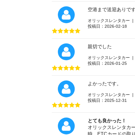
空港まで送迎ありで
オリックスレンタカー |
投稿日：2026-02-18
親切でした
オリックスレンタカー |
投稿日：2026-01-25
よかったです。
オリックスレンタカー |
投稿日：2025-12-31
とても良かった！
オリックスレンタカー
時、ETCカードの取