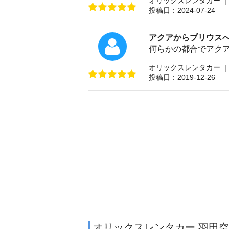
オリックスレンタカー |
投稿日：2024-07-24
アクアからプリウス
何らかの都合でアク
オリックスレンタカー |
投稿日：2019-12-26
オリックスレンタカー 羽田