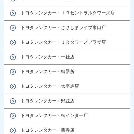
トヨタレンタカー・ＪＲセントラルタワーズ店
トヨタレンタカー・ささしまライブ東口店
トヨタレンタカー・ＪＲタワーズプラザ店
トヨタレンタカー・一社店
トヨタレンタカー・御器所
トヨタレンタカー・太平通店
トヨタレンタカー・野並店
トヨタレンタカー・楠インター店
トヨタレンタカー・西春店