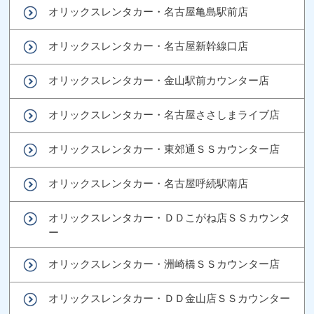
オリックスレンタカー・名古屋亀島駅前店
オリックスレンタカー・名古屋新幹線口店
オリックスレンタカー・金山駅前カウンター店
オリックスレンタカー・名古屋ささしまライブ店
オリックスレンタカー・東郊通ＳＳカウンター店
オリックスレンタカー・名古屋呼続駅南店
オリックスレンタカー・ＤＤこがね店ＳＳカウンタ
ー
オリックスレンタカー・洲崎橋ＳＳカウンター店
オリックスレンタカー・ＤＤ金山店ＳＳカウンター