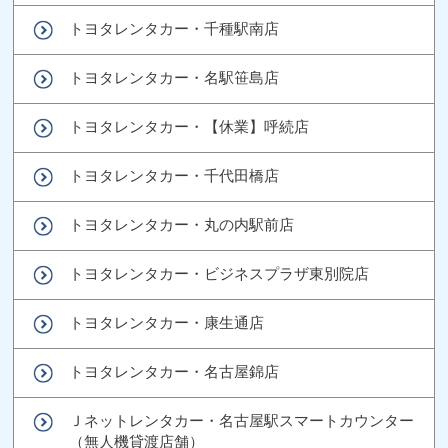
トヨタレンタカー・千種駅南店
トヨタレンタカー・名駅笹島店
トヨタレンタカー・【休業】呼続店
トヨタレンタカー・千代田橋店
トヨタレンタカー・丸の内駅前店
トヨタレンタカー・ビジネスプラザ東別院店
トヨタレンタカー・康生通店
トヨタレンタカー・名古屋錦店
Ｊネットレンタカー・名古屋駅スマートカウンター
（無人機貸渡店舗）