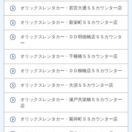
オリックスレンタカー・若宮大通ＳＳカウンター店
オリックスレンタカー・新栄町ＳＳカウンター店
オリックスレンタカー・ＤＤ明徳橋店ＳＳカウンタ
ー
オリックスレンタカー・千種橋ＳＳカウンター店
オリックスレンタカー・ＤＤ柳橋店ＳＳカウンター
オリックスレンタカー・大須ＳＳカウンター店
オリックスレンタカー・瀬戸共栄橋ＳＳカウンター
店
オリックスレンタカー・菊井町ＳＳカウンター店