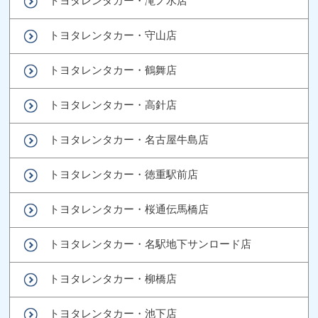
トヨタレンタカー・滝ノ水店
トヨタレンタカー・守山店
トヨタレンタカー・鶴舞店
トヨタレンタカー・高針店
トヨタレンタカー・名古屋牛島店
トヨタレンタカー・徳重駅前店
トヨタレンタカー・桜通伝馬橋店
トヨタレンタカー・名駅地下サンロード店
トヨタレンタカー・柳橋店
トヨタレンタカー・池下店