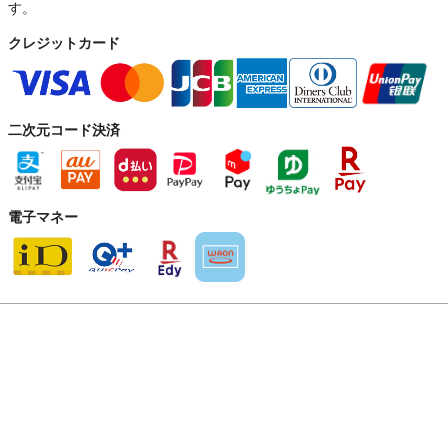
す。
クレジットカード
二次元コード決済
電子マネー