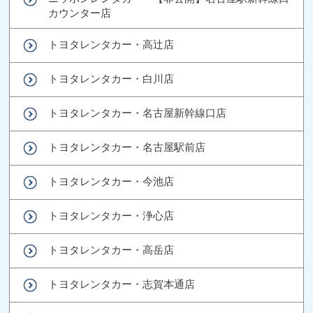
カウンター店
トヨタレンタカー・高辻店
トヨタレンタカー・白川店
トヨタレンタカー・名古屋新幹線口店
トヨタレンタカー・名古屋駅前店
トヨタレンタカー・今池店
トヨタレンタカー・浄心店
トヨタレンタカー・高岳店
トヨタレンタカー・志賀本通店