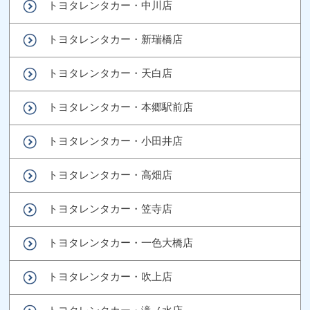
トヨタレンタカー・中川店
トヨタレンタカー・新瑞橋店
トヨタレンタカー・天白店
トヨタレンタカー・本郷駅前店
トヨタレンタカー・小田井店
トヨタレンタカー・高畑店
トヨタレンタカー・笠寺店
トヨタレンタカー・一色大橋店
トヨタレンタカー・吹上店