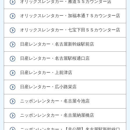
オリックスレンタカー・雁道ＳＳカウンター店
オリックスレンタカー・加福本通ＴＳカウンター店
オリックスレンタカー・七宝下田ＳＳカウンター店
日産レンタカー・名古屋新幹線駅前店
日産レンタカー・名古屋駅桜通口店
日産レンタカー・上前津店
日産レンタカー・広小路栄店
ニッポンレンタカー・名古屋今池店
ニッポンレンタカー・名古屋納屋橋店
ニッポンレンタカー・【非公開】名古屋駅新幹線口