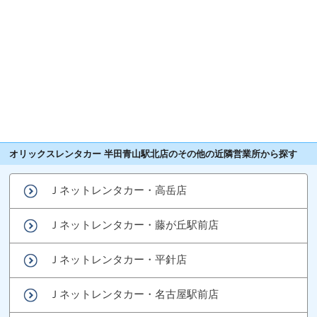
オリックスレンタカー 半田青山駅北店のその他の近隣営業所から探す
Ｊネットレンタカー・高岳店
Ｊネットレンタカー・藤が丘駅前店
Ｊネットレンタカー・平針店
Ｊネットレンタカー・名古屋駅前店