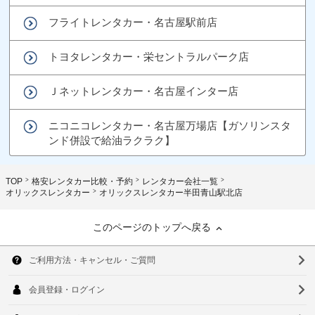
フライトレンタカー・名古屋駅前店
トヨタレンタカー・栄セントラルパーク店
Ｊネットレンタカー・名古屋インター店
ニコニコレンタカー・名古屋万場店【ガソリンスタ
ンド併設で給油ラクラク】
TOP
格安レンタカー比較・予約
レンタカー会社一覧
オリックスレンタカー
オリックスレンタカー半田青山駅北店
このページのトップへ戻る