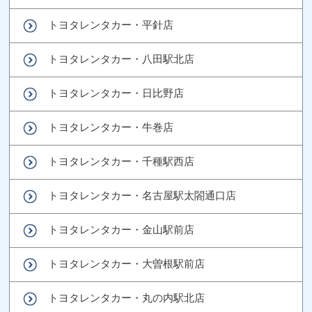
トヨタレンタカー・平針店
トヨタレンタカー・八田駅北店
トヨタレンタカー・日比野店
トヨタレンタカー・牛巻店
トヨタレンタカー・千種駅西店
トヨタレンタカー・名古屋駅太閤通口店
トヨタレンタカー・金山駅前店
トヨタレンタカー・大曽根駅前店
トヨタレンタカー・丸の内駅北店