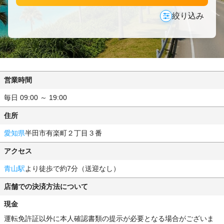
絞り込み
営業時間
毎日 09:00 ～ 19:00
住所
愛知県
半田市有楽町２丁目３番
アクセス
青山駅
より徒歩で約7分（送迎なし）
店舗での決済方法について
現金
運転免許証以外に本人確認書類の提示が必要となる場合がございま