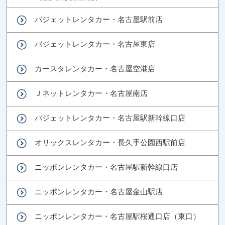
バジェットレンタカー・名古屋駅前店
バジェットレンタカー・名古屋東店
カースタレンタカー・名古屋空港店
Ｊネットレンタカー・名古屋南店
バジェットレンタカー・名古屋駅新幹線口店
オリックスレンタカー・長久手公園西駅前店
ニッポンレンタカー・名古屋駅新幹線口店
ニッポンレンタカー・名古屋金山駅店
ニッポンレンタカー・名古屋駅桜通口店（東口）