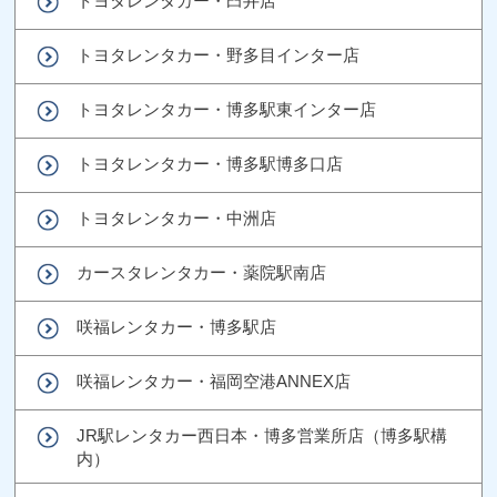
トヨタレンタカー・臼井店
トヨタレンタカー・野多目インター店
トヨタレンタカー・博多駅東インター店
トヨタレンタカー・博多駅博多口店
トヨタレンタカー・中洲店
カースタレンタカー・薬院駅南店
咲福レンタカー・博多駅店
咲福レンタカー・福岡空港ANNEX店
JR駅レンタカー西日本・博多営業所店（博多駅構
内）