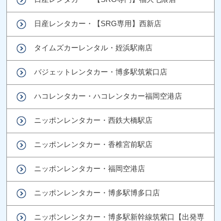
日産レンタカー・【SRG専用】西新店
タイムズカーレンタル・姪浜駅南店
バジェットレンタカー・博多駅筑紫口店
ハコレンタカー・ハコレンタカー福岡空港店
ニッポンレンタカー・西鉄大橋駅店
ニッポンレンタカー・香椎宮前駅店
ニッポンレンタカー・福岡空港店
ニッポンレンタカー・博多駅博多口店
ニッポンレンタカー・博多駅新幹線筑紫口【出発専