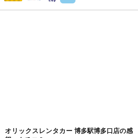
オリックスレンタカー 博多駅博多口店の感