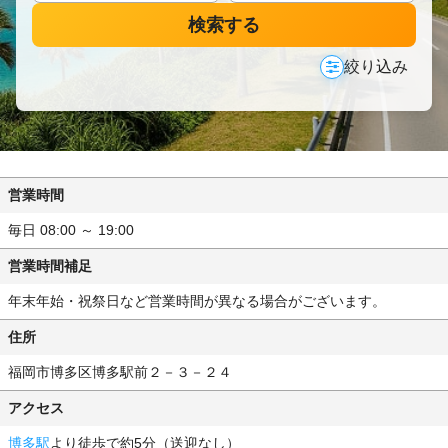
検索する
絞り込み
営業時間
毎日 08:00 ～ 19:00
営業時間補足
年末年始・祝祭日など営業時間が異なる場合がございます。
住所
福岡市博多区博多駅前２－３－２４
アクセス
博多駅
より徒歩で約5分（送迎なし）