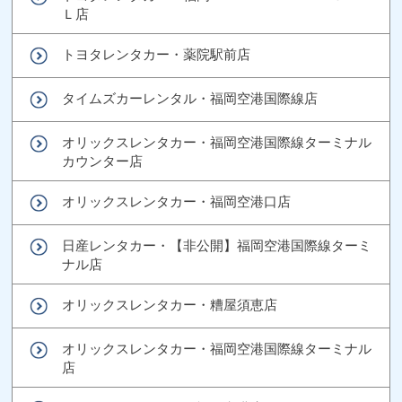
Ｌ店
トヨタレンタカー・薬院駅前店
タイムズカーレンタル・福岡空港国際線店
オリックスレンタカー・福岡空港国際線ターミナル
カウンター店
オリックスレンタカー・福岡空港口店
日産レンタカー・【非公開】福岡空港国際線ターミ
ナル店
オリックスレンタカー・糟屋須恵店
オリックスレンタカー・福岡空港国際線ターミナル
店