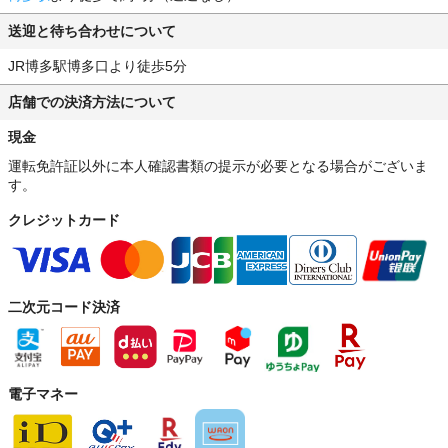
送迎と待ち合わせについて
JR博多駅博多口より徒歩5分
店舗での決済方法について
現金
運転免許証以外に本人確認書類の提示が必要となる場合がございま
す。
クレジットカード
二次元コード決済
電子マネー