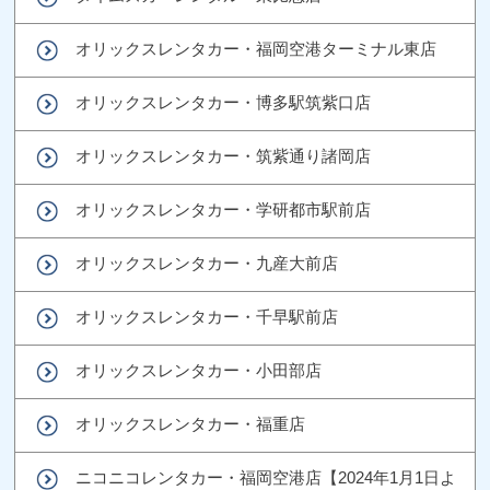
オリックスレンタカー・福岡空港ターミナル東店
オリックスレンタカー・博多駅筑紫口店
オリックスレンタカー・筑紫通り諸岡店
オリックスレンタカー・学研都市駅前店
オリックスレンタカー・九産大前店
オリックスレンタカー・千早駅前店
オリックスレンタカー・小田部店
オリックスレンタカー・福重店
ニコニコレンタカー・福岡空港店【2024年1月1日よ