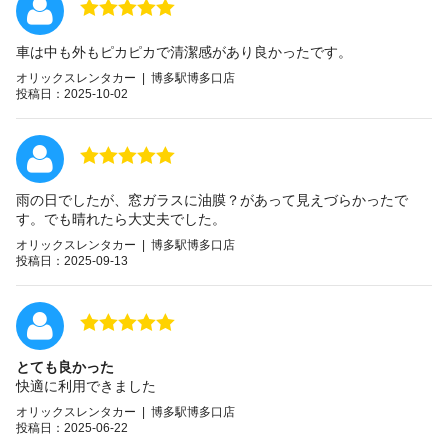
車は中も外もピカピカで清潔感があり良かったです。
オリックスレンタカー | 博多駅博多口店
投稿日：2025-10-02
雨の日でしたが、窓ガラスに油膜？があって見えづらかったで
す。でも晴れたら大丈夫でした。
オリックスレンタカー | 博多駅博多口店
投稿日：2025-09-13
とても良かった
快適に利用できました
オリックスレンタカー | 博多駅博多口店
投稿日：2025-06-22