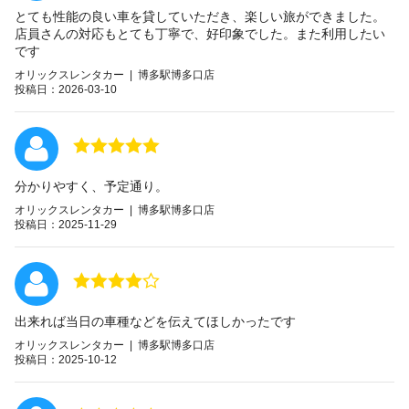
とても性能の良い車を貸していただき、楽しい旅ができました。
店員さんの対応もとても丁寧で、好印象でした。また利用したい
です
オリックスレンタカー | 博多駅博多口店
投稿日：2026-03-10
分かりやすく、予定通り。
オリックスレンタカー | 博多駅博多口店
投稿日：2025-11-29
出来れば当日の車種などを伝えてほしかったです
オリックスレンタカー | 博多駅博多口店
投稿日：2025-10-12