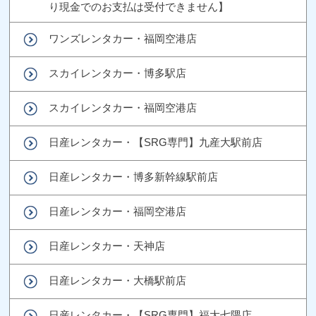
り現金でのお支払は受付できません】
ワンズレンタカー・福岡空港店
スカイレンタカー・博多駅店
スカイレンタカー・福岡空港店
日産レンタカー・【SRG専門】九産大駅前店
日産レンタカー・博多新幹線駅前店
日産レンタカー・福岡空港店
日産レンタカー・天神店
日産レンタカー・大橋駅前店
日産レンタカー・【SRG専門】福大七隈店