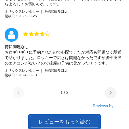
らよろしくお願いいたします。
オリックスレンタカー | 博多駅博多口店
投稿日：2025-03-25
特に問題なし
お盆ギリギリに予約とれたので心配でしたが対応も問題なく駅近
で助かりました。ロッキーで広さは問題なかったですが後部座席
のエアコンがない？ので後席の子供は暑かったそうです。
オリックスレンタカー | 博多駅博多口店
投稿日：2024-08-13
1 / 2
Reviews by
レビューをもっと読む