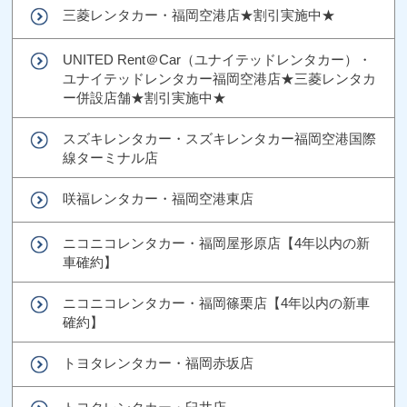
三菱レンタカー・福岡空港店★割引実施中★
UNITED Rent＠Car（ユナイテッドレンタカー）・
ユナイテッドレンタカー福岡空港店★三菱レンタカ
ー併設店舗★割引実施中★
スズキレンタカー・スズキレンタカー福岡空港国際
線ターミナル店
咲福レンタカー・福岡空港東店
ニコニコレンタカー・福岡屋形原店【4年以内の新
車確約】
ニコニコレンタカー・福岡篠栗店【4年以内の新車
確約】
トヨタレンタカー・福岡赤坂店