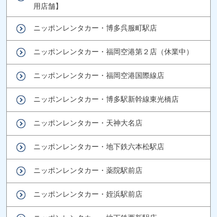
用店舗】
ニッポンレンタカー・博多呉服町駅店
ニッポンレンタカー・福岡空港第２店（休業中）
ニッポンレンタカー・福岡空港国際線店
ニッポンレンタカー・博多駅新幹線東光橋店
ニッポンレンタカー・天神大名店
ニッポンレンタカー・地下鉄六本松駅店
ニッポンレンタカー・薬院駅前店
ニッポンレンタカー・姪浜駅前店