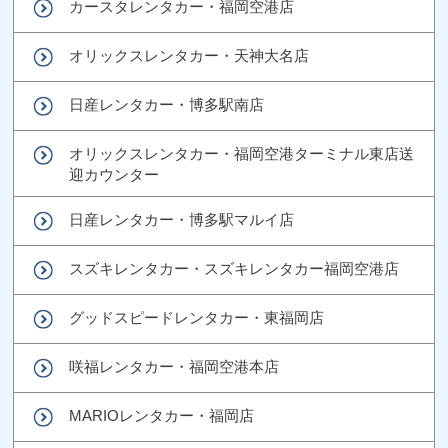
カースタレンタカー・福岡空港店
オリックスレンタカー・天神大名店
日産レンタカー・博多駅南店
オリックスレンタカー・福岡空港ターミナル東店送
迎カウンター
日産レンタカー・博多駅マルイ店
スズキレンタカー・スズキレンタカー福岡空港店
グッドスピードレンタカー・東福岡店
咲福レンタカー・福岡空港本店
MARIOレンタカー・福岡店