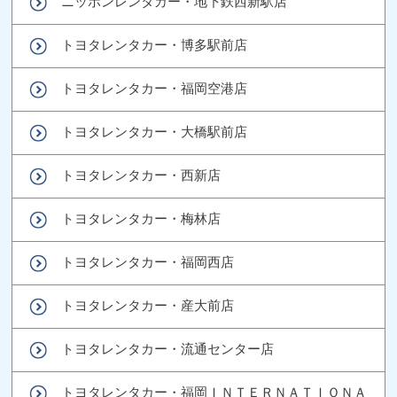
ニッポンレンタカー・地下鉄西新駅店
トヨタレンタカー・博多駅前店
トヨタレンタカー・福岡空港店
トヨタレンタカー・大橋駅前店
トヨタレンタカー・西新店
トヨタレンタカー・梅林店
トヨタレンタカー・福岡西店
トヨタレンタカー・産大前店
トヨタレンタカー・流通センター店
トヨタレンタカー・福岡ＩＮＴＥＲＮＡＴＩＯＮＡ