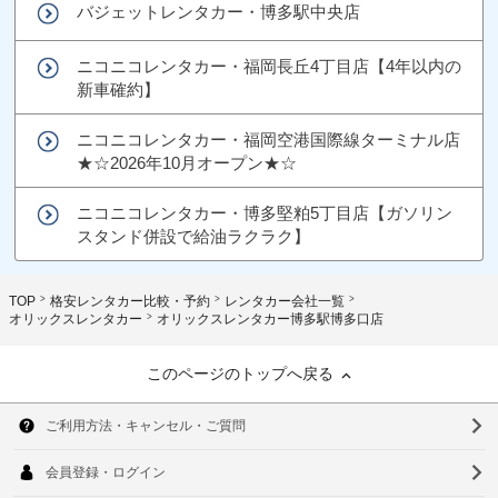
バジェットレンタカー・博多駅中央店
ニコニコレンタカー・福岡長丘4丁目店【4年以内の
新車確約】
ニコニコレンタカー・福岡空港国際線ターミナル店
★☆2026年10月オープン★☆
ニコニコレンタカー・博多堅粕5丁目店【ガソリン
スタンド併設で給油ラクラク】
TOP
格安レンタカー比較・予約
レンタカー会社一覧
オリックスレンタカー
オリックスレンタカー博多駅博多口店
このページのトップへ戻る