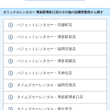
オリックスレンタカー 博多駅博多口店のその他の近隣営業所から探す
バジェットレンタカー・呉服町店
バジェットレンタカー・博多駅前店
バジェットレンタカー・福岡空港店
バジェットレンタカー・博多祇園店
バジェットレンタカー・天神北店
タイムズカーレンタル・福岡空港店
タイムズカーレンタル・博多駅博多口店
タイムズカーレンタル・東比恵店