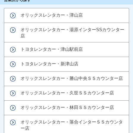
オリックスレンタカー・津山店
オリックスレンタカー・湯原インターSSカウンター
店
トヨタレンタカー・津山駅前店
トヨタレンタカー・新津山店
オリックスレンタカー・勝山中央ＳＳカウンター店
オリックスレンタカー・久世ＳＳカウンター店
オリックスレンタカー・林田ＳＳカウンター店
オリックスレンタカー・落合インターＳＳカウンタ
ー店