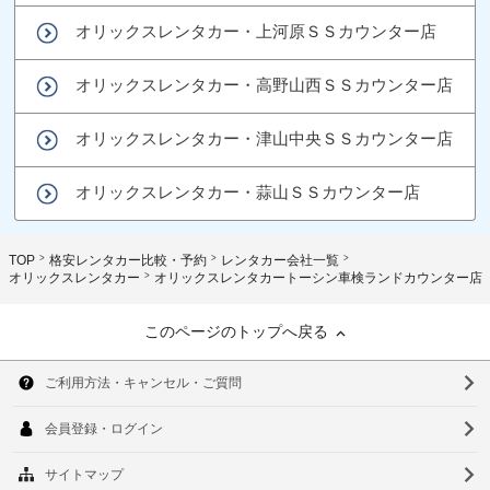
オリックスレンタカー・上河原ＳＳカウンター店
オリックスレンタカー・高野山西ＳＳカウンター店
オリックスレンタカー・津山中央ＳＳカウンター店
オリックスレンタカー・蒜山ＳＳカウンター店
TOP
格安レンタカー比較・予約
レンタカー会社一覧
オリックスレンタカー
オリックスレンタカートーシン車検ランドカウンター店
このページのトップへ戻る