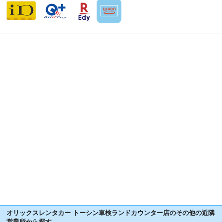
オリックスレンタカー トーシン車検ランドカウンター店のその他の近隣
営業所から探す