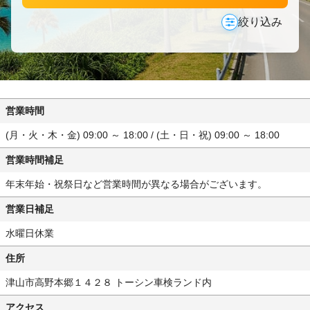
絞り込み
営業時間
(月・火・木・金) 09:00 ～ 18:00 / (土・日・祝) 09:00 ～ 18:00
営業時間補足
年末年始・祝祭日など営業時間が異なる場合がございます。
営業日補足
水曜日休業
住所
津山市高野本郷１４２８ トーシン車検ランド内
アクセス