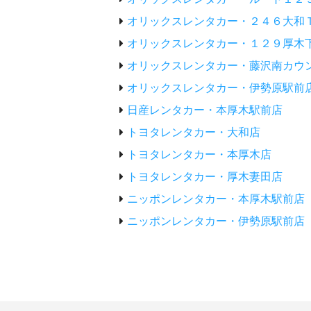
オリックスレンタカー・２４６大和
オリックスレンタカー・１２９厚木
オリックスレンタカー・藤沢南カウ
オリックスレンタカー・伊勢原駅前
日産レンタカー・本厚木駅前店
トヨタレンタカー・大和店
トヨタレンタカー・本厚木店
トヨタレンタカー・厚木妻田店
ニッポンレンタカー・本厚木駅前店
ニッポンレンタカー・伊勢原駅前店