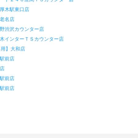
厚木駅東口店
老名店
野渋沢カウンター店
木インターＴＳカウンター店
専用】大和店
駅前店
店
駅前店
駅前店