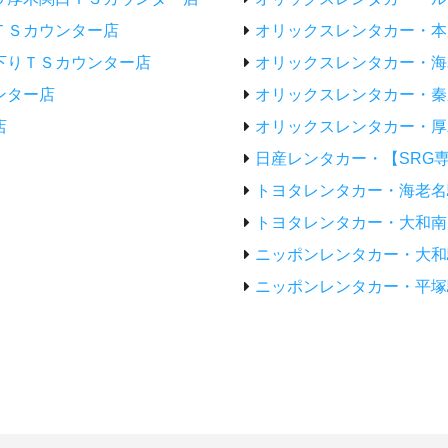
ＴＳカウンター店
オリックスレンタカー・本
下りＴＳカウンター店
オリックスレンタカー・海
ンター店
オリックスレンタカー・秦
店
オリックスレンタカー・厚
日産レンタカー・【SRG
トヨタレンタカー・海老名
トヨタレンタカー・大和南
ニッポンレンタカー・大和
ニッポンレンタカー・平塚