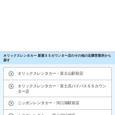
オリックスレンタカー 新屋ＳＳカウンター店のその他の近隣営業所から
探す
オリックスレンタカー・富士山駅前店
オリックスレンタカー・富士見バイパスＳＳカウン
ター店
ニッポンレンタカー・河口湖駅前店