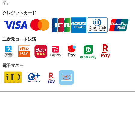
す。
クレジットカード
二次元コード決済
電子マネー