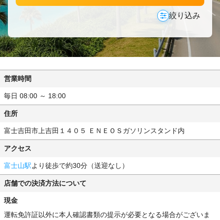
絞り込み
営業時間
毎日 08:00 ～ 18:00
住所
富士吉田市上吉田１４０５ ＥＮＥＯＳガソリンスタンド内
アクセス
富士山駅
より徒歩で約30分（送迎なし）
店舗での決済方法について
現金
運転免許証以外に本人確認書類の提示が必要となる場合がございま