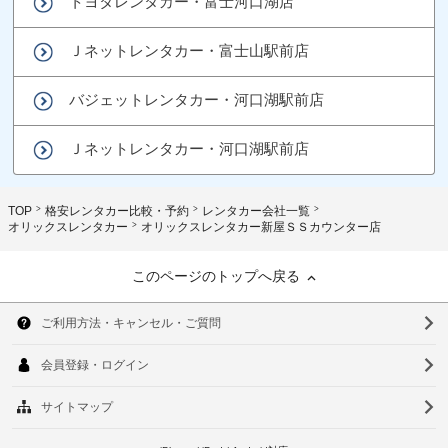
トヨタレンタカー・富士河口湖店
Ｊネットレンタカー・富士山駅前店
バジェットレンタカー・河口湖駅前店
Ｊネットレンタカー・河口湖駅前店
TOP
格安レンタカー比較・予約
レンタカー会社一覧
オリックスレンタカー
オリックスレンタカー新屋ＳＳカウンター店
このページのトップへ戻る