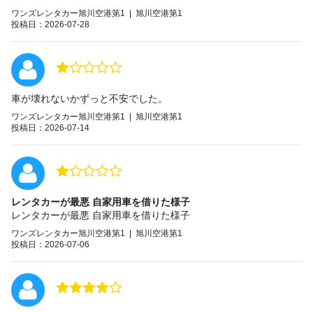
ワンズレンタカー旭川空港第1 | 旭川空港第1
投稿日：2026-07-28
車が壊れないかずっと不安でした。
ワンズレンタカー旭川空港第1 | 旭川空港第1
投稿日：2026-07-14
レンタカーが最悪 自家用車を借りた様子
レンタカーが最悪 自家用車を借りた様子
ワンズレンタカー旭川空港第1 | 旭川空港第1
投稿日：2026-07-06