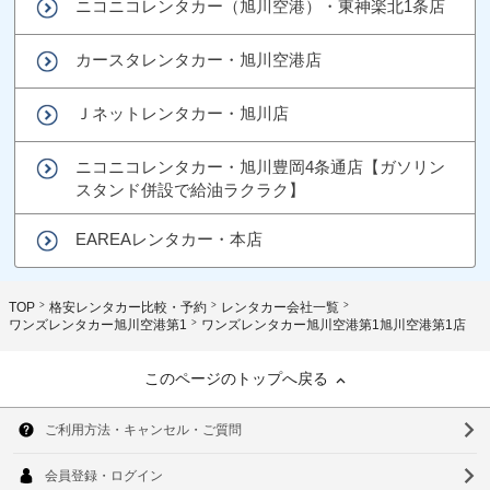
ニコニコレンタカー（旭川空港）・東神楽北1条店
カースタレンタカー・旭川空港店
Ｊネットレンタカー・旭川店
ニコニコレンタカー・旭川豊岡4条通店【ガソリン
スタンド併設で給油ラクラク】
EAREAレンタカー・本店
TOP
格安レンタカー比較・予約
レンタカー会社一覧
ワンズレンタカー旭川空港第1
ワンズレンタカー旭川空港第1旭川空港第1店
このページのトップへ戻る