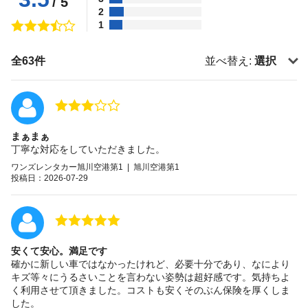
/ 5
2
1
全63件
並べ替え:
選択
まぁまぁ
丁寧な対応をしていただきました。
ワンズレンタカー旭川空港第1 | 旭川空港第1
投稿日：2026-07-29
安くて安心。満足です
確かに新しい車ではなかったけれど、必要十分であり、なにより
キズ等々にうるさいことを言わない姿勢は超好感です。気持ちよ
く利用させて頂きました。コストも安くそのぶん保険を厚くしま
した。