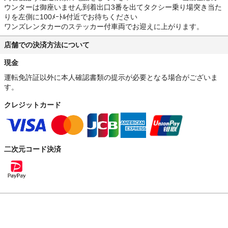
ウンターは御座いません到着出口3番を出てタクシー乗り場突き当た
りを左側に100ﾒｰﾄﾙ付近でお待ちください
ワンズレンタカーのステッカー付車両でお迎えに上がります。
店舗での決済方法について
現金
運転免許証以外に本人確認書類の提示が必要となる場合がございま
す。
クレジットカード
二次元コード決済