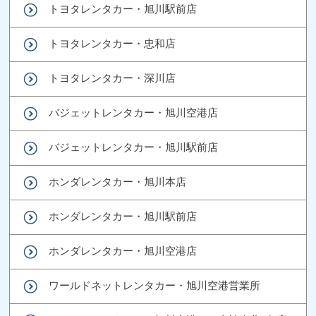
トヨタレンタカー・旭川駅前店
トヨタレンタカー・忠和店
トヨタレンタカー・深川店
バジェットレンタカー・旭川空港店
バジェットレンタカー・旭川駅前店
ホンダレンタカー・旭川本店
ホンダレンタカー・旭川駅前店
ホンダレンタカー・旭川空港店
ワールドネットレンタカー・旭川空港営業所