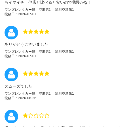
もイマイチ 他店と比べると安いので我慢かな！
ワンズレンタカー旭川空港第1 | 旭川空港第1
投稿日：2026-07-01
ありがとうございました
ワンズレンタカー旭川空港第1 | 旭川空港第1
投稿日：2026-07-01
スムーズでした
ワンズレンタカー旭川空港第1 | 旭川空港第1
投稿日：2026-06-26