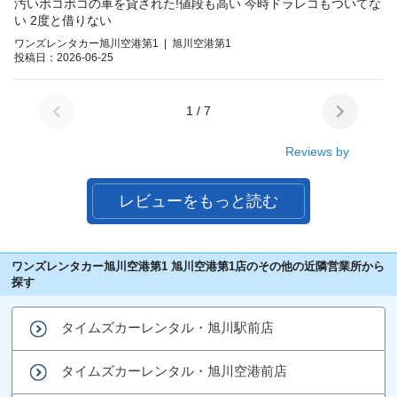
汚いボコボコの車を貸された!値段も高い 今時ドラレコもついてな
い 2度と借りない
ワンズレンタカー旭川空港第1 | 旭川空港第1
投稿日：2026-06-25
1 / 7
Reviews by
レビューをもっと読む
ワンズレンタカー旭川空港第1 旭川空港第1店のその他の近隣営業所から
探す
タイムズカーレンタル・旭川駅前店
タイムズカーレンタル・旭川空港前店