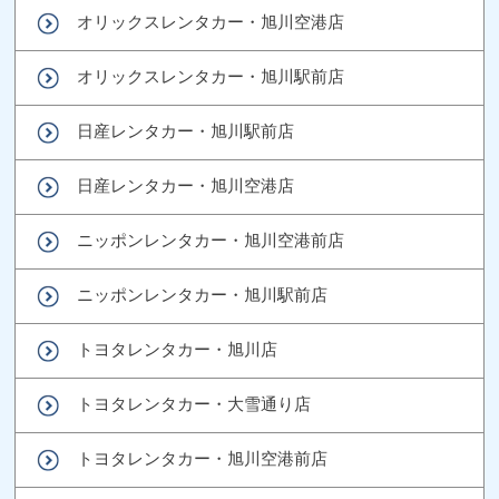
オリックスレンタカー・旭川空港店
オリックスレンタカー・旭川駅前店
日産レンタカー・旭川駅前店
日産レンタカー・旭川空港店
ニッポンレンタカー・旭川空港前店
ニッポンレンタカー・旭川駅前店
トヨタレンタカー・旭川店
トヨタレンタカー・大雪通り店
トヨタレンタカー・旭川空港前店