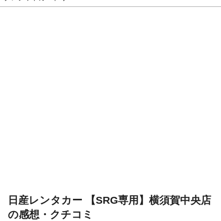
日産レンタカー 【SRG専用】横須賀中央店
の感想・クチコミ