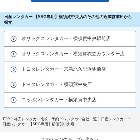
日産レンタカー 【SRG専用】横須賀中央店のその他の近隣営業所から
探す
オリックスレンタカー・横須賀中央駅前店
オリックスレンタカー・横須賀衣笠カウンター店
トヨタレンタカー・京急北久里浜駅前店
トヨタレンタカー・横須賀中央店
ニッポンレンタカー・横須賀中央店
TOP
格安レンタカー比較・予約
レンタカー会社一覧
日産レンタカー
日産レンタカー【SRG専用】横須賀中央店
このページのトップへ戻る