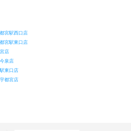
都宮駅西口店
都宮駅東口店
宮店
今泉店
駅東口店
宇都宮店