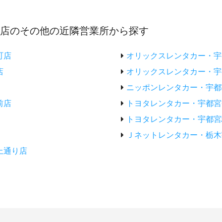
前店のその他の近隣営業所から探す
町店
オリックスレンタカー・宇
店
オリックスレンタカー・宇
ニッポンレンタカー・宇都
前店
トヨタレンタカー・宇都宮
トヨタレンタカー・宇都宮
Ｊネットレンタカー・栃木
上通り店