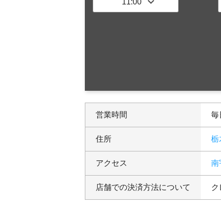
営業時間
毎日
住所
栃
アクセス
南
店舗での決済方法について
ク