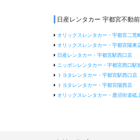
日産レンタカー 宇都宮不動
オリックスレンタカー・宇都宮二荒
オリックスレンタカー・宇都宮陽東
日産レンタカー・宇都宮駅西口店
ニッポンレンタカー・宇都宮西口駅
トヨタレンタカー・宇都宮駅西口店
トヨタレンタカー・宇都宮陽西店
オリックスレンタカー・鹿沼街道砥