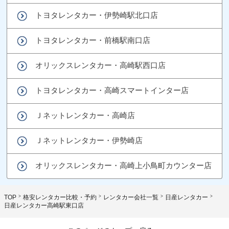
トヨタレンタカー・伊勢崎駅北口店
トヨタレンタカー・前橋駅南口店
オリックスレンタカー・高崎駅西口店
トヨタレンタカー・高崎スマートインター店
Ｊネットレンタカー・高崎店
Ｊネットレンタカー・伊勢崎店
オリックスレンタカー・高崎上小鳥町カウンター店
TOP
格安レンタカー比較・予約
レンタカー会社一覧
日産レンタカー
日産レンタカー高崎駅東口店