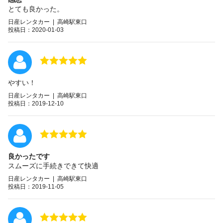
とても良かった。
日産レンタカー | 高崎駅東口
投稿日：2020-01-03
やすい！
日産レンタカー | 高崎駅東口
投稿日：2019-12-10
良かったです
スムーズに手続きできて快適
日産レンタカー | 高崎駅東口
投稿日：2019-11-05