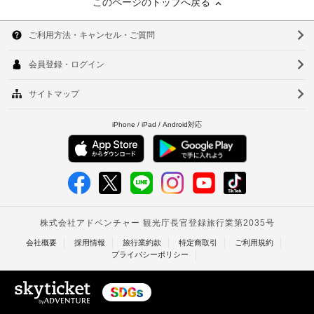
このページのトップへ戻る