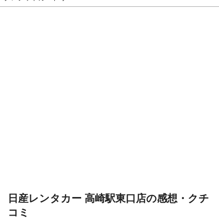
日産レンタカー 高崎駅東口店の感想・クチ
コミ