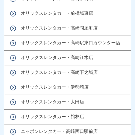
オリックスレンタカー・前橋城東店
オリックスレンタカー・高崎問屋町店
オリックスレンタカー・高崎駅東口カウンター店
オリックスレンタカー・高崎江木店
オリックスレンタカー・高崎下之城店
オリックスレンタカー・伊勢崎店
オリックスレンタカー・太田店
オリックスレンタカー・館林店
ニッポンレンタカー・高崎西口駅前店