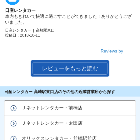
日産レンタカー
車内もきれいで快適に過ごすことができました！ありがとうござ
いました。
日産レンタカー | 高崎駅東口
投稿日：2018-10-11
Reviews by
レビューをもっと読む
日産レンタカー 高崎駅東口店のその他の近隣営業所から探す
Ｊネットレンタカー・前橋店
Ｊネットレンタカー・太田店
オリックスレンタカー・前橋駅前店