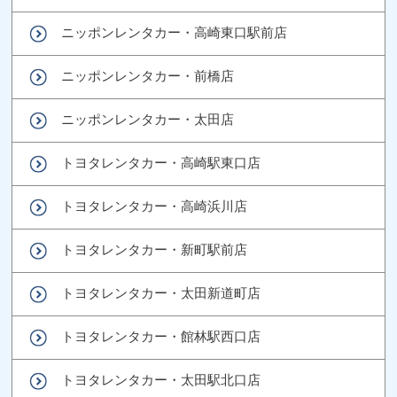
ニッポンレンタカー・高崎東口駅前店
ニッポンレンタカー・前橋店
ニッポンレンタカー・太田店
トヨタレンタカー・高崎駅東口店
トヨタレンタカー・高崎浜川店
トヨタレンタカー・新町駅前店
トヨタレンタカー・太田新道町店
トヨタレンタカー・館林駅西口店
トヨタレンタカー・太田駅北口店