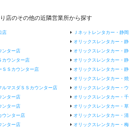
通り店のその他の近隣営業所から探す
口店
Ｊネットレンタカー・静岡
オリックスレンタカー・静
ウンター店
オリックスレンタカー・静
Ｓカウンター店
オリックスレンタカー・静
ーＳＳカウンター店
オリックスレンタカー・静
オリックスレンタカー・焼
フルマスダＳＳカウンター店
オリックスレンタカー・ウ
ウンター店
オリックスレンタカー・千
ウンター店
オリックスレンタカー・草
カウンター店
オリックスレンタカー・清
ウンター店
オリックスレンタカー・梅