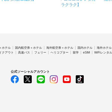
ラクラク】