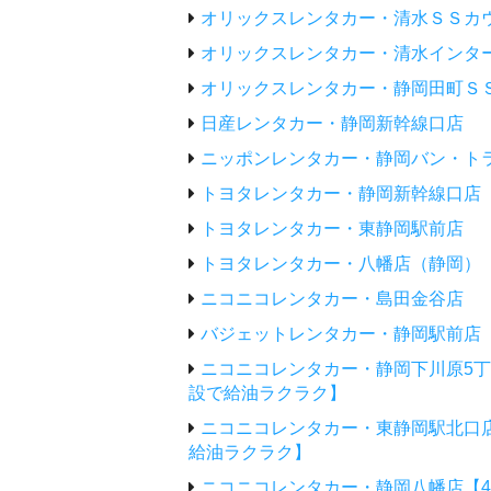
オリックスレンタカー・清水ＳＳカ
オリックスレンタカー・清水インタ
オリックスレンタカー・静岡田町Ｓ
日産レンタカー・静岡新幹線口店
ニッポンレンタカー・静岡バン・トラ
トヨタレンタカー・静岡新幹線口店
トヨタレンタカー・東静岡駅前店
トヨタレンタカー・八幡店（静岡）
ニコニコレンタカー・島田金谷店
バジェットレンタカー・静岡駅前店
ニコニコレンタカー・静岡下川原5
設で給油ラクラク】
ニコニコレンタカー・東静岡駅北口
給油ラクラク】
ニコニコレンタカー・静岡八幡店【