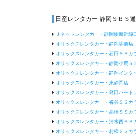
日産レンタカー 静岡ＳＢＳ
Ｊネットレンタカー・静岡駅新幹線
オリックスレンタカー・静岡駅前店
オリックスレンタカー・石田ＳＳカ
オリックスレンタカー・静岡小鹿Ｓ
オリックスレンタカー・静岡インタ
オリックスレンタカー・東静岡店
オリックスレンタカー・島田ハート
オリックスレンタカー・沓谷ＳＳカ
オリックスレンタカー・高橋ＳＳカ
オリックスレンタカー・清水西ＳＳ
オリックスレンタカー・村松ＳＳカ