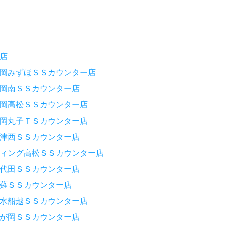
店
岡みずほＳＳカウンター店
岡南ＳＳカウンター店
岡高松ＳＳカウンター店
岡丸子ＴＳカウンター店
津西ＳＳカウンター店
ィング高松ＳＳカウンター店
代田ＳＳカウンター店
薙ＳＳカウンター店
水船越ＳＳカウンター店
が岡ＳＳカウンター店