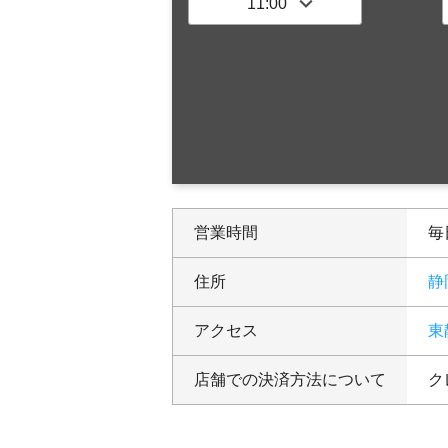
営業時間
毎日
住所
静
アクセス
東
店舗での決済方法について
ク