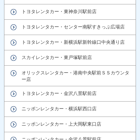
トヨタレンタカー・東神奈川駅前店
トヨタレンタカー・センター南駅すきっぷ広場店
トヨタレンタカー・新横浜駅新幹線口中央通り店
スカイレンタカー・東戸塚駅前店
オリックスレンタカー・港南中央駅前ＳＳカウンタ
ー店
トヨタレンタカー・金沢八景駅前店
ニッポンレンタカー・横浜駅西口店
ニッポンレンタカー・上大岡駅東口店
ニッポンレンタカー・金沢八景駅前店