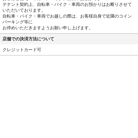
テナント契約上、自転車・バイク・車両のお預かりはお断りさせて
いただいております。
自転車・バイク・車両でお越しの際は、お客様自身で近隣のコイン
パーキング等に
お停めいただきますようお願い申し上げます。
店舗での決済方法について
クレジットカード可