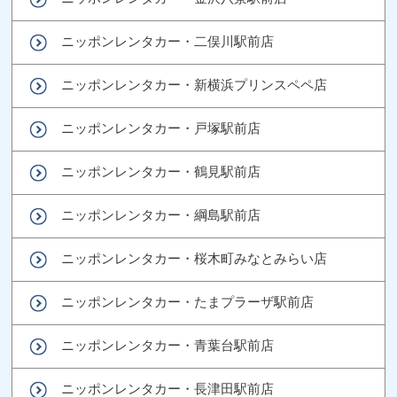
ニッポンレンタカー・二俣川駅前店
ニッポンレンタカー・新横浜プリンスペペ店
ニッポンレンタカー・戸塚駅前店
ニッポンレンタカー・鶴見駅前店
ニッポンレンタカー・綱島駅前店
ニッポンレンタカー・桜木町みなとみらい店
ニッポンレンタカー・たまプラーザ駅前店
ニッポンレンタカー・青葉台駅前店
ニッポンレンタカー・長津田駅前店