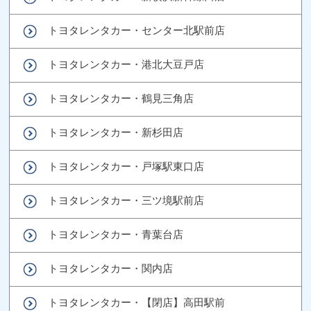
トヨタレンタカー・センター北駅前店
トヨタレンタカー・港北大豆戸店
トヨタレンタカー・鶴見三角店
トヨタレンタカー・新杉田店
トヨタレンタカー・戸塚駅東口店
トヨタレンタカー・三ツ境駅前店
トヨタレンタカー・青葉台店
トヨタレンタカー・関内店
トヨタレンタカー・【閉店】高田駅前