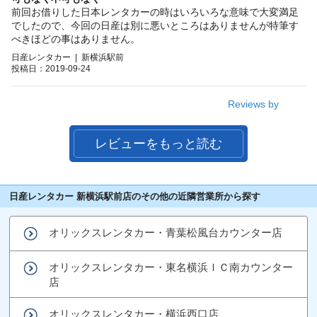
前回お借りした日本レンタカーの時はいろいろな意味で大変満足
でしたので、今回の日産は別に悪いところはありませんが特筆す
べきほどの事はありません。
日産レンタカー | 新横浜駅前
投稿日：2019-09-24
Reviews by
レビューをもっと読む
日産レンタカー 新横浜駅前店のその他の近隣営業所から探す
オリックスレンタカー・青葉松風台カウンター店
オリックスレンタカー・東名横浜ＩＣ南カウンター
店
オリックスレンタカー・横浜西口店