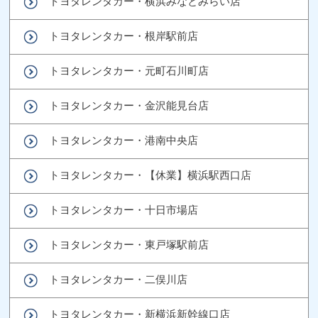
トヨタレンタカー・横浜みなとみらい店
トヨタレンタカー・根岸駅前店
トヨタレンタカー・元町石川町店
トヨタレンタカー・金沢能見台店
トヨタレンタカー・港南中央店
トヨタレンタカー・【休業】横浜駅西口店
トヨタレンタカー・十日市場店
トヨタレンタカー・東戸塚駅前店
トヨタレンタカー・二俣川店
トヨタレンタカー・新横浜新幹線口店