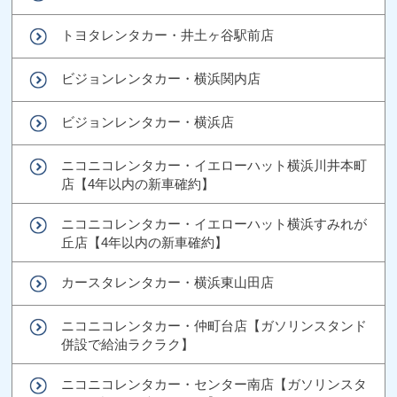
トヨタレンタカー・井土ヶ谷駅前店
ビジョンレンタカー・横浜関内店
ビジョンレンタカー・横浜店
ニコニコレンタカー・イエローハット横浜川井本町
店【4年以内の新車確約】
ニコニコレンタカー・イエローハット横浜すみれが
丘店【4年以内の新車確約】
カースタレンタカー・横浜東山田店
ニコニコレンタカー・仲町台店【ガソリンスタンド
併設で給油ラクラク】
ニコニコレンタカー・センター南店【ガソリンスタ