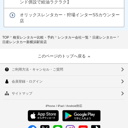
ンド併設で給油ラクラク】
オリックスレンタカー・狩場インターSSカウンター
店
TOP
格安レンタカー比較・予約
レンタカー会社一覧
日産レンタカー
日産レンタカー新横浜駅前店
このページのトップへ戻る