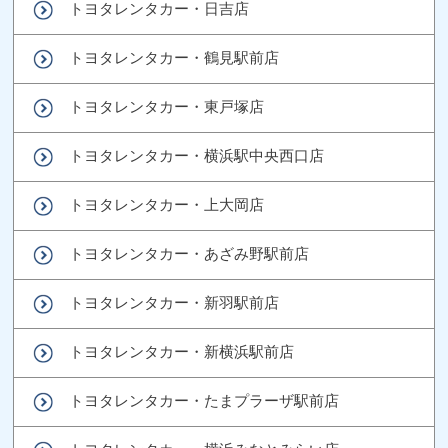
トヨタレンタカー・日吉店
トヨタレンタカー・鶴見駅前店
トヨタレンタカー・東戸塚店
トヨタレンタカー・横浜駅中央西口店
トヨタレンタカー・上大岡店
トヨタレンタカー・あざみ野駅前店
トヨタレンタカー・新羽駅前店
トヨタレンタカー・新横浜駅前店
トヨタレンタカー・たまプラーザ駅前店