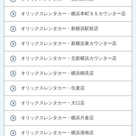
オリックスレンタカー・横浜本町ＳＳカウンター店
オリックスレンタカー・新横浜駅前店
オリックスレンタカー・新横浜東カウンター店
オリックスレンタカー・北新横浜カウンター店
オリックスレンタカー・横浜鶴見店
オリックスレンタカー・生麦店
オリックスレンタカー・大口店
オリックスレンタカー・横浜片倉店
オリックスレンタカー・横浜港南店