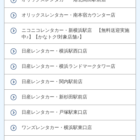
オリックスレンタカー・南本宿カウンター店
ニコニコレンタカー・新横浜駅店 【無料送迎実施
中♪】【かなトク!対象店舗♪】
日産レンタカー・横浜駅西口店
日産レンタカー・横浜ランドマークタワー店
日産レンタカー・関内駅前店
日産レンタカー・新杉田駅前店
日産レンタカー・戸塚駅東口店
ワンズレンタカー・横浜駅東口店