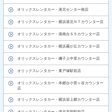
オリックスレンタカー・港北センター南店
オリックスレンタカー・横浜港北ＮＴカウンター店
オリックスレンタカー・港南台ＳＳカウンター店
オリックスレンタカー・横浜霧が丘カウンター店
オリックスレンタカー・磯子上中里カウンター店
オリックスレンタカー・東戸塚駅前店
オリックスレンタカー・本郷台小菅ヶ谷カウンター
店
オリックスレンタカー・横浜栄上郷カウンター店
オリックスレンタカー・港北高田駅前店