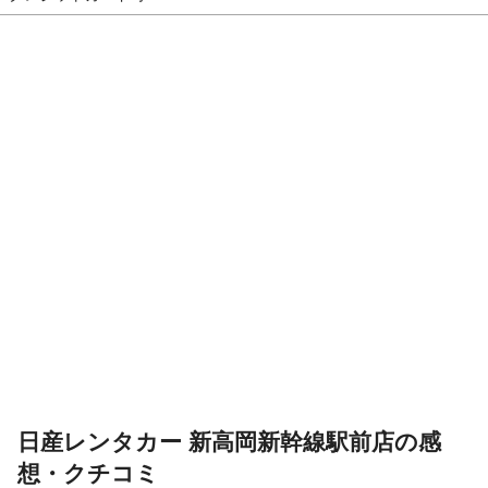
日産レンタカー 新高岡新幹線駅前店の感
想・クチコミ