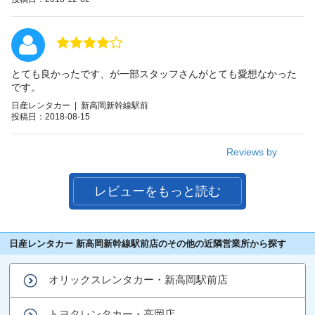
とても良かったです、が一部スタッフさんがとても愛想なかった
です。
日産レンタカー | 新高岡新幹線駅前
投稿日：2018-08-15
Reviews by
レビューをもっと読む
日産レンタカー 新高岡新幹線駅前店のその他の近隣営業所から探す
オリックスレンタカー・新高岡駅前店
トヨタレンタカー・高岡店