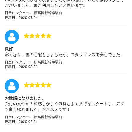
ございました。また利用したいと思います。
日産レンタカー | 新高岡新幹線駅前
投稿日：2020-07-04
良好
寒くなり、雪の心配もしましたが、スタッドレスで安心でした。
日産レンタカー | 新高岡新幹線駅前
投稿日：2020-03-31
お世話になりました。
受付の女性が大変感じがよく気持ちよく旅行をスタートし、気持
ち良く帰れました。おススメです！
日産レンタカー | 新高岡新幹線駅前
投稿日：2020-02-24