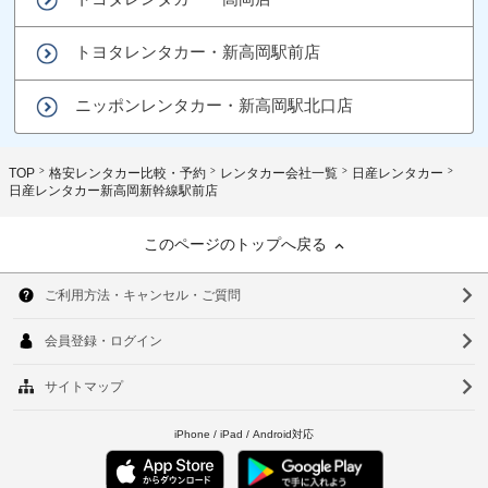
トヨタレンタカー・新高岡駅前店
ニッポンレンタカー・新高岡駅北口店
TOP
格安レンタカー比較・予約
レンタカー会社一覧
日産レンタカー
日産レンタカー新高岡新幹線駅前店
このページのトップへ戻る