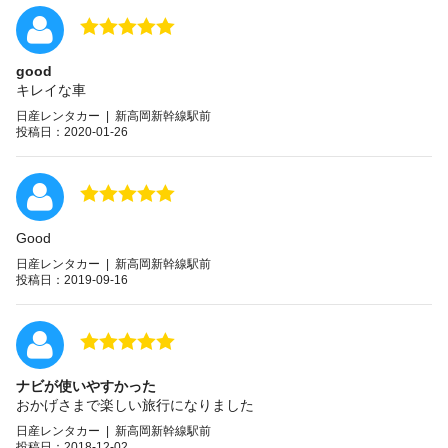
good
キレイな車
日産レンタカー | 新高岡新幹線駅前
投稿日：2020-01-26
Good
日産レンタカー | 新高岡新幹線駅前
投稿日：2019-09-16
ナビが使いやすかった
おかげさまで楽しい旅行になりました
日産レンタカー | 新高岡新幹線駅前
投稿日：2018-12-02