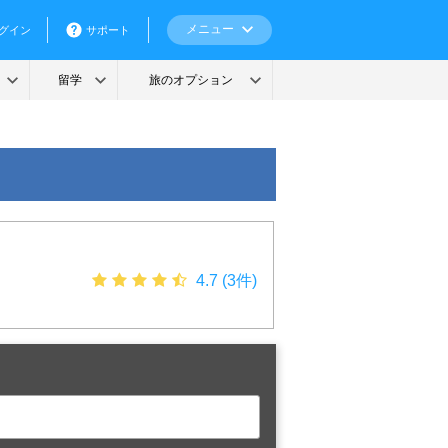
4.7 (3件)