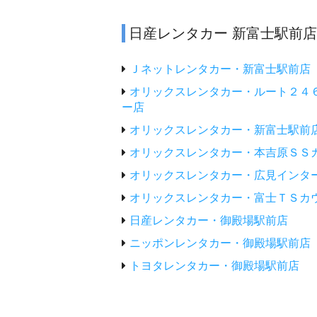
日産レンタカー 新富士駅前
Ｊネットレンタカー・新富士駅前店
オリックスレンタカー・ルート２４
ー店
オリックスレンタカー・新富士駅前
オリックスレンタカー・本吉原ＳＳ
オリックスレンタカー・広見インタ
オリックスレンタカー・富士ＴＳカ
日産レンタカー・御殿場駅前店
ニッポンレンタカー・御殿場駅前店
トヨタレンタカー・御殿場駅前店