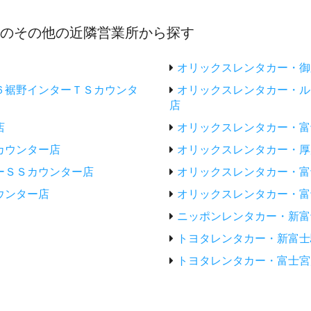
店のその他の近隣営業所から探す
オリックスレンタカー・御
６裾野インターＴＳカウンタ
オリックスレンタカー・ル
店
店
オリックスレンタカー・富
カウンター店
オリックスレンタカー・厚
ーＳＳカウンター店
オリックスレンタカー・富
ウンター店
オリックスレンタカー・富
ニッポンレンタカー・新富
トヨタレンタカー・新富士
トヨタレンタカー・富士宮