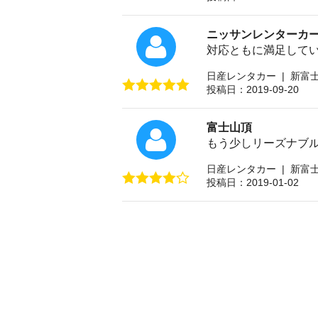
ニッサンレンターカ
対応ともに満足して
日産レンタカー | 新富
投稿日：2019-09-20
富士山頂
もう少しリーズナブ
日産レンタカー | 新富
投稿日：2019-01-02