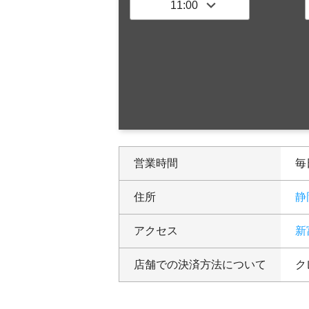
営業時間
毎日
住所
静
アクセス
新
店舗での決済方法について
ク