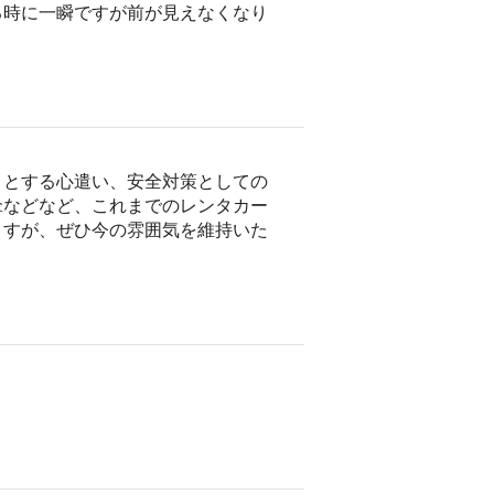
る時に一瞬ですが前が見えなくなり
うとする心遣い、安全対策としての
傘などなど、これまでのレンタカー
ますが、ぜひ今の雰囲気を維持いた