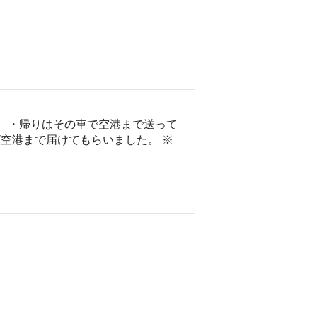
。 ・帰りはその車で空港まで送って
ざ空港まで届けてもらいました。 ※