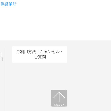
白浜営業所