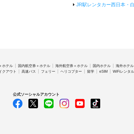
JR駅レンタカー西日本・