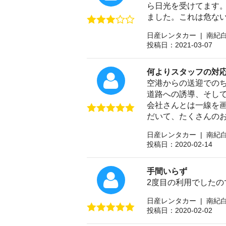
ら日光を受けてます
ました。これは危な
日産レンタカー | 南紀
投稿日：2021-03-07
何よりスタッフの対
空港からの送迎での
道路への誘導、そし
会社さんとは一線を
だいて、たくさんの
日産レンタカー | 南紀
投稿日：2020-02-14
手間いらず
2度目の利用でした
日産レンタカー | 南紀
投稿日：2020-02-02