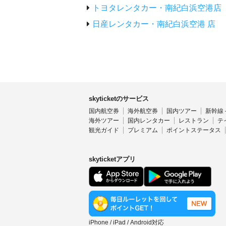
トヨタレンタカー・南紀白浜空港店
日産レンタカー・南紀白浜空港 店