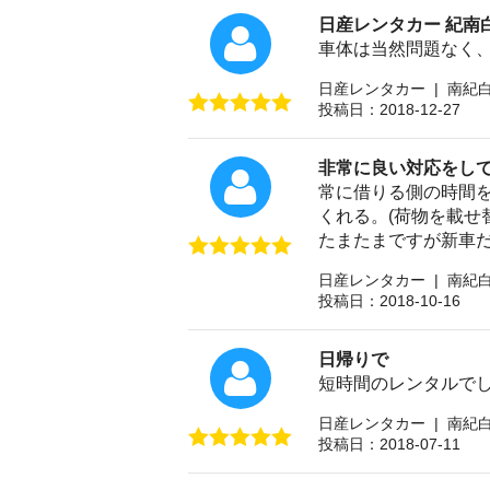
日産レンタカー 紀南
車体は当然問題なく
日産レンタカー | 南紀
投稿日：2018-12-27
非常に良い対応をし
常に借りる側の時間を
くれる。(荷物を載せ
たまたまですが新車
日産レンタカー | 南紀
投稿日：2018-10-16
日帰りで
短時間のレンタルで
日産レンタカー | 南紀
投稿日：2018-07-11