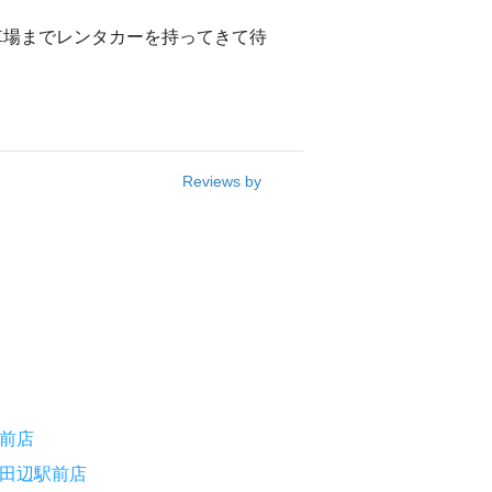
車場までレンタカーを持ってきて待
Reviews by
前店
田辺駅前店