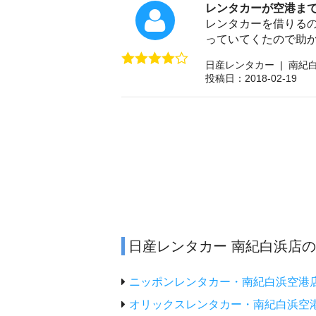
レンタカーが空港ま
レンタカーを借りる
っていてくたので助
日産レンタカー | 南紀
投稿日：2018-02-19
日産レンタカー 南紀白浜店
ニッポンレンタカー・南紀白浜空港
オリックスレンタカー・南紀白浜空