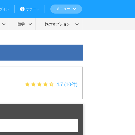
4.7 (10件)