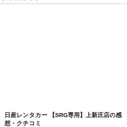
日産レンタカー 【SRG専用】上新庄店の感
想・クチコミ