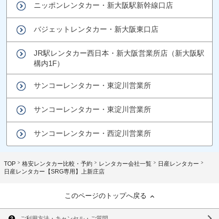
ニッポンレンタカー・新大阪駅新幹線口店
バジェットレンタカー・新大阪東口店
JR駅レンタカー西日本・新大阪営業所店（新大阪駅
構内1F）
サンコーレンタカー・東淀川営業所
サンコーレンタカー・東淀川営業所
サンコーレンタカー・西淀川営業所
TOP
格安レンタカー比較・予約
レンタカー会社一覧
日産レンタカー
日産レンタカー【SRG専用】上新庄店
このページのトップへ戻る