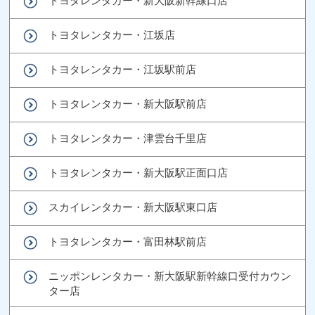
トヨタレンタカー・新大阪新幹線口店
トヨタレンタカー・江坂店
トヨタレンタカー・江坂駅前店
トヨタレンタカー・新大阪駅前店
トヨタレンタカー・津雲台千里店
トヨタレンタカー・新大阪駅正面口店
スカイレンタカー・新大阪駅東口店
トヨタレンタカー・富田林駅前店
ニッポンレンタカー・新大阪駅新幹線口受付カウン
ター店