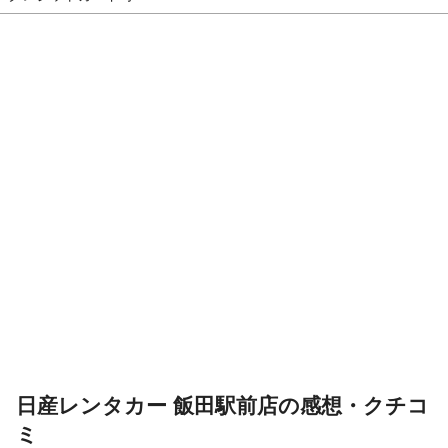
日産レンタカー 飯田駅前店の感想・クチコ
ミ