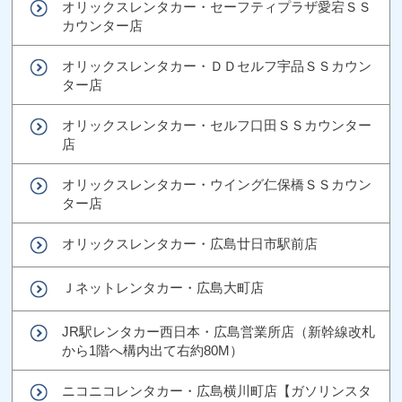
オリックスレンタカー・セーフティプラザ愛宕ＳＳ
カウンター店
オリックスレンタカー・ＤＤセルフ宇品ＳＳカウン
ター店
オリックスレンタカー・セルフ口田ＳＳカウンター
店
オリックスレンタカー・ウイング仁保橋ＳＳカウン
ター店
オリックスレンタカー・広島廿日市駅前店
Ｊネットレンタカー・広島大町店
JR駅レンタカー西日本・広島営業所店（新幹線改札
から1階へ構内出て右約80M）
ニコニコレンタカー・広島横川町店【ガソリンスタ