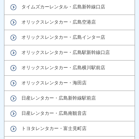
タイムズカーレンタル・広島新幹線口店
オリックスレンタカー・広島空港店
オリックスレンタカー・広島インター店
オリックスレンタカー・広島駅新幹線口店
オリックスレンタカー・広島横川駅前店
オリックスレンタカー・海田店
日産レンタカー・広島新幹線駅前店
日産レンタカー・広島南観音店
トヨタレンタカー・富士見町店