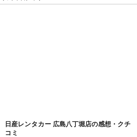
日産レンタカー 広島八丁堀店の感想・クチ
コミ