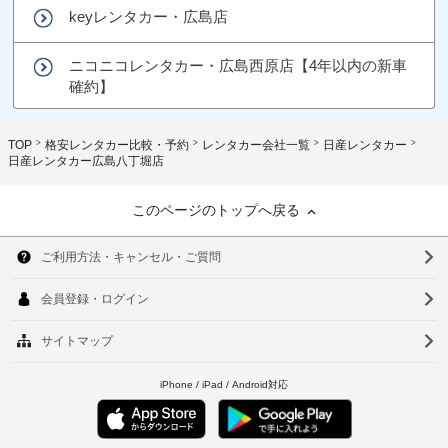
keyレンタカー・広島店
ニコニコレンタカー・広島西原店【4年以内の新車
確約】
TOP
格安レンタカー比較・予約
レンタカー会社一覧
日産レンタカー
日産レンタカー広島八丁堀店
このページのトップへ戻る