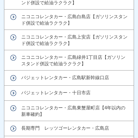
ンド併設で給油ラクラク】
ニコニコレンタカー・広島白島店【ガソリンスタン
ド併設で給油ラクラク】
ニコニコレンタカー・広島上安店【ガソリンスタン
ド併設で給油ラクラク】
ニコニコレンタカー・広島緑井1丁目店【ガソリン
スタンド併設で給油ラクラク】
バジェットレンタカー・広島駅新幹線口店
バジェットレンタカー・十日市店
ニコニコレンタカー・広島東蟹屋町店【4年以内の
新車確約】
長期専門 レッツゴーレンタカー・広島店