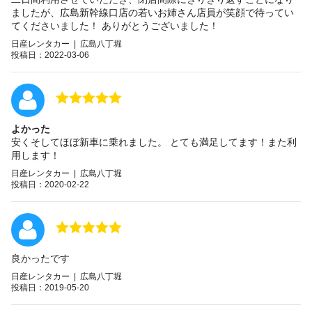
ましたが、広島新幹線口店の若いお姉さん店員が笑顔で待ってい
てくださいました！ ありがとうございました！
日産レンタカー | 広島八丁堀
投稿日：2022-03-06
よかった
安くそしてほぼ新車に乗れました。 とても満足してます！また利
用します！
日産レンタカー | 広島八丁堀
投稿日：2020-02-22
良かったです
日産レンタカー | 広島八丁堀
投稿日：2019-05-20