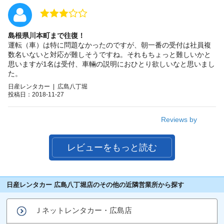
島根県川本町まで往復！
運転（車）は特に問題なかったのですが、朝一番の受付は社員複
数名いないと対応が難しそうですね。それもちょっと難しいかと
思いますが1名は受付、車輛の説明におひとり欲しいなと思いまし
た。
日産レンタカー | 広島八丁堀
投稿日：2018-11-27
Reviews by
レビューをもっと読む
日産レンタカー 広島八丁堀店のその他の近隣営業所から探す
Ｊネットレンタカー・広島店