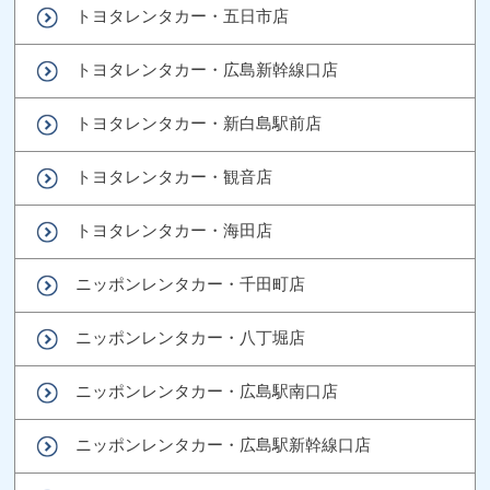
トヨタレンタカー・五日市店
トヨタレンタカー・広島新幹線口店
トヨタレンタカー・新白島駅前店
トヨタレンタカー・観音店
トヨタレンタカー・海田店
ニッポンレンタカー・千田町店
ニッポンレンタカー・八丁堀店
ニッポンレンタカー・広島駅南口店
ニッポンレンタカー・広島駅新幹線口店