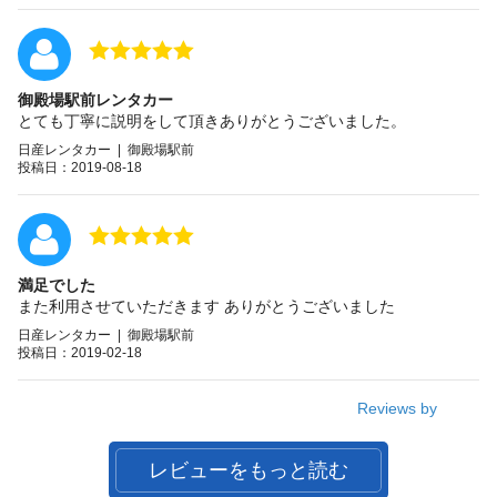
御殿場駅前レンタカー
とても丁寧に説明をして頂きありがとうございました。
日産レンタカー | 御殿場駅前
投稿日：2019-08-18
満足でした
また利用させていただきます ありがとうございました
日産レンタカー | 御殿場駅前
投稿日：2019-02-18
Reviews by
レビューをもっと読む