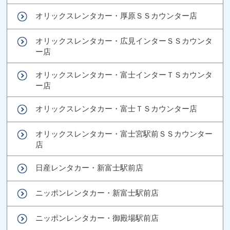
オリックスレンタカー・厚原ＳＳカウンター店
オリックスレンタカー・広見インターＳＳカウンタ
ー店
オリックスレンタカー・富士インターＴＳカウンタ
ー店
オリックスレンタカー・富士ＴＳカウンター店
オリックスレンタカー・富士宮駅前ＳＳカウンター
店
日産レンタカー・新富士駅前店
ニッポンレンタカー・新富士駅前店
ニッポンレンタカー・御殿場駅前店