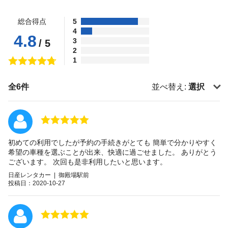
総合得点
5
4
4.8
3
/ 5
2
1
全6件
並べ替え:
選択
初めての利用でしたが予約の手続きがとても 簡単で分かりやすく
希望の車種を選ぶことが出来、快適に過ごせました。 ありがとう
ございます。 次回も是非利用したいと思います。
日産レンタカー | 御殿場駅前
投稿日：2020-10-27