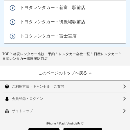
トヨタレンタカー・新富士駅前店
トヨタレンタカー・御殿場駅前店
トヨタレンタカー・富士宮店
TOP
格安レンタカー比較・予約
レンタカー会社一覧
日産レンタカー
日産レンタカー御殿場駅前店
このページのトップへ戻る