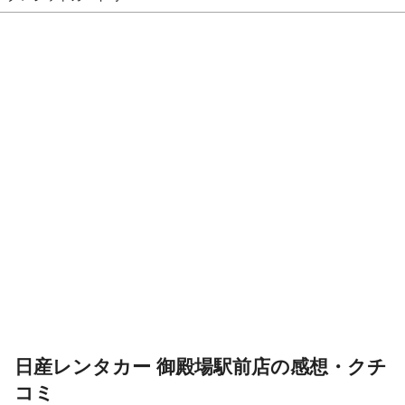
日産レンタカー 御殿場駅前店の感想・クチ
コミ