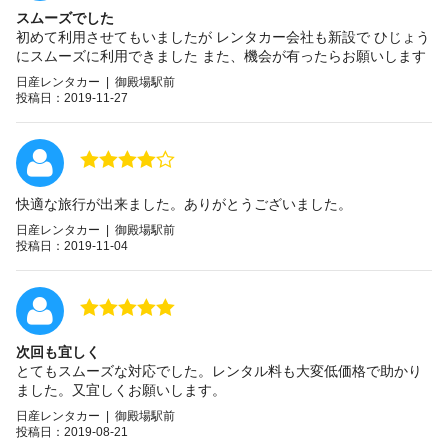
スムーズでした
初めて利用させてもいましたが レンタカー会社も新設で ひじょう
にスムーズに利用できました また、機会が有ったらお願いします
日産レンタカー | 御殿場駅前
投稿日：2019-11-27
快適な旅行が出来ました。ありがとうございました。
日産レンタカー | 御殿場駅前
投稿日：2019-11-04
次回も宜しく
とてもスムーズな対応でした。レンタル料も大変低価格で助かり
ました。又宜しくお願いします。
日産レンタカー | 御殿場駅前
投稿日：2019-08-21