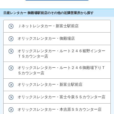
日産レンタカー 御殿場駅前店のその他の近隣営業所から探す
Ｊネットレンタカー・新富士駅前店
オリックスレンタカー・御殿場店
オリックスレンタカー・ルート２４６裾野インター
ＴＳカウンター店
オリックスレンタカー・ルート２４６御殿場下りＴ
Ｓカウンター店
オリックスレンタカー・新富士駅前店
オリックスレンタカー・富士今泉ＳＳカウンター店
オリックスレンタカー・本吉原ＳＳカウンター店