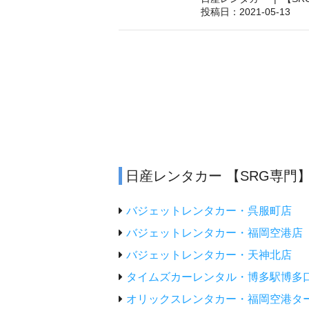
投稿日：2021-05-13
日産レンタカー 【SRG専
バジェットレンタカー・呉服町店
バジェットレンタカー・福岡空港店
バジェットレンタカー・天神北店
タイムズカーレンタル・博多駅博多
オリックスレンタカー・福岡空港タ