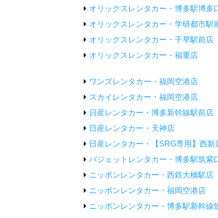
オリックスレンタカー・博多駅博多
オリックスレンタカー・学研都市駅
オリックスレンタカー・千早駅前店
オリックスレンタカー・福重店
ワンズレンタカー・福岡空港店
スカイレンタカー・福岡空港店
日産レンタカー・博多新幹線駅前店
日産レンタカー・天神店
日産レンタカー・【SRG専用】西新
バジェットレンタカー・博多駅筑紫
ニッポンレンタカー・西鉄大橋駅店
ニッポンレンタカー・福岡空港店
ニッポンレンタカー・博多駅新幹線