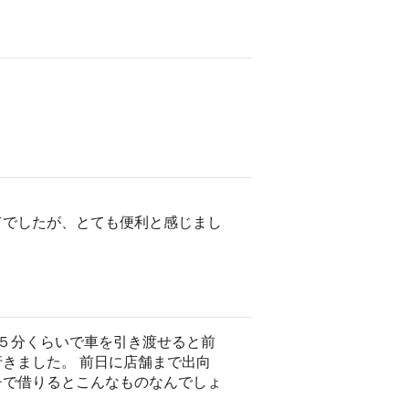
てでしたが、とても便利と感じまし
５分くらいで車を引き渡せると前
きました。 前日に店舗まで出向
チで借りるとこんなものなんでしょ