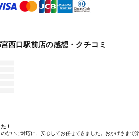
都宮西口駅前店の感想・クチコミ
した！
スのないご対応に、安心してお任せできました。おかげさまで