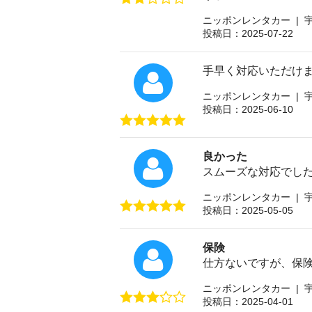
ニッポンレンタカー | 
投稿日：2025-07-22
手早く対応いただけ
ニッポンレンタカー | 
投稿日：2025-06-10
良かった
スムーズな対応でし
ニッポンレンタカー | 
投稿日：2025-05-05
保険
仕方ないですが、保
ニッポンレンタカー | 
投稿日：2025-04-01