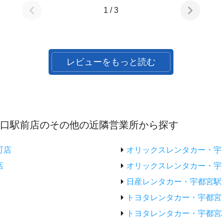
1 / 3
レビューをもっと読む
西口駅前店のその他の近隣営業所から探す
町店
オリックスレンタカー・宇
店
オリックスレンタカー・宇
日産レンタカー・宇都宮駅
トヨタレンタカー・宇都宮
トヨタレンタカー・宇都宮