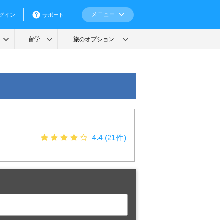
4.4 (21件)