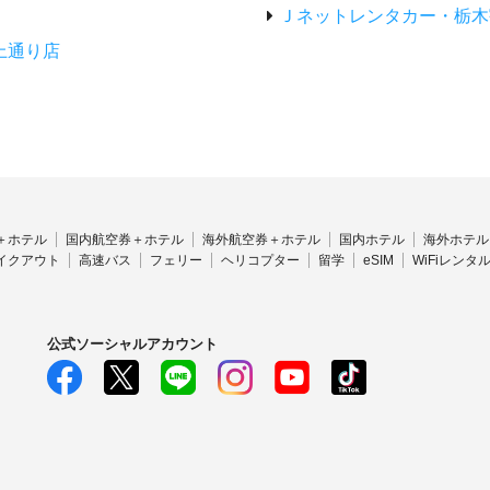
Ｊネットレンタカー・栃木
上通り店