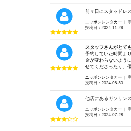
前々日にスタッドレ
ニッポンレンタカー | 
投稿日：2024-11-28
スタッフさんがとて
予約していた時間よ
金が変わらないよう
せてくださったり、
ニッポンレンタカー | 
投稿日：2024-08-30
他店にあるガソリン
ニッポンレンタカー | 
投稿日：2024-07-28