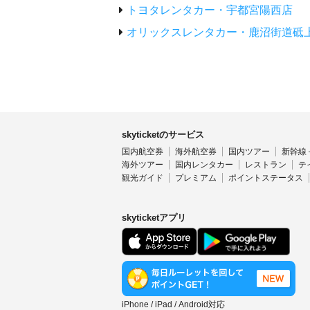
トヨタレンタカー・宇都宮陽西店
オリックスレンタカー・鹿沼街道砥