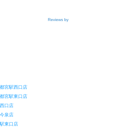
Reviews by
都宮駅西口店
都宮駅東口店
西口店
今泉店
駅東口店