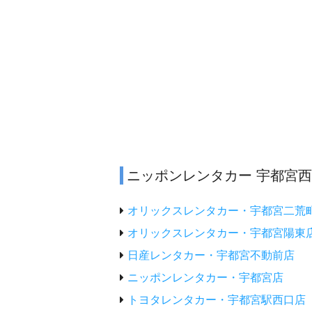
ニッポンレンタカー 宇都宮
オリックスレンタカー・宇都宮二荒
オリックスレンタカー・宇都宮陽東
日産レンタカー・宇都宮不動前店
ニッポンレンタカー・宇都宮店
トヨタレンタカー・宇都宮駅西口店