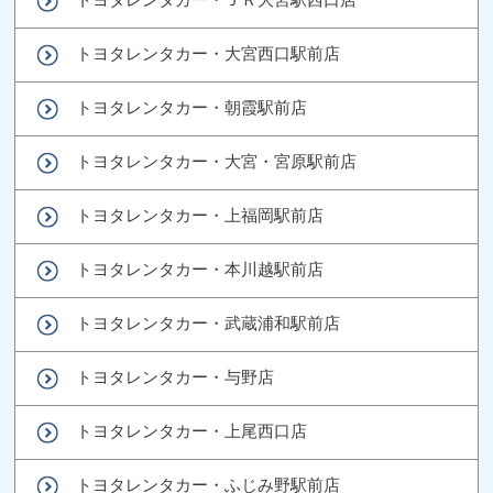
トヨタレンタカー・大宮西口駅前店
トヨタレンタカー・朝霞駅前店
トヨタレンタカー・大宮・宮原駅前店
トヨタレンタカー・上福岡駅前店
トヨタレンタカー・本川越駅前店
トヨタレンタカー・武蔵浦和駅前店
トヨタレンタカー・与野店
トヨタレンタカー・上尾西口店
トヨタレンタカー・ふじみ野駅前店