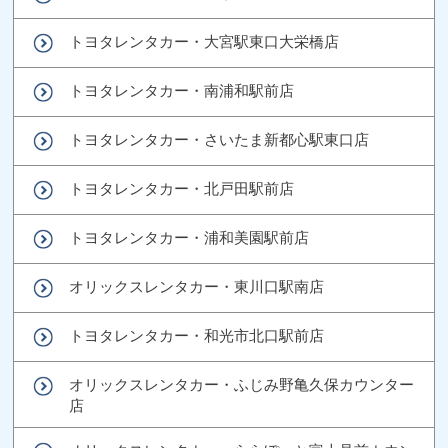
トヨタレンタカー・大宮駅東口大栄橋店
トヨタレンタカー・南浦和駅前店
トヨタレンタカー・さいたま新都心駅東口店
トヨタレンタカー・北戸田駅前店
トヨタレンタカー・浦和美園駅前店
オリックスレンタカー・東川口駅南店
トヨタレンタカー・和光市北口駅前店
オリックスレンタカー・ふじみ野亀久保カウンター
店