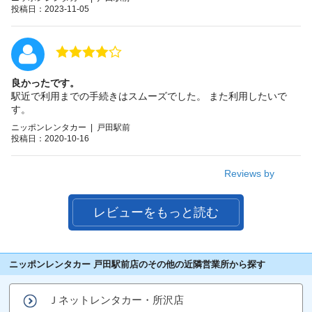
投稿日：2023-11-05
良かったです。
駅近で利用までの手続きはスムーズでした。 また利用したいで
す。
ニッポンレンタカー | 戸田駅前
投稿日：2020-10-16
Reviews by
レビューをもっと読む
ニッポンレンタカー 戸田駅前店のその他の近隣営業所から探す
Ｊネットレンタカー・所沢店