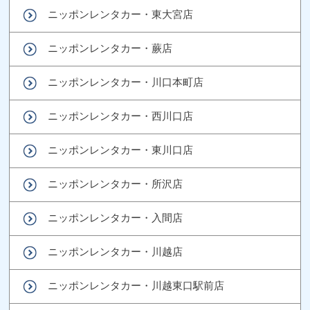
ニッポンレンタカー・東大宮店
ニッポンレンタカー・蕨店
ニッポンレンタカー・川口本町店
ニッポンレンタカー・西川口店
ニッポンレンタカー・東川口店
ニッポンレンタカー・所沢店
ニッポンレンタカー・入間店
ニッポンレンタカー・川越店
ニッポンレンタカー・川越東口駅前店