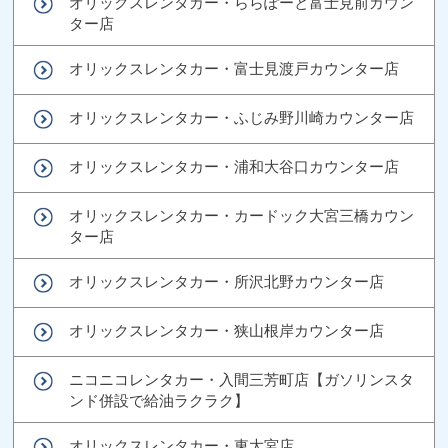
オリックスレンタカー・ららぽーと富士見前カウン
ター店
オリックスレンタカー・富士見渡戸カウンター店
オリックスレンタカー・ふじみ野川崎カウンター店
オリックスレンタカー・浦和大谷口カウンター店
オリックスレンタカー・カードック大宮三橋カウン
ター店
オリックスレンタカー・所沢北野カウンター店
オリックスレンタカー・狭山根岸カウンター店
ニコニコレンタカー・入間三芳町店【ガソリンスタ
ンド併設で給油ラクラク】
オリックスレンタカー・東大宮店