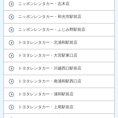
ニッポンレンタカー・志木店
ニッポンレンタカー・和光市駅前店
ニッポンレンタカー・ふじみ野駅前店
トヨタレンタカー・北浦和駅前店
トヨタレンタカー・大宮駅東口店
トヨタレンタカー・川越西口駅前店
トヨタレンタカー・南浦和駅西口店
トヨタレンタカー・浦和駅前店
トヨタレンタカー・上尾駅前店