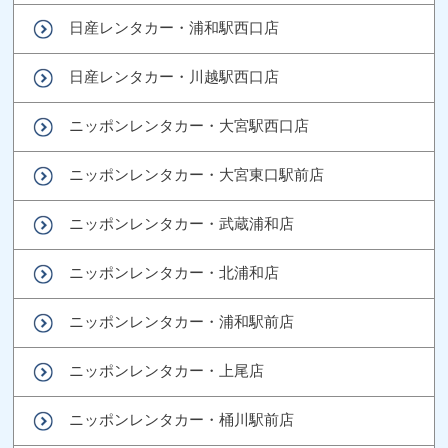
日産レンタカー・浦和駅西口店
日産レンタカー・川越駅西口店
ニッポンレンタカー・大宮駅西口店
ニッポンレンタカー・大宮東口駅前店
ニッポンレンタカー・武蔵浦和店
ニッポンレンタカー・北浦和店
ニッポンレンタカー・浦和駅前店
ニッポンレンタカー・上尾店
ニッポンレンタカー・桶川駅前店