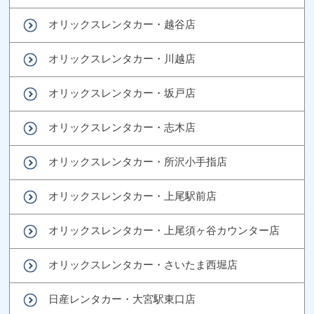
オリックスレンタカー・越谷店
オリックスレンタカー・川越店
オリックスレンタカー・坂戸店
オリックスレンタカー・志木店
オリックスレンタカー・所沢小手指店
オリックスレンタカー・上尾駅前店
オリックスレンタカー・上尾須ヶ谷カウンター店
オリックスレンタカー・さいたま西堀店
日産レンタカー・大宮駅東口店