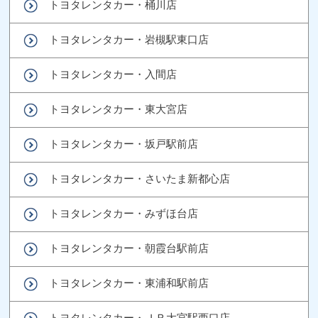
トヨタレンタカー・桶川店
トヨタレンタカー・岩槻駅東口店
トヨタレンタカー・入間店
トヨタレンタカー・東大宮店
トヨタレンタカー・坂戸駅前店
トヨタレンタカー・さいたま新都心店
トヨタレンタカー・みずほ台店
トヨタレンタカー・朝霞台駅前店
トヨタレンタカー・東浦和駅前店
トヨタレンタカー・ＪＲ大宮駅西口店