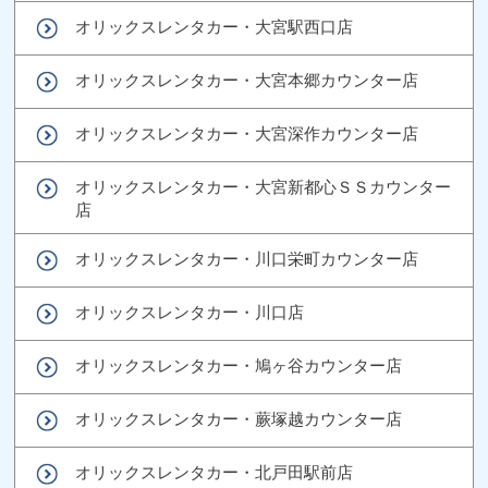
オリックスレンタカー・大宮駅西口店
オリックスレンタカー・大宮本郷カウンター店
オリックスレンタカー・大宮深作カウンター店
オリックスレンタカー・大宮新都心ＳＳカウンター
店
オリックスレンタカー・川口栄町カウンター店
オリックスレンタカー・川口店
オリックスレンタカー・鳩ヶ谷カウンター店
オリックスレンタカー・蕨塚越カウンター店
オリックスレンタカー・北戸田駅前店