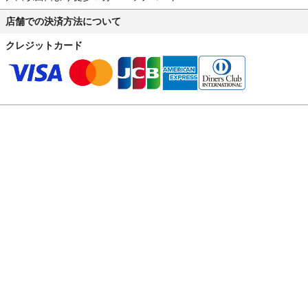
店舗での決済方法について
クレジットカード