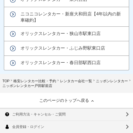
ニコニコレンタカー・新座大和田店【4年以内の新
車確約】
オリックスレンタカー・狭山市駅東口店
オリックスレンタカー・ふじみ野駅東口店
オリックスレンタカー・春日部駅西口店
TOP
格安レンタカー比較・予約
レンタカー会社一覧
ニッポンレンタカー
ニッポンレンタカー戸田駅前店
このページのトップへ戻る