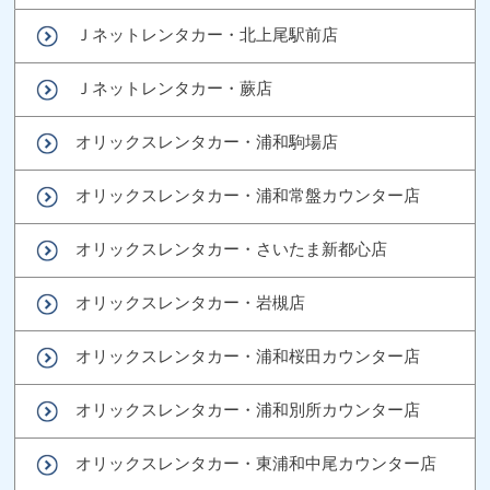
Ｊネットレンタカー・北上尾駅前店
Ｊネットレンタカー・蕨店
オリックスレンタカー・浦和駒場店
オリックスレンタカー・浦和常盤カウンター店
オリックスレンタカー・さいたま新都心店
オリックスレンタカー・岩槻店
オリックスレンタカー・浦和桜田カウンター店
オリックスレンタカー・浦和別所カウンター店
オリックスレンタカー・東浦和中尾カウンター店