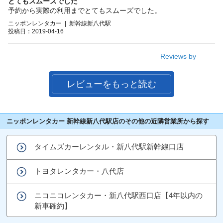
とてもスムーズでした
予約から実際の利用までとてもスムーズでした。
ニッポンレンタカー | 新幹線新八代駅
投稿日：2019-04-16
Reviews by
レビューをもっと読む
ニッポンレンタカー 新幹線新八代駅店のその他の近隣営業所から探す
タイムズカーレンタル・新八代駅新幹線口店
トヨタレンタカー・八代店
ニコニコレンタカー・新八代駅西口店【4年以内の
新車確約】