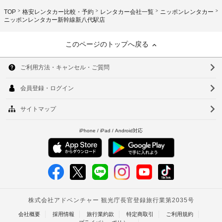
TOP
格安レンタカー比較・予約
レンタカー会社一覧
ニッポンレンタカー
ニッポンレンタカー新幹線新八代駅店
このページのトップへ戻る