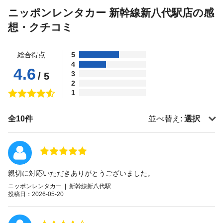
ニッポンレンタカー 新幹線新八代駅店の感
想・クチコミ
総合得点
5
4
4.6
3
/ 5
2
1
全10件
並べ替え:
選択
親切に対応いただきありがとうございました。
ニッポンレンタカー | 新幹線新八代駅
投稿日：2026-05-20