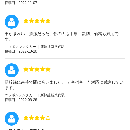
投稿日：2023-11-07
車がきれい、清潔だった。係の人も丁寧、親切。価格も満足で
す。
ニッポンレンタカー | 新幹線新八代駅
投稿日：2022-10-20
新幹線に余裕で間に合いました。 テキパキした対応に感謝してい
ます。
ニッポンレンタカー | 新幹線新八代駅
投稿日：2020-08-28