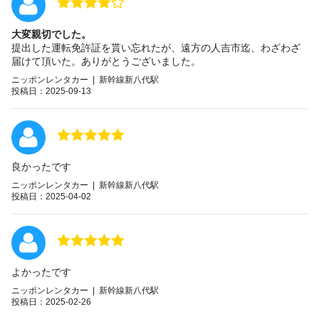
大変親切でした。
提出した運転免許証を貰い忘れたが、遠方の人吉市迄、わざわざ
届けて頂いた。ありがとうございました。
ニッポンレンタカー | 新幹線新八代駅
投稿日：2025-09-13
良かったです
ニッポンレンタカー | 新幹線新八代駅
投稿日：2025-04-02
よかったです
ニッポンレンタカー | 新幹線新八代駅
投稿日：2025-02-26