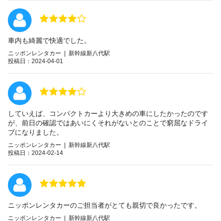
車内も綺麗で快適でした。
ニッポンレンタカー | 新幹線新八代駅
投稿日：2024-04-01
していえば、コンパクトカーより大きめの車にしたかったのです
が、前日の確認ではあいにくそれがないとのことで窮屈なドライ
ブになりました。
ニッポンレンタカー | 新幹線新八代駅
投稿日：2024-02-14
ニッポンレンタカーのご担当者がとても親切で良かったです。
ニッポンレンタカー | 新幹線新八代駅