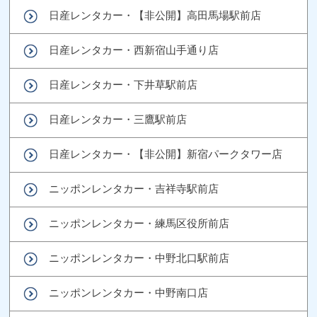
日産レンタカー・【非公開】高田馬場駅前店
日産レンタカー・西新宿山手通り店
日産レンタカー・下井草駅前店
日産レンタカー・三鷹駅前店
日産レンタカー・【非公開】新宿パークタワー店
ニッポンレンタカー・吉祥寺駅前店
ニッポンレンタカー・練馬区役所前店
ニッポンレンタカー・中野北口駅前店
ニッポンレンタカー・中野南口店