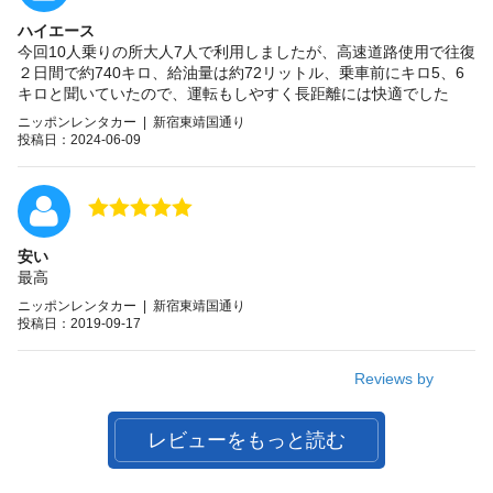
ハイエース
今回10人乗りの所大人7人で利用しましたが、高速道路使用で往復
２日間で約740キロ、給油量は約72リットル、乗車前にキロ5、6
キロと聞いていたので、運転もしやすく長距離には快適でした
ニッポンレンタカー | 新宿東靖国通り
投稿日：2024-06-09
安い
最高
ニッポンレンタカー | 新宿東靖国通り
投稿日：2019-09-17
Reviews by
レビューをもっと読む