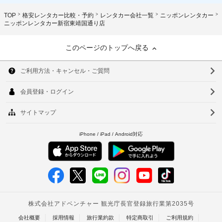
TOP
格安レンタカー比較・予約
レンタカー会社一覧
ニッポンレンタカー
ニッポンレンタカー新宿東靖国通り店
このページのトップへ戻る