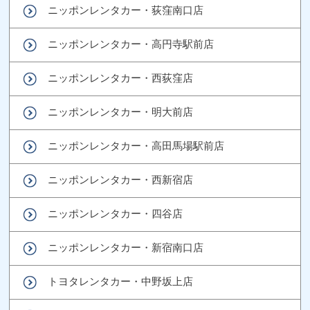
ニッポンレンタカー・荻窪南口店
ニッポンレンタカー・高円寺駅前店
ニッポンレンタカー・西荻窪店
ニッポンレンタカー・明大前店
ニッポンレンタカー・高田馬場駅前店
ニッポンレンタカー・西新宿店
ニッポンレンタカー・四谷店
ニッポンレンタカー・新宿南口店
トヨタレンタカー・中野坂上店