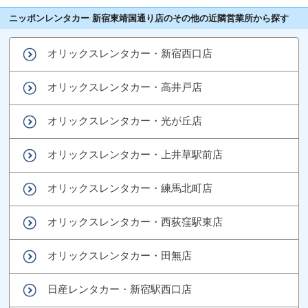
ニッポンレンタカー 新宿東靖国通り店のその他の近隣営業所から探す
オリックスレンタカー・新宿西口店
オリックスレンタカー・高井戸店
オリックスレンタカー・光が丘店
オリックスレンタカー・上井草駅前店
オリックスレンタカー・練馬北町店
オリックスレンタカー・西荻窪駅東店
オリックスレンタカー・田無店
日産レンタカー・新宿駅西口店