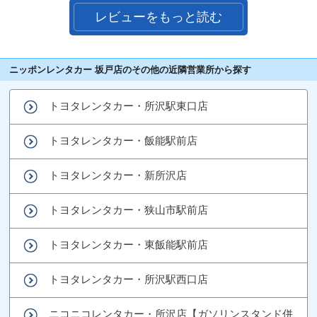
レビューをもっと読む
ニッポンレンタカー 坂戸店のその他の近隣営業所から探す
トヨタレンタカー・所沢駅東口店
トヨタレンタカー・飯能駅前店
トヨタレンタカー・新所沢店
トヨタレンタカー・狭山市駅前店
トヨタレンタカー・東飯能駅前店
トヨタレンタカー・所沢駅西口店
ニコニコレンタカー・所沢店【ガソリンスタンド併