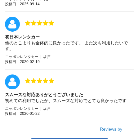
投稿日：2025-09-14
初日本レンタカー
他のとこよりも全体的に良かったです。 また次も利用したいで
す。
ニッポンレンタカー | 坂戸
投稿日：2020-02-19
スムーズな対応ありがとうございました
初めての利用でしたが、スムーズな対応でとても良かったです
ニッポンレンタカー | 坂戸
投稿日：2020-01-22
Reviews by