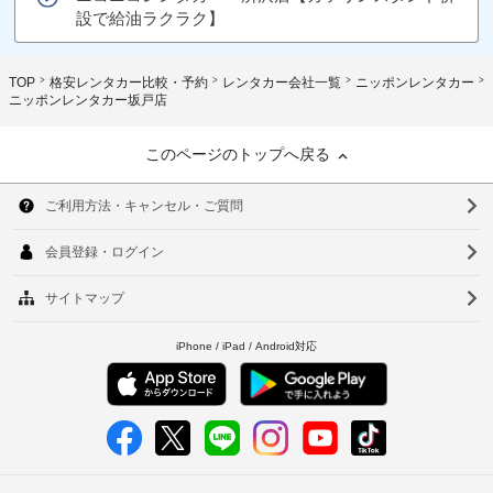
設で給油ラクラク】
TOP
格安レンタカー比較・予約
レンタカー会社一覧
ニッポンレンタカー
ニッポンレンタカー坂戸店
このページのトップへ戻る