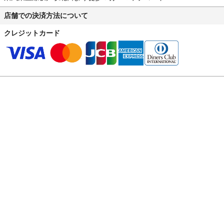
店舗での決済方法について
クレジットカード