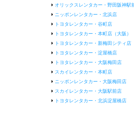
オリックスレンタカー・野田阪神駅
ニッポンレンタカー・北浜店
トヨタレンタカー・谷町店
トヨタレンタカー・本町店（大阪）
トヨタレンタカー・新梅田シティ店
トヨタレンタカー・淀屋橋店
トヨタレンタカー・大阪梅田店
スカイレンタカー・本町店
ニッポンレンタカー・大阪梅田店
スカイレンタカー・大阪駅前店
トヨタレンタカー・北浜淀屋橋店