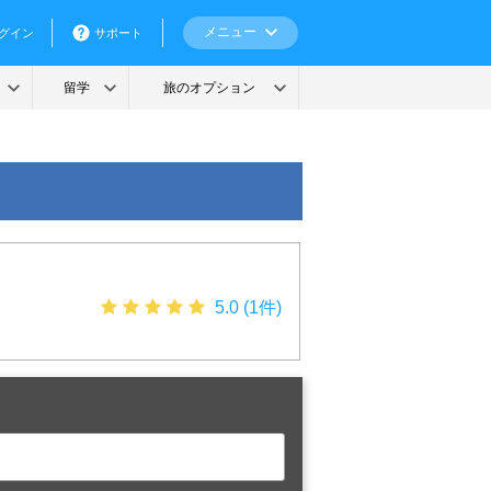
5.0 (1件)