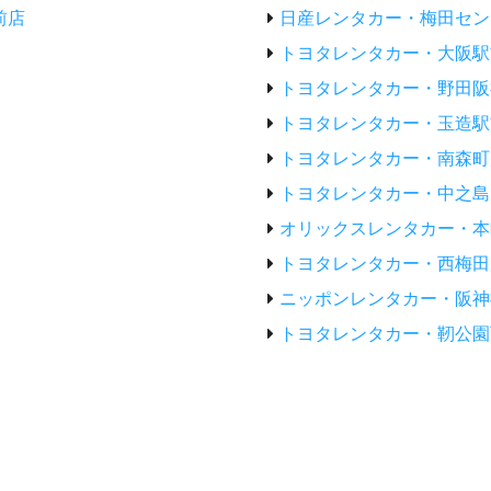
前店
日産レンタカー・梅田セン
トヨタレンタカー・大阪駅
トヨタレンタカー・野田阪
トヨタレンタカー・玉造駅
トヨタレンタカー・南森町
トヨタレンタカー・中之島
オリックスレンタカー・本
トヨタレンタカー・西梅田
ニッポンレンタカー・阪神
トヨタレンタカー・靭公園