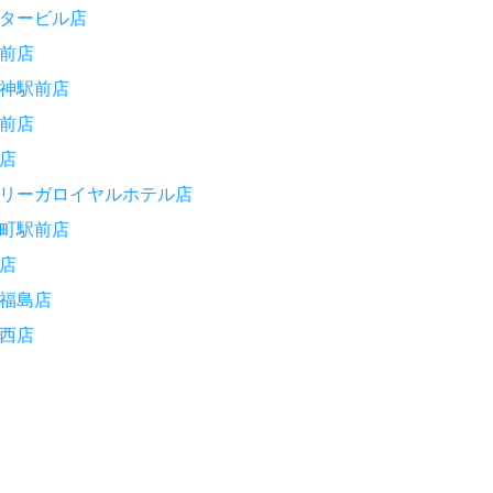
タービル店
前店
神駅前店
前店
店
リーガロイヤルホテル店
町駅前店
店
福島店
西店