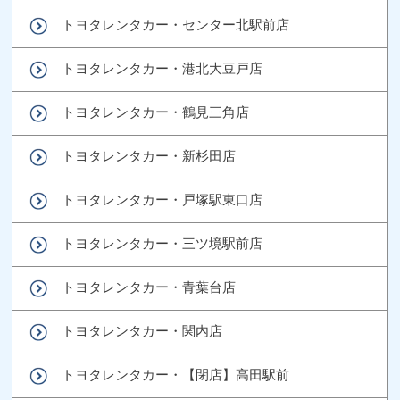
トヨタレンタカー・センター北駅前店
トヨタレンタカー・港北大豆戸店
トヨタレンタカー・鶴見三角店
トヨタレンタカー・新杉田店
トヨタレンタカー・戸塚駅東口店
トヨタレンタカー・三ツ境駅前店
トヨタレンタカー・青葉台店
トヨタレンタカー・関内店
トヨタレンタカー・【閉店】高田駅前