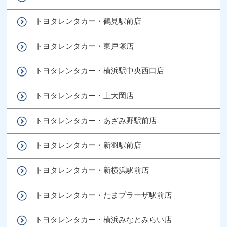
トヨタレンタカー・鶴見駅前店
トヨタレンタカー・東戸塚店
トヨタレンタカー・横浜駅中央西口店
トヨタレンタカー・上大岡店
トヨタレンタカー・あざみ野駅前店
トヨタレンタカー・新羽駅前店
トヨタレンタカー・新横浜駅前店
トヨタレンタカー・たまプラーザ駅前店
トヨタレンタカー・横浜みなとみらい店