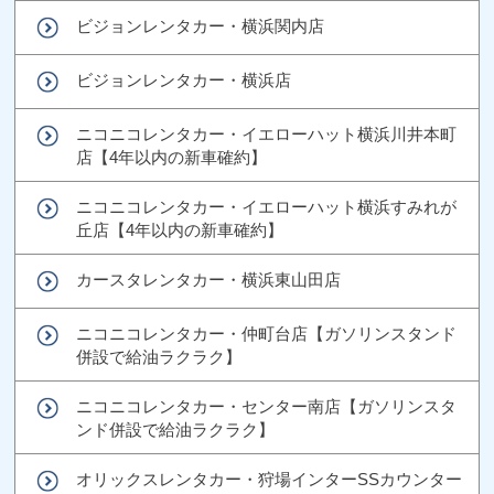
ビジョンレンタカー・横浜関内店
ビジョンレンタカー・横浜店
ニコニコレンタカー・イエローハット横浜川井本町
店【4年以内の新車確約】
ニコニコレンタカー・イエローハット横浜すみれが
丘店【4年以内の新車確約】
カースタレンタカー・横浜東山田店
ニコニコレンタカー・仲町台店【ガソリンスタンド
併設で給油ラクラク】
ニコニコレンタカー・センター南店【ガソリンスタ
ンド併設で給油ラクラク】
オリックスレンタカー・狩場インターSSカウンター