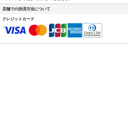
店舗での決済方法について
クレジットカード