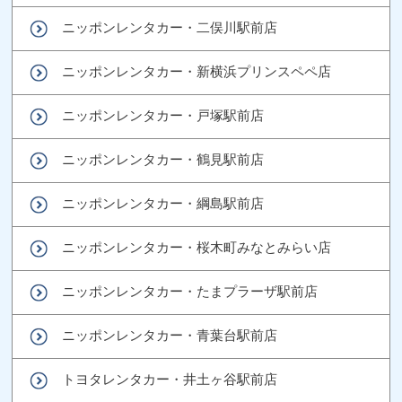
ニッポンレンタカー・二俣川駅前店
ニッポンレンタカー・新横浜プリンスペペ店
ニッポンレンタカー・戸塚駅前店
ニッポンレンタカー・鶴見駅前店
ニッポンレンタカー・綱島駅前店
ニッポンレンタカー・桜木町みなとみらい店
ニッポンレンタカー・たまプラーザ駅前店
ニッポンレンタカー・青葉台駅前店
トヨタレンタカー・井土ヶ谷駅前店