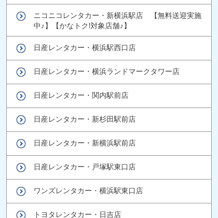
ニコニコレンタカー・新横浜駅店 【無料送迎実施
中♪】【かなトク!対象店舗♪】
日産レンタカー・横浜駅西口店
日産レンタカー・横浜ランドマークタワー店
日産レンタカー・関内駅前店
日産レンタカー・新杉田駅前店
日産レンタカー・新横浜駅前店
日産レンタカー・戸塚駅東口店
ワンズレンタカー・横浜駅東口店
トヨタレンタカー・日吉店