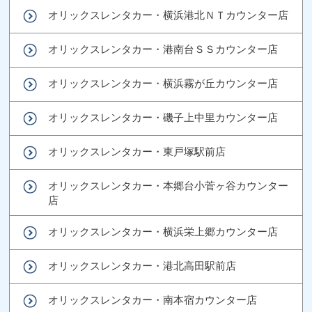
オリックスレンタカー・横浜港北ＮＴカウンター店
オリックスレンタカー・港南台ＳＳカウンター店
オリックスレンタカー・横浜霧が丘カウンター店
オリックスレンタカー・磯子上中里カウンター店
オリックスレンタカー・東戸塚駅前店
オリックスレンタカー・本郷台小菅ヶ谷カウンター
店
オリックスレンタカー・横浜栄上郷カウンター店
オリックスレンタカー・港北高田駅前店
オリックスレンタカー・南本宿カウンター店