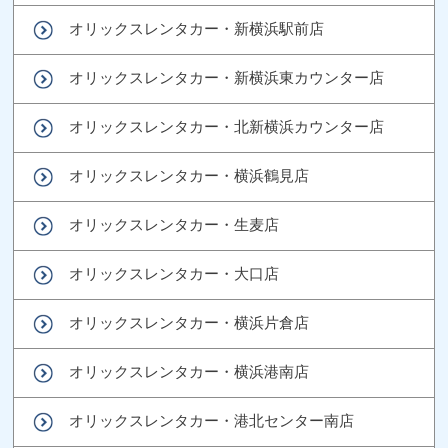
オリックスレンタカー・新横浜駅前店
オリックスレンタカー・新横浜東カウンター店
オリックスレンタカー・北新横浜カウンター店
オリックスレンタカー・横浜鶴見店
オリックスレンタカー・生麦店
オリックスレンタカー・大口店
オリックスレンタカー・横浜片倉店
オリックスレンタカー・横浜港南店
オリックスレンタカー・港北センター南店