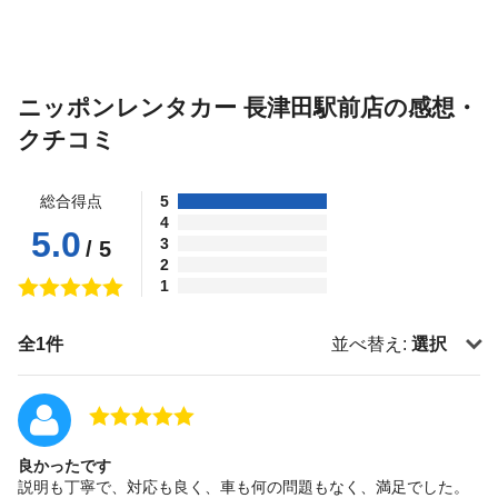
ニッポンレンタカー 長津田駅前店の感想・
クチコミ
総合得点
5
4
5.0
3
/ 5
2
1
全1件
並べ替え:
選択
良かったです
説明も丁寧で、対応も良く、車も何の問題もなく、満足でした。