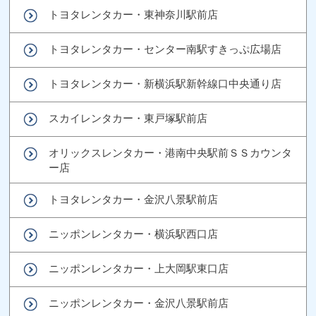
トヨタレンタカー・東神奈川駅前店
トヨタレンタカー・センター南駅すきっぷ広場店
トヨタレンタカー・新横浜駅新幹線口中央通り店
スカイレンタカー・東戸塚駅前店
オリックスレンタカー・港南中央駅前ＳＳカウンタ
ー店
トヨタレンタカー・金沢八景駅前店
ニッポンレンタカー・横浜駅西口店
ニッポンレンタカー・上大岡駅東口店
ニッポンレンタカー・金沢八景駅前店