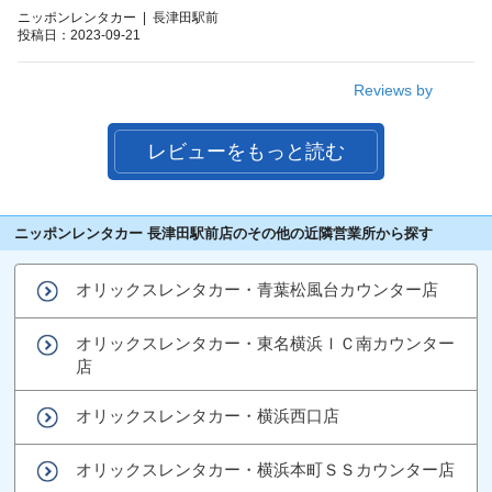
ニッポンレンタカー | 長津田駅前
投稿日：2023-09-21
Reviews by
レビューをもっと読む
ニッポンレンタカー 長津田駅前店のその他の近隣営業所から探す
オリックスレンタカー・青葉松風台カウンター店
オリックスレンタカー・東名横浜ＩＣ南カウンター
店
オリックスレンタカー・横浜西口店
オリックスレンタカー・横浜本町ＳＳカウンター店