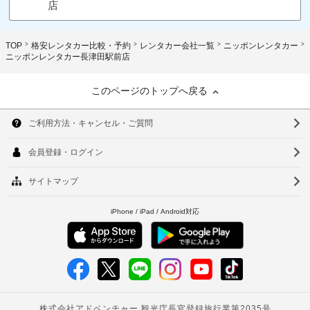
店
TOP
格安レンタカー比較・予約
レンタカー会社一覧
ニッポンレンタカー
ニッポンレンタカー長津田駅前店
このページのトップへ戻る