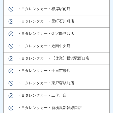
トヨタレンタカー・根岸駅前店
トヨタレンタカー・元町石川町店
トヨタレンタカー・金沢能見台店
トヨタレンタカー・港南中央店
トヨタレンタカー・【休業】横浜駅西口店
トヨタレンタカー・十日市場店
トヨタレンタカー・東戸塚駅前店
トヨタレンタカー・二俣川店
トヨタレンタカー・新横浜新幹線口店