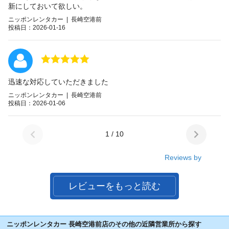
新にしておいて欲しい。
ニッポンレンタカー | 長崎空港前
投稿日：2026-01-16
迅速な対応していただきました
ニッポンレンタカー | 長崎空港前
投稿日：2026-01-06
1 / 10
Reviews by
レビューをもっと読む
ニッポンレンタカー 長崎空港前店のその他の近隣営業所から探す