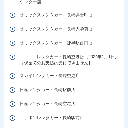
ウンター店
オリックスレンタカー・長崎興善町店
オリックスレンタカー・長崎大学前店
オリックスレンタカー・諫早駅西口店
ニコニコレンタカー・長崎空港店【2024年1月1日よ
り現金でのお支払は受付できません】
スカイレンタカー・長崎空港店
日産レンタカー・長崎駅前店
日産レンタカー・長崎空港店
ニッポンレンタカー・長崎駅前店