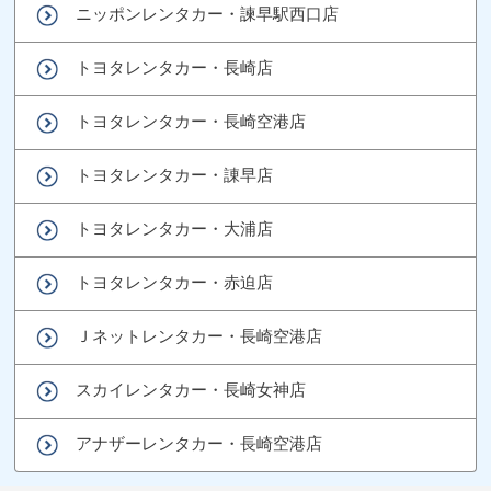
ニッポンレンタカー・諫早駅西口店
トヨタレンタカー・長崎店
トヨタレンタカー・長崎空港店
トヨタレンタカー・諌早店
トヨタレンタカー・大浦店
トヨタレンタカー・赤迫店
Ｊネットレンタカー・長崎空港店
スカイレンタカー・長崎女神店
アナザーレンタカー・長崎空港店