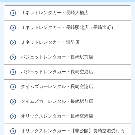
Ｊネットレンタカー・長崎大橋店
Ｊネットレンタカー・長崎駅北店（長崎宝町）
Ｊネットレンタカー・諫早店
バジェットレンタカー・長崎駅前店
バジェットレンタカー・長崎空港店
タイムズカーレンタル・長崎空港店
タイムズカーレンタル・長崎駅前店
オリックスレンタカー・長崎空港店
オリックスレンタカー・【非公開】長崎空港受付カ