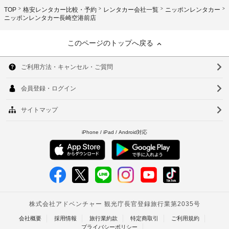
TOP
格安レンタカー比較・予約
レンタカー会社一覧
ニッポンレンタカー
ニッポンレンタカー長崎空港前店
このページのトップへ戻る