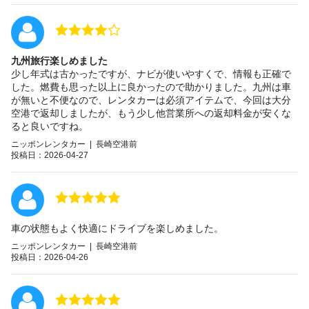
九州旅行楽しめました
少し年式は古かったですが、ナビが使いやすくで、情報も正確で
した。燃費も思った以上に良かったので助かりました。九州は車
が無いと不便なので、レンタカーは必須アイテムで、今回は大分
空港で返却しましたが、もう少し他営業所への返却料金が安くな
ると良いですね。
ニッポンレンタカー | 長崎空港前
投稿日：2026-04-27
車の状態もよく快適にドライブを楽しめました。
ニッポンレンタカー | 長崎空港前
投稿日：2026-04-26