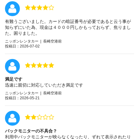
有難うございました。カードの暗証番号が必要であると云う事が
知らずにいた為、現金は４０００円しかもっておらず、焦りまし
た。困りました。
ニッポンレンタカー | 長崎空港前
投稿日：2026-07-02
満足です
迅速に親切に対応していただき満足です
ニッポンレンタカー | 長崎空港前
投稿日：2026-05-21
バックモニターの不具合？
利用中バックモニターが映らなくなったり、ずれて表示されたり