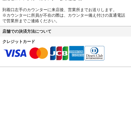
到着口左手のカウンターに来店後、営業所までお送りします。
※カウンターに所員が不在の際は、カウンター備え付けの直通電話
で営業所までご連絡ください。
店舗での決済方法について
クレジットカード