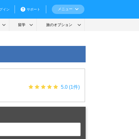
5.0 (1件)