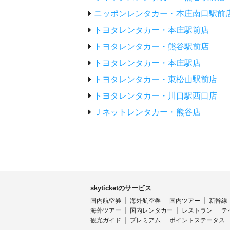
ニッポンレンタカー・本庄南口駅前
トヨタレンタカー・本庄駅前店
トヨタレンタカー・熊谷駅前店
トヨタレンタカー・本庄駅店
トヨタレンタカー・東松山駅前店
トヨタレンタカー・川口駅西口店
Ｊネットレンタカー・熊谷店