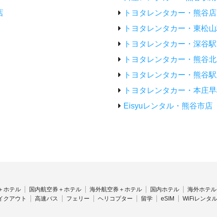
店
トヨタレンタカー・熊谷店
トヨタレンタカー・東松山
トヨタレンタカー・深谷駅
トヨタレンタカー・熊谷北
トヨタレンタカー・熊谷駅
トヨタレンタカー・本庄早
Eisyuレンタル・熊谷市店