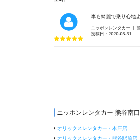
車も綺麗で乗り心地よ
ニッポンレンタカー | 
投稿日：2020-03-31
ニッポンレンタカー 熊谷南
オリックスレンタカー・本庄店
オリックスレンタカー・熊谷駅前店