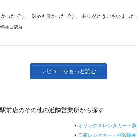
かったです。 対応も良かったです。 ありがとうございました
熊谷南口駅前
レビューをもっと読む
口駅前店のその他の近隣営業所から探す
オリックスレンタカー・熊
日産レンタカー・熊谷駅南