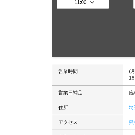
営業時間
(月
18
営業日補足
臨
住所
埼
アクセス
熊