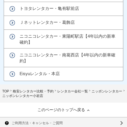
トヨタレンタカー・亀有駅前店
Ｊネットレンタカー・葛飾店
ニコニコレンタカー・東陽町駅店【4年以内の新車
確約】
ニコニコレンタカー・南葛西店【4年以内の新車確
約】
Eisyuレンタル・本店
TOP
格安レンタカー比較・予約
レンタカー会社一覧
ニッポンレンタカー
ニッポンレンタカー小岩店
このページのトップへ戻る