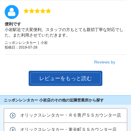
便利です
小岩駅近で大変便利。スタッフの方もとても親切丁寧な対応でし
た。また利用させていただきます。
ニッポンレンタカー | 小岩
投稿日：2019-07-28
Reviews by
レビューをもっと読む
ニッポンレンタカー 小岩店のその他の近隣営業所から探す
オリックスレンタカー・Ｒ６青戸ＳＳカウンター店
オリックスレンタカー・東金町ＳＳカウンター店