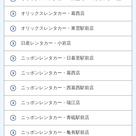
オリックスレンタカー・葛西店
オリックスレンタカー・東雲駅前店
日産レンタカー・小岩店
ニッポンレンタカー・日暮里駅前店
ニッポンレンタカー・葛西店
ニッポンレンタカー・西葛西駅前店
ニッポンレンタカー・瑞江店
ニッポンレンタカー・青砥駅前店
ニッポンレンタカー・亀有駅前店