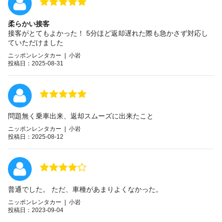
柔らかい接客
接客がとてもよかった！ 5分ほど返却遅れた際も急かさず対応し
ていただけました
ニッポンレンタカー | 小岩
投稿日：2025-08-31
問題無く乗車出来、返却スムーズに出来たこと
ニッポンレンタカー | 小岩
投稿日：2025-08-12
普通でした。 ただ、車種があまりよくなかった。
ニッポンレンタカー | 小岩
投稿日：2023-09-04