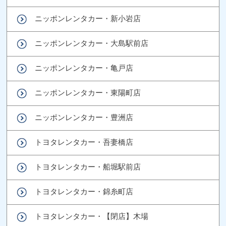
ニッポンレンタカー・新小岩店
ニッポンレンタカー・大島駅前店
ニッポンレンタカー・亀戸店
ニッポンレンタカー・東陽町店
ニッポンレンタカー・豊洲店
トヨタレンタカー・吾妻橋店
トヨタレンタカー・船堀駅前店
トヨタレンタカー・錦糸町店
トヨタレンタカー・【閉店】木場