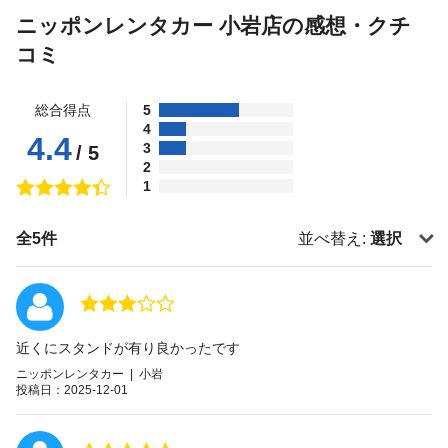
ニッポンレンタカー 小岩店の感想・クチ
コミ
総合得点
5
4
4.4
3
/ 5
2
1
全5件
並べ替え:
選択
近くにスタンドが有り良かったです
ニッポンレンタカー | 小岩
投稿日：2025-12-01