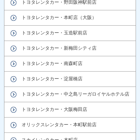
トヨタレンタカー・野田阪神駅前店
トヨタレンタカー・本町店（大阪）
トヨタレンタカー・玉造駅前店
トヨタレンタカー・新梅田シティ店
トヨタレンタカー・南森町店
トヨタレンタカー・淀屋橋店
トヨタレンタカー・中之島リーガロイヤルホテル店
トヨタレンタカー・大阪梅田店
オリックスレンタカー・本町駅前店
スカイレンタカー・本町店