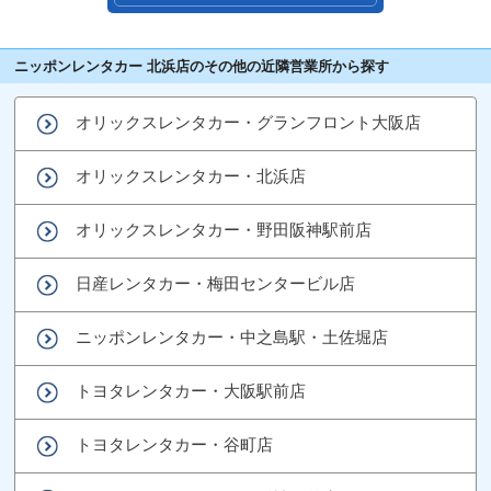
ニッポンレンタカー 北浜店のその他の近隣営業所から探す
オリックスレンタカー・グランフロント大阪店
オリックスレンタカー・北浜店
オリックスレンタカー・野田阪神駅前店
日産レンタカー・梅田センタービル店
ニッポンレンタカー・中之島駅・土佐堀店
トヨタレンタカー・大阪駅前店
トヨタレンタカー・谷町店