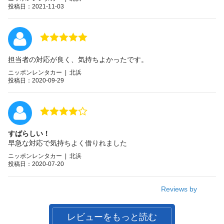
投稿日：2021-11-03
担当者の対応が良く、気持ちよかったです。
ニッポンレンタカー | 北浜
投稿日：2020-09-29
すばらしい！
早急な対応で気持ちよく借りれました
ニッポンレンタカー | 北浜
投稿日：2020-07-20
Reviews by
レビューをもっと読む