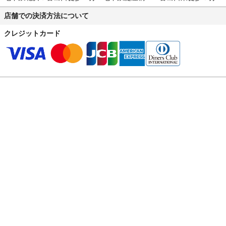
店舗での決済方法について
クレジットカード