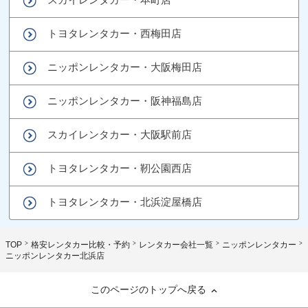
トヨタレンタカー・西梅田店
ニッポンレンタカー・大阪梅田店
ニッポンレンタカー・阪神福島店
スカイレンタカー・大阪駅前店
トヨタレンタカー・靭公園西店
トヨタレンタカー・北浜淀屋橋店
TOP
格安レンタカー比較・予約
レンタカー会社一覧
ニッポンレンタカー
ニッポンレンタカー北浜店
このページのトップへ戻る