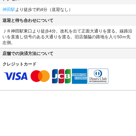
神田駅
より徒歩で約4分（送迎なし）
送迎と待ち合わせについて
ＪＲ神田駅東口より徒歩4分。改札を出て正面大通りを渡る。線路沿
いを直進し信号のある大通りを渡る。旧店舗脇の路地を入り50ｍ先
左側。
店舗での決済方法について
クレジットカード