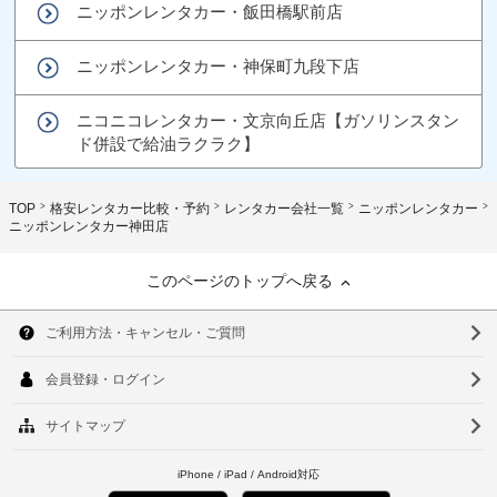
ニッポンレンタカー・飯田橋駅前店
ニッポンレンタカー・神保町九段下店
ニコニコレンタカー・文京向丘店【ガソリンスタン
ド併設で給油ラクラク】
TOP
格安レンタカー比較・予約
レンタカー会社一覧
ニッポンレンタカー
ニッポンレンタカー神田店
このページのトップへ戻る