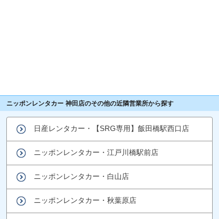
ニッポンレンタカー 神田店のその他の近隣営業所から探す
日産レンタカー・【SRG専用】飯田橋駅西口店
ニッポンレンタカー・江戸川橋駅前店
ニッポンレンタカー・白山店
ニッポンレンタカー・秋葉原店