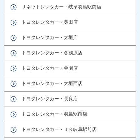
Ｊネットレンタカー・岐阜羽島駅前店
トヨタレンタカー・薮田店
トヨタレンタカー・大垣店
トヨタレンタカー・各務原店
トヨタレンタカー・金園店
トヨタレンタカー・大垣西店
トヨタレンタカー・長良店
トヨタレンタカー・羽島駅前店
トヨタレンタカー・ＪＲ岐阜駅前店