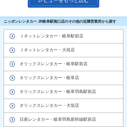
レビューをもっと読む
ニッポンレンタカー JR岐阜駅南口店のその他の近隣営業所から探す
Ｊネットレンタカー・岐阜駅前店
Ｊネットレンタカー・大垣店
オリックスレンタカー・岐阜駅前店
オリックスレンタカー・岐阜店
オリックスレンタカー・岐阜羽島駅前店
オリックスレンタカー・大垣店
日産レンタカー・岐阜羽島新幹線駅前店