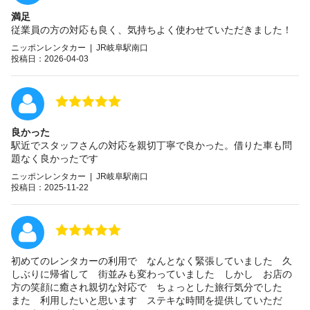
満足
従業員の方の対応も良く、気持ちよく使わせていただきました！
ニッポンレンタカー | JR岐阜駅南口
投稿日：2026-04-03
良かった
駅近でスタッフさんの対応を親切丁寧で良かった。借りた車も問
題なく良かったです
ニッポンレンタカー | JR岐阜駅南口
投稿日：2025-11-22
初めてのレンタカーの利用で なんとなく緊張していました 久
しぶりに帰省して 街並みも変わっていました しかし お店の
方の笑顔に癒され親切な対応で ちょっとした旅行気分でした
また 利用したいと思います ステキな時間を提供していただ