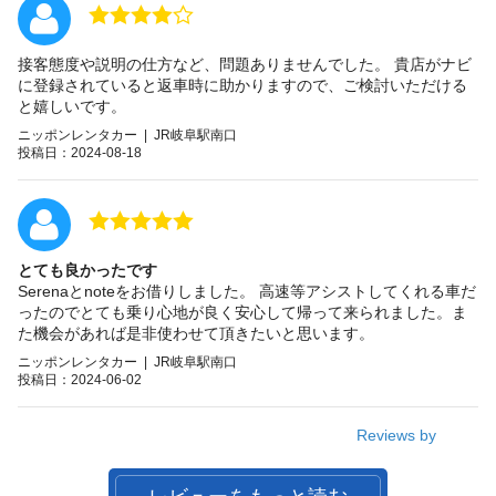
接客態度や説明の仕方など、問題ありませんでした。 貴店がナビ
に登録されていると返車時に助かりますので、ご検討いただける
と嬉しいです。
ニッポンレンタカー | JR岐阜駅南口
投稿日：2024-08-18
とても良かったです
Serenaとnoteをお借りしました。 高速等アシストしてくれる車だ
ったのでとても乗り心地が良く安心して帰って来られました。ま
た機会があれば是非使わせて頂きたいと思います。
ニッポンレンタカー | JR岐阜駅南口
投稿日：2024-06-02
Reviews by