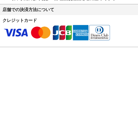
店舗での決済方法について
クレジットカード