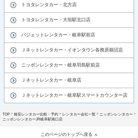
トヨタレンタカー・北方店
トヨタレンタカー・大垣駅北口店
バジェットレンタカー・岐阜駅前店
Ｊネットレンタカー・イオンタウン各務原鵜沼店
ニッポンレンタカー・岐阜羽島駅前店
Ｊネットレンタカー・岐阜店
Ｊネットレンタカー・岐阜駅スマートカウンター店
TOP
格安レンタカー比較・予約
レンタカー会社一覧
ニッポンレンタカー
ニッポンレンタカーJR岐阜駅南口店
このページのトップへ戻る