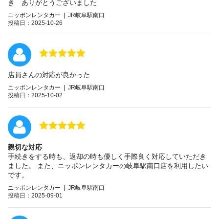
き ありがとうございました
ニッポンレンタカー | JR岐阜駅南口
投稿日：2025-10-26
店員さんの対応が良かった
ニッポンレンタカー | JR岐阜駅南口
投稿日：2025-10-02
親切な対応
手続きをする時も、返却の時も優しく手際良く対応していただき
ました。 また、ニッポンレンタカーの岐阜駅南口店を利用したい
です。
ニッポンレンタカー | JR岐阜駅南口
投稿日：2025-09-01