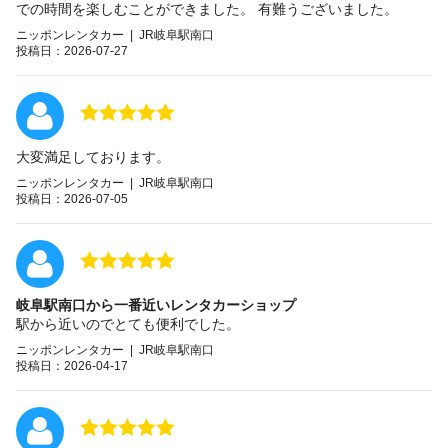
での時間を楽しむことができました。 有難うございました。
ニッポンレンタカー | JR岐阜駅南口
投稿日：2026-07-27
大変満足しております。
ニッポンレンタカー | JR岐阜駅南口
投稿日：2026-07-05
岐阜駅南口から一番近いレンタカーショップ
駅から近いのでとても便利でした。
ニッポンレンタカー | JR岐阜駅南口
投稿日：2026-04-17