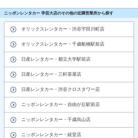
ニッポンレンタカー 学芸大店のその他の近隣営業所から探す
オリックスレンタカー・渋谷宇田川町店
オリックスレンタカー・千歳船橋駅前店
日産レンタカー・都立大学駅前店
日産レンタカー・三軒茶屋店
日産レンタカー・渋谷クロスタワー店
ニッポンレンタカー・自由が丘駅前店
ニッポンレンタカー・千歳烏山店
ニッポンレンタカー・経堂店