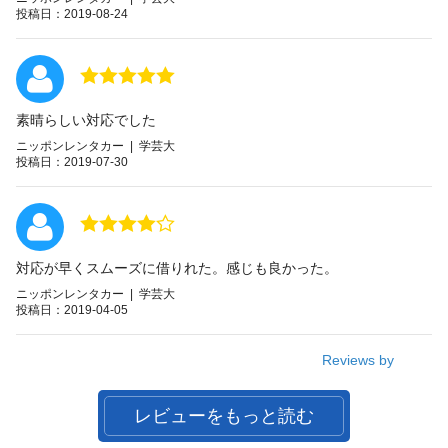
投稿日：2019-08-24
素晴らしい対応でした
ニッポンレンタカー | 学芸大
投稿日：2019-07-30
対応が早くスムーズに借りれた。感じも良かった。
ニッポンレンタカー | 学芸大
投稿日：2019-04-05
Reviews by
レビューをもっと読む