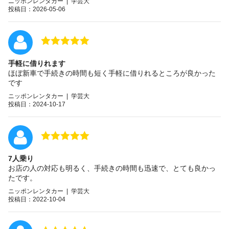
ニッポンレンタカー | 学芸大
投稿日：2026-05-06
手軽に借りれます
ほぼ新車で手続きの時間も短く手軽に借りれるところが良かった
です
ニッポンレンタカー | 学芸大
投稿日：2024-10-17
7人乗り
お店の人の対応も明るく、手続きの時間も迅速で、とても良かっ
たです。
ニッポンレンタカー | 学芸大
投稿日：2022-10-04