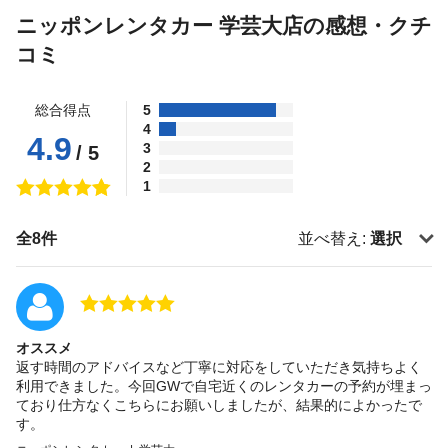
ニッポンレンタカー 学芸大店の感想・クチ
コミ
総合得点
5
4
4.9
3
/ 5
2
1
全8件
並べ替え:
選択
オススメ
返す時間のアドバイスなど丁寧に対応をしていただき気持ちよく
利用できました。今回GWで自宅近くのレンタカーの予約が埋まっ
ており仕方なくこちらにお願いしましたが、結果的によかったで
す。