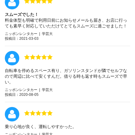
スムーズでした！
料金体型も明確で利用日前にお知らせメールも届き、お店に行っ
ても素早く対応していただけてとてもスムーズに過ごせました！
ニッポンレンタカー | 学芸大
投稿日：2021-03-03
自転車を停めるスペース有り、ガソリンスタンドが隣でセルフな
ので周辺に比べて安くすんだ。借りる時も返す時もスムーズで早
い。
ニッポンレンタカー | 学芸大
投稿日：2020-08-05
乗り心地が良く、運転しやすかった。
ニッポンレンタカー | 学芸大