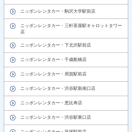
ニッポンレンタカー・駒沢大学駅前店
ニッポンレンタカー・三軒茶屋駅キャロットタワー
店
ニッポンレンタカー・下北沢駅前店
ニッポンレンタカー・千歳船橋店
ニッポンレンタカー・用賀駅前店
ニッポンレンタカー・渋谷駅新南口店
ニッポンレンタカー・恵比寿店
ニッポンレンタカー・渋谷駅東口店
ニッポンレンタカー・笹塚駅前店