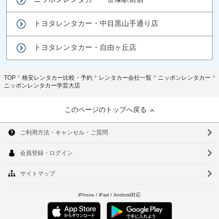
トヨタレンタカー・中目黒山手通り店
トヨタレンタカー・自由ヶ丘店
TOP
格安レンタカー比較・予約
レンタカー会社一覧
ニッポンレンタカー
ニッポンレンタカー学芸大店
このページのトップへ戻る