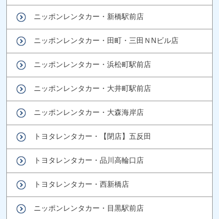
ニッポンレンタカー・新橋駅前店
ニッポンレンタカー・田町・三田ＮNビル店
ニッポンレンタカー・浜松町駅前店
ニッポンレンタカー・大井町駅前店
ニッポンレンタカー・大森海岸店
トヨタレンタカー・【閉店】五反田
トヨタレンタカー・品川高輪口店
トヨタレンタカー・西新橋店
ニッポンレンタカー・目黒駅前店