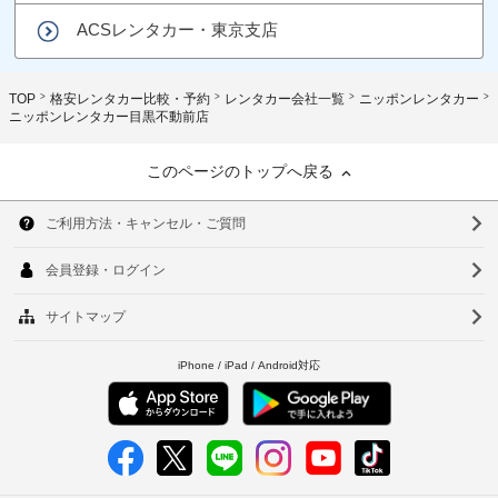
ACSレンタカー・東京支店
TOP
格安レンタカー比較・予約
レンタカー会社一覧
ニッポンレンタカー
ニッポンレンタカー目黒不動前店
このページのトップへ戻る