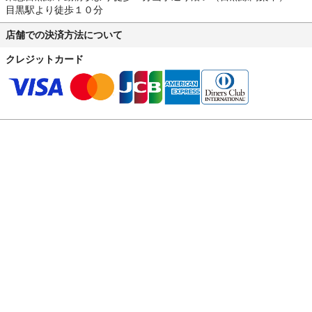
目黒駅より徒歩１０分
店舗での決済方法について
クレジットカード