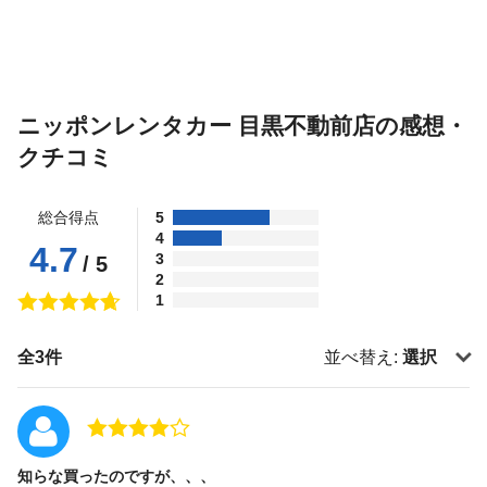
ニッポンレンタカー 目黒不動前店の感想・
クチコミ
総合得点
5
4
4.7
3
/ 5
2
1
全3件
並べ替え:
選択
知らな買ったのですが、、、