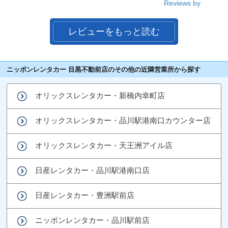
Reviews by
レビューをもっと読む
ニッポンレンタカー 目黒不動前店のその他の近隣営業所から探す
オリックスレンタカー・新橋内幸町店
オリックスレンタカー・品川駅港南口カウンター店
オリックスレンタカー・天王洲アイル店
日産レンタカー・品川駅港南口店
日産レンタカー・豊洲駅前店
ニッポンレンタカー・品川駅前店