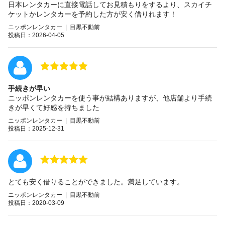
日本レンタカーに直接電話してお見積もりをするより、スカイチ
ケットかレンタカーを予約した方が安く借りれます！
ニッポンレンタカー | 目黒不動前
投稿日：2026-04-05
手続きが早い
ニッポンレンタカーを使う事が結構ありますが、他店舗より手続
きが早くて好感を持ちました
ニッポンレンタカー | 目黒不動前
投稿日：2025-12-31
とても安く借りることができました。満足しています。
ニッポンレンタカー | 目黒不動前
投稿日：2020-03-09