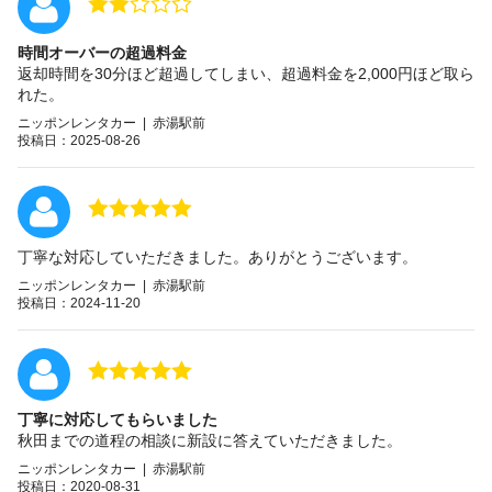
時間オーバーの超過料金
返却時間を30分ほど超過してしまい、超過料金を2,000円ほど取ら
れた。
ニッポンレンタカー | 赤湯駅前
投稿日：2025-08-26
丁寧な対応していただきました。ありがとうございます。
ニッポンレンタカー | 赤湯駅前
投稿日：2024-11-20
丁寧に対応してもらいました
秋田までの道程の相談に新設に答えていただきました。
ニッポンレンタカー | 赤湯駅前
投稿日：2020-08-31