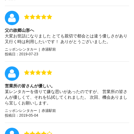
父の故郷山形へ
大変お世話になりました とても親切で都会とは違う優しさがあり
又行く時は利用したいです！ ありがとうございました。
ニッポンレンタカー | 赤湯駅前
投稿日：2019-07-23
営業所の皆さんが優しい。
某レンタカーを借りて嫌な思いがあったのですが、 営業所の皆さ
んが優しくて、それを払拭してくれました。 次回、機会ありまし
ら宜しくお願いします。
ニッポンレンタカー | 赤湯駅前
投稿日：2019-05-04