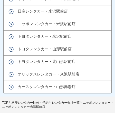
日産レンタカー・米沢駅前店
ニッポンレンタカー・米沢駅前店
トヨタレンタカー・米沢駅前店
トヨタレンタカー・山形駅前店
トヨタレンタカー・北山形駅前店
オリックスレンタカー・米沢駅前店
カースタレンタカー・山形赤湯店
TOP
格安レンタカー比較・予約
レンタカー会社一覧
ニッポンレンタカー
ニッポンレンタカー赤湯駅前店