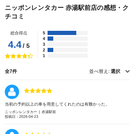
ニッポンレンタカー 赤湯駅前店の感想・ク
チコミ
総合得点
5
4
4.4
3
/ 5
2
1
全7件
並べ替え:
選択
当初の予約以上の車を用意してくれたのは有難かった。
ニッポンレンタカー | 赤湯駅前
投稿日：2026-04-23