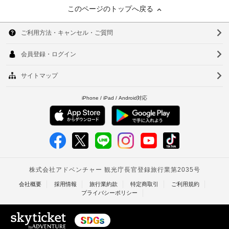
このページのトップへ戻る