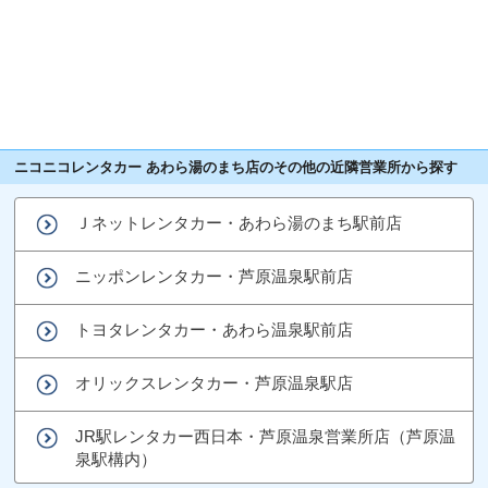
ニコニコレンタカー あわら湯のまち店のその他の近隣営業所から探す
Ｊネットレンタカー・あわら湯のまち駅前店
ニッポンレンタカー・芦原温泉駅前店
トヨタレンタカー・あわら温泉駅前店
オリックスレンタカー・芦原温泉駅店
JR駅レンタカー西日本・芦原温泉営業所店（芦原温
泉駅構内）