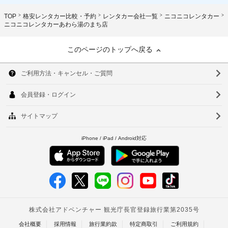
TOP
格安レンタカー比較・予約
レンタカー会社一覧
ニコニコレンタカー
ニコニコレンタカーあわら湯のまち店
このページのトップへ戻る