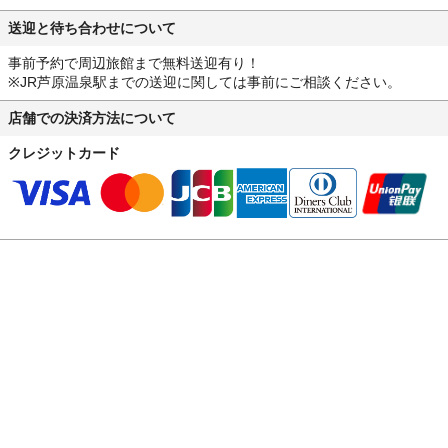
送迎と待ち合わせについて
事前予約で周辺旅館まで無料送迎有り！
※JR芦原温泉駅までの送迎に関しては事前にご相談ください。
店舗での決済方法について
クレジットカード